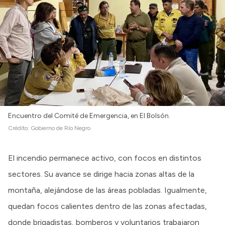
Encuentro del Comité de Emergencia, en El Bolsón.
Crédito:
Gobierno de Río Negro
El incendio permanece activo, con focos en distintos
sectores. Su avance se dirige hacia zonas altas de la
montaña, alejándose de las áreas pobladas. Igualmente,
quedan focos calientes dentro de las zonas afectadas,
donde brigadistas, bomberos y voluntarios trabajaron