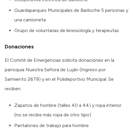
Guardaparques Municipales de Bariloche 5 personas y
una camioneta
Grupo de voluntarias de kinesiología y terapeutas
Donaciones
El Comité de Emergencias solicita donaciones en la
parroquia Nuestra Señora de Luján (Ingreso por
Sarmiento 2679) y en el Polideportivo Municipal. Se
reciben:
Zapatos de hombre (talles 40 a 44) y ropa interior
(no se recibe más ropa de otro tipo)
Pantalones de trabajo para hombre