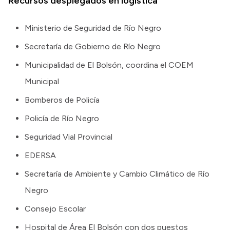
Recursos desplegados en logística
Ministerio de Seguridad de Río Negro
Secretaría de Gobierno de Río Negro
Municipalidad de El Bolsón, coordina el COEM
Municipal
Bomberos de Policía
Policía de Río Negro
Seguridad Vial Provincial
EDERSA
Secretaría de Ambiente y Cambio Climático de Río
Negro
Consejo Escolar
Hospital de Área El Bolsón con dos puestos