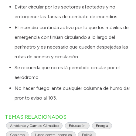
Evitar circular por los sectores afectados y no
entorpecer las tareas de combate de incendios.
El incendio continúa activo por lo que los móviles de
emergencia continúan circulando a lo largo del
perímetro y es necesario que queden despejadas las
rutas de acceso y circulación.
Se recuerda que no está permitido circular por el
aeródromo.
No hacer fuego: ante cualquier columna de humo dar
pronto aviso al 103.
TEMAS RELACIONADOS
Ambiente y Cambio Climático
Educación
Energía
Gobierno
Lucha contra incendios
Policía