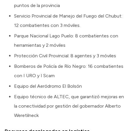
puntos de la provincia
Servicio Provincial de Manejo del Fuego del Chubut:
12 combatientes con 3 móviles.
Parque Nacional Lago Puelo: 8 combatientes con
herramientas y 2 móviles
Protección Civil Provincial: 8 agentes y 3 móviles
Bomberos de Policía de Río Negro: 16 combatientes
con I URO y I Scam
Equipo del Aeródromo El Bolsón
Equipo técnico de ALTEC, que garantizó mejoras en
la conectividad por gestión del gobernador Alberto
Weretilneck