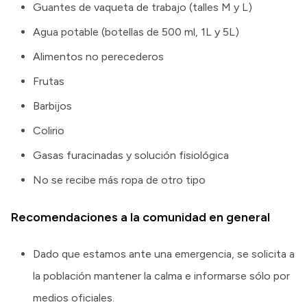
Guantes de vaqueta de trabajo (talles M y L)
Agua potable (botellas de 500 ml, 1L y 5L)
Alimentos no perecederos
Frutas
Barbijos
Colirio
Gasas furacinadas y solución fisiológica
No se recibe más ropa de otro tipo
Recomendaciones a la comunidad en general
Dado que estamos ante una emergencia, se solicita a
la población mantener la calma e informarse sólo por
medios oficiales.