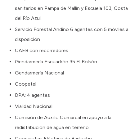
sanitarios en Pampa de Mallín y Escuela 103, Costa
del Río Azul.
Servicio Forestal Andino 6 agentes con 5 móviles a
disposición
CAEB con recorredores
Gendarmería Escuadrón 35 El Bolsón
Gendarmería Nacional
Coopetel
DPA: 4 agentes
Vialidad Nacional
Comisión de Auxilio Comarcal en apoyo a la
redistribución de agua en terreno
Cooperativa Eléctrica de Bariloche