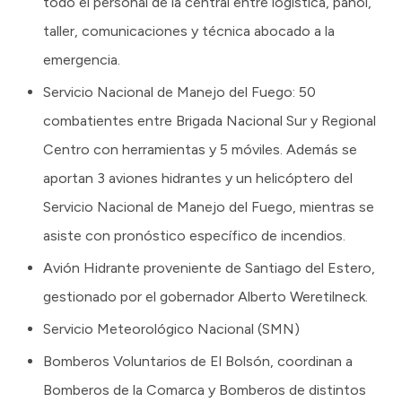
todo el personal de la central entre logística, pañol,
taller, comunicaciones y técnica abocado a la
emergencia.
Servicio Nacional de Manejo del Fuego: 50
combatientes entre Brigada Nacional Sur y Regional
Centro con herramientas y 5 móviles. Además se
aportan 3 aviones hidrantes y un helicóptero del
Servicio Nacional de Manejo del Fuego, mientras se
asiste con pronóstico específico de incendios.
Avión Hidrante proveniente de Santiago del Estero,
gestionado por el gobernador Alberto Weretilneck.
Servicio Meteorológico Nacional (SMN)
Bomberos Voluntarios de El Bolsón, coordinan a
Bomberos de la Comarca y Bomberos de distintos