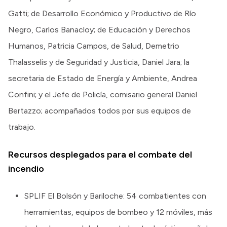
Gatti; de Desarrollo Económico y Productivo de Río
Negro, Carlos Banacloy; de Educación y Derechos
Humanos, Patricia Campos, de Salud, Demetrio
Thalasselis y de Seguridad y Justicia, Daniel Jara; la
secretaria de Estado de Energía y Ambiente, Andrea
Confini; y el Jefe de Policía, comisario general Daniel
Bertazzo; acompañados todos por sus equipos de
trabajo.
Recursos desplegados para el combate del
incendio
SPLIF El Bolsón y Bariloche: 54 combatientes con
herramientas, equipos de bombeo y 12 móviles, más