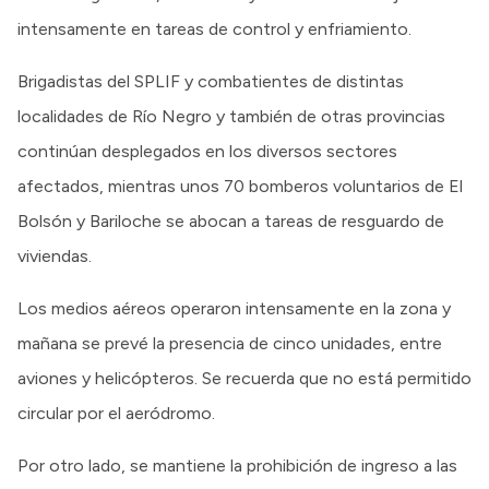
intensamente en tareas de control y enfriamiento.
Brigadistas del SPLIF y combatientes de distintas
localidades de Río Negro y también de otras provincias
continúan desplegados en los diversos sectores
afectados, mientras unos 70 bomberos voluntarios de El
Bolsón y Bariloche se abocan a tareas de resguardo de
viviendas.
Los medios aéreos operaron intensamente en la zona y
mañana se prevé la presencia de cinco unidades, entre
aviones y helicópteros. Se recuerda que no está permitido
circular por el aeródromo.
Por otro lado, se mantiene la prohibición de ingreso a las