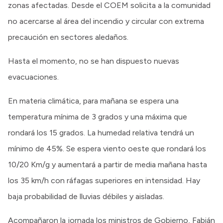
zonas afectadas. Desde el COEM solicita a la comunidad
no acercarse al área del incendio y circular con extrema
precaución en sectores aledaños.
Hasta el momento, no se han dispuesto nuevas
evacuaciones.
En materia climática, para mañana se espera una
temperatura mínima de 3 grados y una máxima que
rondará los 15 grados. La humedad relativa tendrá un
mínimo de 45%. Se espera viento oeste que rondará los
10/20 Km/g y aumentará a partir de media mañana hasta
los 35 km/h con ráfagas superiores en intensidad. Hay
baja probabilidad de lluvias débiles y aisladas.
Acompañaron la jornada los ministros de Gobierno, Fabián