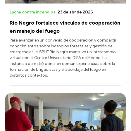
Lucha contra incendios
23 de abr de 2026
Río Negro fortalece vínculos de cooperación
en manejo del fuego
Para avanzar en un convenio de cooperación y compartir
conocimientos sobre incendios forestales y gestión de
emergencias, el SPLIF Río Negro mantuvo un intercambio
virtual con el Centro Universitario DIPA de México. La
instancia permitió poner en común experiencias sobre la
formación de brigadistas y el abordaje del fuego en
distintos contextos.