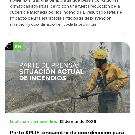
noviembre, tras una temporada que, pese a condiciones
climáticas adversas, cerró con una fuerte reducción de la
superficie afectada por los incendios. El resultado refleja el
impacto de una estrategia anticipada de prevención,
inversión y coordinación en toda la provincia.
Lucha contra incendios
13 de mar de 2026
Parte SPLIF: encuentro de coordinación para