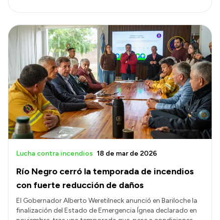
Lucha contra incendios
18 de mar de 2026
Río Negro cerró la temporada de incendios
con fuerte reducción de daños
El Gobernador Alberto Weretilneck anunció en Bariloche la
finalización del Estado de Emergencia Ígnea declarado en