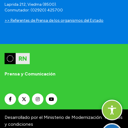
Laprida 212, Viedma (8500).
Conmutador: (02920) 425700
>> Referentes de Prensa de los organismos del Estado
Prensa y Comunicación
Desarrollado por el Ministerio de Modernización.
Términos
y condiciones