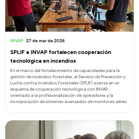
INVAP
27 de mar de 2026
SPLIF e INVAP fortalecen cooperación
tecnológica en incendios
En el marco del fortalecimiento de capacidades para la
gestión de incendios forestales, el Servicio de Prevención y
Lucha contra Incendios Forestales (SPLIF) avanza en un
esquema de cooperación tecnológica con INVAP,
orientado a la profesionalización de operadores y la
incorporación de sistemas avanzados de monitoreo aéreo.