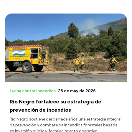
Lucha contra incendios
28 de may de 2026
Río Negro fortalece su estrategia de
prevención de incendios
Río Negro sostiene desde hace años una estrategia integral
de prevención y combate de incendios forestales basada
en inversión pública, fortalecimiento operativo,