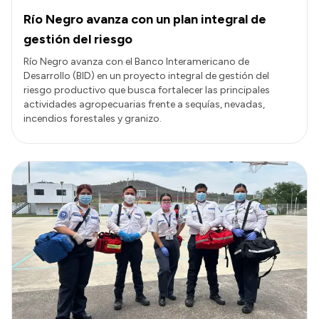
Río Negro avanza con un plan integral de
gestión del riesgo
Río Negro avanza con el Banco Interamericano de
Desarrollo (BID) en un proyecto integral de gestión del
riesgo productivo que busca fortalecer las principales
actividades agropecuarias frente a sequías, nevadas,
incendios forestales y granizo.