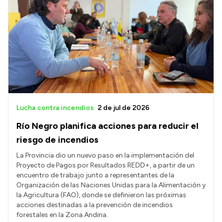
Lucha contra incendios
2 de jul de 2026
Río Negro planifica acciones para reducir el
riesgo de incendios
La Provincia dio un nuevo paso en la implementación del
Proyecto de Pagos por Resultados REDD+, a partir de un
encuentro de trabajo junto a representantes de la
Organización de las Naciones Unidas para la Alimentación y
la Agricultura (FAO), donde se definieron las próximas
acciones destinadas a la prevención de incendios
forestales en la Zona Andina.