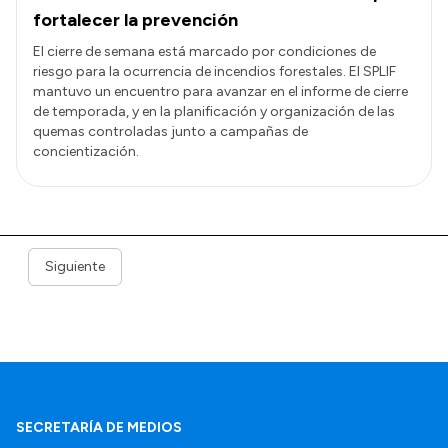
fortalecer la prevención
El cierre de semana está marcado por condiciones de
riesgo para la ocurrencia de incendios forestales. El SPLIF
mantuvo un encuentro para avanzar en el informe de cierre
de temporada, y en la planificación y organización de las
quemas controladas junto a campañas de
concientización.
Siguiente
SECRETARÍA DE MEDIOS