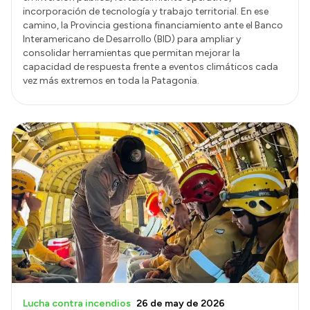
incorporación de tecnología y trabajo territorial. En ese
camino, la Provincia gestiona financiamiento ante el Banco
Interamericano de Desarrollo (BID) para ampliar y
consolidar herramientas que permitan mejorar la
capacidad de respuesta frente a eventos climáticos cada
vez más extremos en toda la Patagonia.
Lucha contra incendios
26 de may de 2026