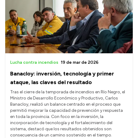
Lucha contra incendios
19 de mar de 2026
Banacloy: inversión, tecnología y primer
ataque, las claves del resultado
Tras el cierre de la temporada de incendios en Río Negro, el
Ministro de Desarrollo Económico y Productivo, Carlos
Banacloy, realizó un balance centrado en el proceso que
permitió mejorar la capacidad de prevención y respuesta
en toda la provincia. Con foco en la inversión, la
incorporación de tecnología y el fortalecimiento del
sistema, destacó que los resultados obtenidos son
consecuencia de un camino sostenido en el tiempo.