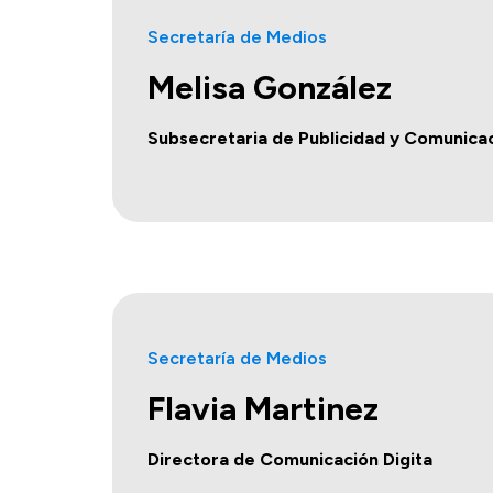
Secretaría de Medios
Melisa González
Subsecretaria de Publicidad y Comunicac
Secretaría de Medios
Flavia Martinez
Directora de Comunicación Digita