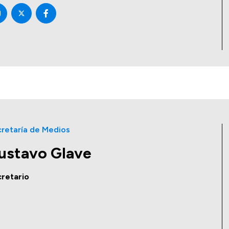
retaría de Medios
ustavo Glave
retario