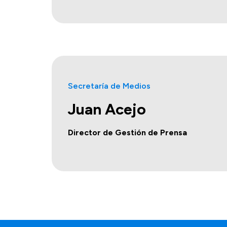
Secretaría de Medios
Juan Acejo
Director de Gestión de Prensa