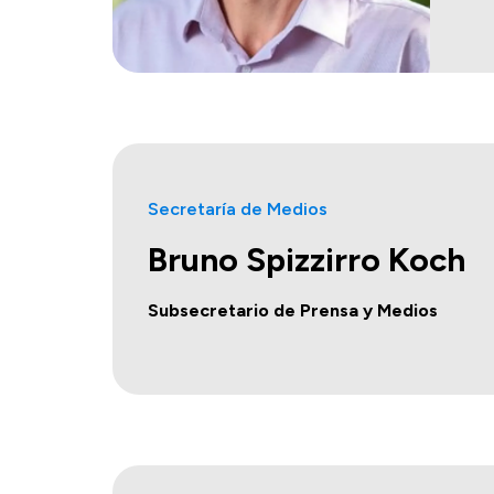
Secretaría de Medios
Bruno Spizzirro Koch
Subsecretario de Prensa y Medios