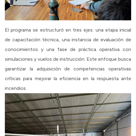
El programa se estructuró en tres ejes: una etapa inicial
de capacitación técnica, una instancia de evaluación de
conocimientos y una fase de práctica operativa con
simulaciones y vuelos de instrucción. Este enfoque busca
garantizar la adquisición de competencias operativas
críticas para mejorar la eficiencia en la respuesta ante
incendios.