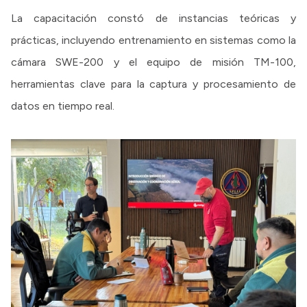
La capacitación constó de instancias teóricas y
prácticas, incluyendo entrenamiento en sistemas como la
cámara SWE-200 y el equipo de misión TM-100,
herramientas clave para la captura y procesamiento de
datos en tiempo real.