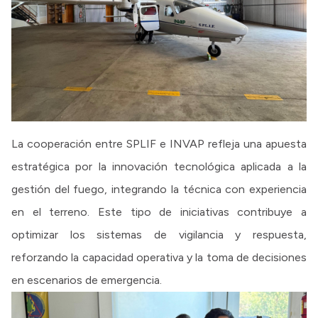
La cooperación entre SPLIF e INVAP refleja una apuesta
estratégica por la innovación tecnológica aplicada a la
gestión del fuego, integrando la técnica con experiencia
en el terreno. Este tipo de iniciativas contribuye a
optimizar los sistemas de vigilancia y respuesta,
reforzando la capacidad operativa y la toma de decisiones
en escenarios de emergencia.