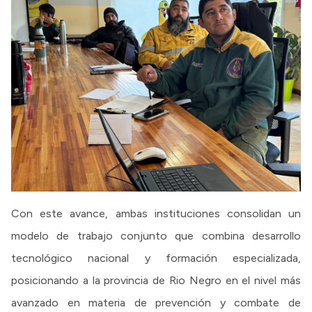
Con este avance, ambas instituciones consolidan un
modelo de trabajo conjunto que combina desarrollo
tecnológico nacional y formación especializada,
posicionando a la provincia de Rio Negro en el nivel más
avanzado en materia de prevención y combate de