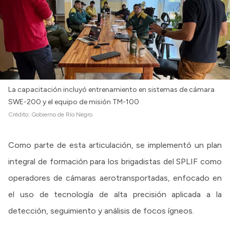
La capacitación incluyó entrenamiento en sistemas de cámara
SWE-200 y el equipo de misión TM-100
Crédito:
Gobierno de Río Negro
Como parte de esta articulación, se implementó un plan
integral de formación para los brigadistas del SPLIF como
operadores de cámaras aerotransportadas, enfocado en
el uso de tecnología de alta precisión aplicada a la
detección, seguimiento y análisis de focos ígneos.