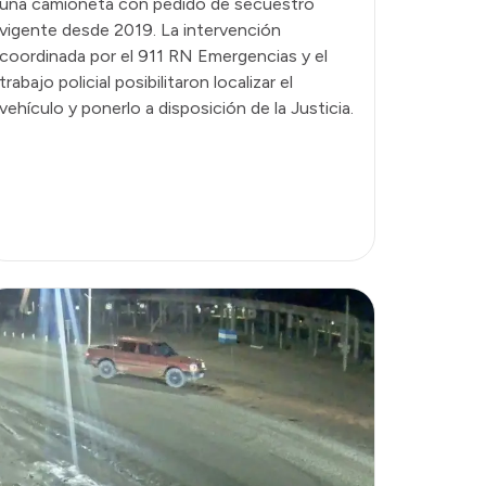
una camioneta con pedido de secuestro
vigente desde 2019. La intervención
coordinada por el 911 RN Emergencias y el
trabajo policial posibilitaron localizar el
vehículo y ponerlo a disposición de la Justicia.