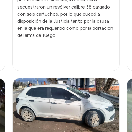
secuestraron un revólver calibre 38 cargado
con seis cartuchos, por lo que quedó a
disposición de la Justicia tanto por la causa
en la que era requerido como por la portación
del arma de fuego.
n