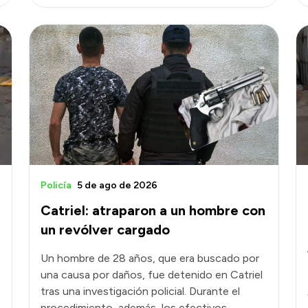
Policía
5 de ago de 2026
Catriel: atraparon a un hombre con
un revólver cargado
Un hombre de 28 años, que era buscado por
una causa por daños, fue detenido en Catriel
tras una investigación policial. Durante el
procedimiento, además, los efectivos