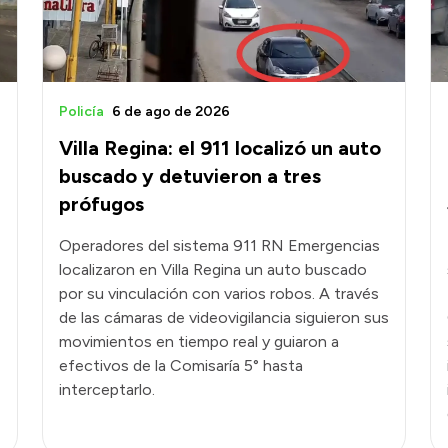
Policía
6 de ago de 2026
Villa Regina: el 911 localizó un auto
buscado y detuvieron a tres
prófugos
Operadores del sistema 911 RN Emergencias
localizaron en Villa Regina un auto buscado
por su vinculación con varios robos. A través
de las cámaras de videovigilancia siguieron sus
movimientos en tiempo real y guiaron a
efectivos de la Comisaría 5° hasta
interceptarlo.