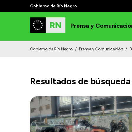
Gobierno de Río Negro
Prensa y Comunicació
Gobierno de Río Negro
/
Prensa y Comunicación
/
B
Resultados de búsqueda 