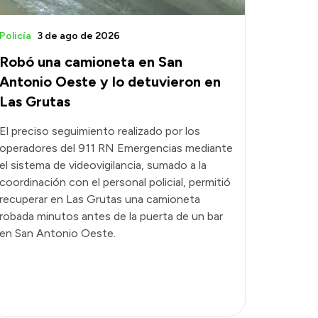
Policía
3 de ago de 2026
Robó una camioneta en San
Antonio Oeste y lo detuvieron en
Las Grutas
El preciso seguimiento realizado por los
operadores del 911 RN Emergencias mediante
el sistema de videovigilancia, sumado a la
coordinación con el personal policial, permitió
recuperar en Las Grutas una camioneta
robada minutos antes de la puerta de un bar
en San Antonio Oeste.