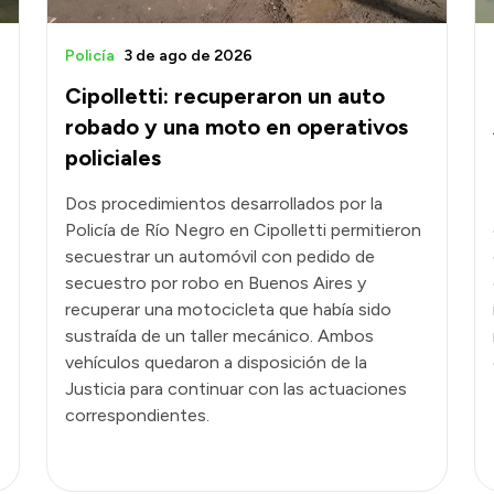
Policía
3 de ago de 2026
Cipolletti: recuperaron un auto
robado y una moto en operativos
policiales
Dos procedimientos desarrollados por la
Policía de Río Negro en Cipolletti permitieron
secuestrar un automóvil con pedido de
secuestro por robo en Buenos Aires y
recuperar una motocicleta que había sido
sustraída de un taller mecánico. Ambos
vehículos quedaron a disposición de la
Justicia para continuar con las actuaciones
correspondientes.