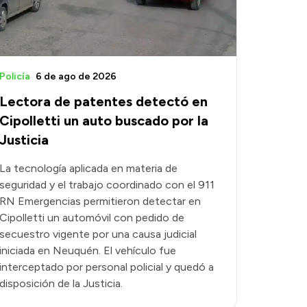
Policía
6 de ago de 2026
Lectora de patentes detectó en
Cipolletti un auto buscado por la
Justicia
La tecnología aplicada en materia de
seguridad y el trabajo coordinado con el 911
RN Emergencias permitieron detectar en
Cipolletti un automóvil con pedido de
secuestro vigente por una causa judicial
iniciada en Neuquén. El vehículo fue
interceptado por personal policial y quedó a
disposición de la Justicia.