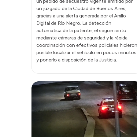
un pedido de secuestro vigente emitido por
un juzgado de la Ciudad de Buenos Aires,
gracias a una alerta generada por el Anillo
Digital de Río Negro. La detección
automática de la patente, el seguimiento
mediante cámaras de seguridad y la rápida
coordinación con efectivos policiales hiciero
posible localizar el vehículo en pocos minutos
y ponerlo a disposición de la Justicia.