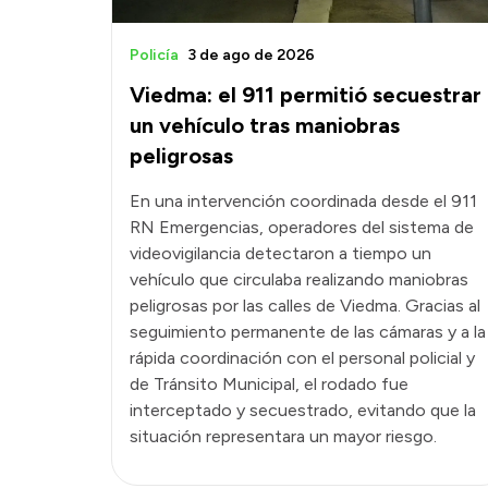
Policía
3 de ago de 2026
Viedma: el 911 permitió secuestrar
un vehículo tras maniobras
peligrosas
En una intervención coordinada desde el 911
RN Emergencias, operadores del sistema de
videovigilancia detectaron a tiempo un
vehículo que circulaba realizando maniobras
peligrosas por las calles de Viedma. Gracias al
seguimiento permanente de las cámaras y a la
rápida coordinación con el personal policial y
de Tránsito Municipal, el rodado fue
interceptado y secuestrado, evitando que la
situación representara un mayor riesgo.