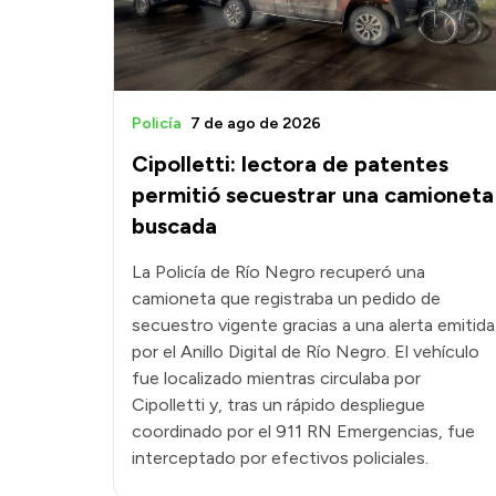
Policía
7 de ago de 2026
Cipolletti: lectora de patentes
permitió secuestrar una camioneta
buscada
La Policía de Río Negro recuperó una
camioneta que registraba un pedido de
secuestro vigente gracias a una alerta emitida
por el Anillo Digital de Río Negro. El vehículo
fue localizado mientras circulaba por
Cipolletti y, tras un rápido despliegue
coordinado por el 911 RN Emergencias, fue
interceptado por efectivos policiales.