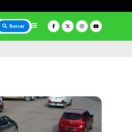
Buscar