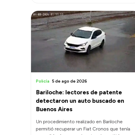
Policía
5 de ago de 2026
Bariloche: lectores de patente
detectaron un auto buscado en
Buenos Aires
Un procedimiento realizado en Bariloche
permitió recuperar un Fiat Cronos que tenía