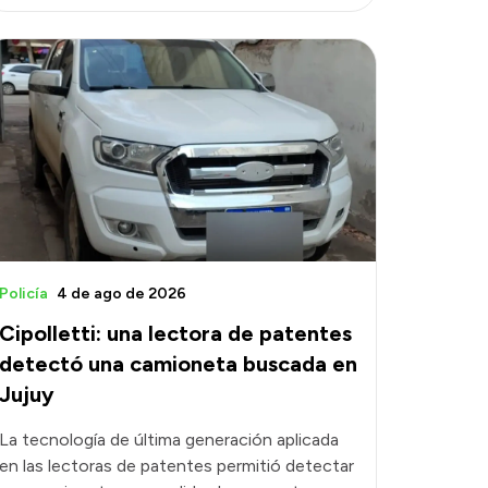
Policía
4 de ago de 2026
Cipolletti: una lectora de patentes
detectó una camioneta buscada en
Jujuy
La tecnología de última generación aplicada
en las lectoras de patentes permitió detectar