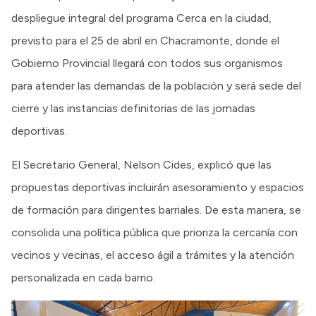
despliegue integral del programa Cerca en la ciudad,
previsto para el 25 de abril en Chacramonte, donde el
Gobierno Provincial llegará con todos sus organismos
para atender las demandas de la población y será sede del
cierre y las instancias definitorias de las jornadas
deportivas.
El Secretario General, Nelson Cides, explicó que las
propuestas deportivas incluirán asesoramiento y espacios
de formación para dirigentes barriales. De esta manera, se
consolida una política pública que prioriza la cercanía con
vecinos y vecinas, el acceso ágil a trámites y la atención
personalizada en cada barrio.