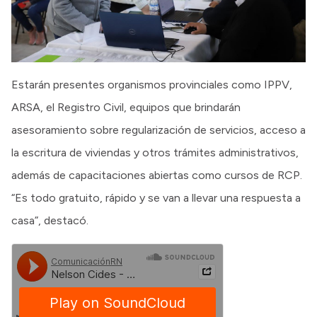
Estarán presentes organismos provinciales como IPPV,
ARSA, el Registro Civil, equipos que brindarán
asesoramiento sobre regularización de servicios, acceso a
la escritura de viviendas y otros trámites administrativos,
además de capacitaciones abiertas como cursos de RCP.
“Es todo gratuito, rápido y se van a llevar una respuesta a
casa”, destacó.