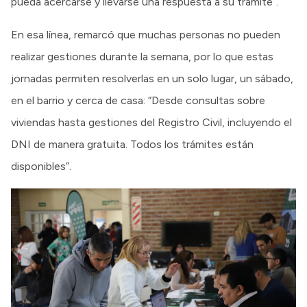
pueda acercarse y llevarse una respuesta a su trámite”.
En esa línea, remarcó que muchas personas no pueden
realizar gestiones durante la semana, por lo que estas
jornadas permiten resolverlas en un solo lugar, un sábado,
en el barrio y cerca de casa: “Desde consultas sobre
viviendas hasta gestiones del Registro Civil, incluyendo el
DNI de manera gratuita. Todos los trámites están
disponibles”.