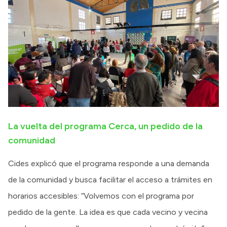
La vuelta del programa Cerca, un pedido de la
comunidad
Cides explicó que el programa responde a una demanda
de la comunidad y busca facilitar el acceso a trámites en
horarios accesibles: “Volvemos con el programa por
pedido de la gente. La idea es que cada vecino y vecina