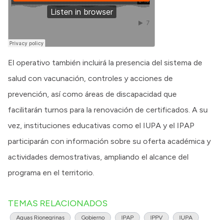
El operativo también incluirá la presencia del sistema de
salud con vacunación, controles y acciones de
prevención, así como áreas de discapacidad que
facilitarán turnos para la renovación de certificados. A su
vez, instituciones educativas como el IUPA y el IPAP
participarán con información sobre su oferta académica y
actividades demostrativas, ampliando el alcance del
programa en el territorio.
TEMAS RELACIONADOS
Aguas Rionegrinas
Gobierno
IPAP
IPPV
IUPA