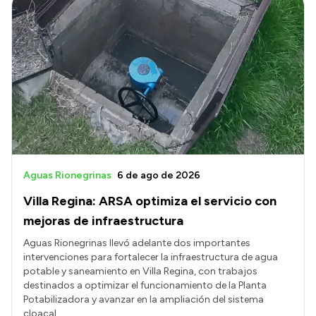
Aguas Rionegrinas
6 de ago de 2026
Villa Regina: ARSA optimiza el servicio con
mejoras de infraestructura
Aguas Rionegrinas llevó adelante dos importantes
intervenciones para fortalecer la infraestructura de agua
potable y saneamiento en Villa Regina, con trabajos
destinados a optimizar el funcionamiento de la Planta
Potabilizadora y avanzar en la ampliación del sistema
cloacal.