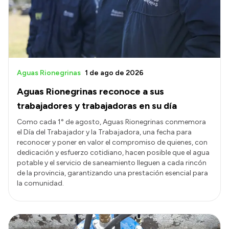
Aguas Rionegrinas
1 de ago de 2026
Aguas Rionegrinas reconoce a sus
trabajadores y trabajadoras en su día
Como cada 1° de agosto, Aguas Rionegrinas conmemora
el Día del Trabajador y la Trabajadora, una fecha para
reconocer y poner en valor el compromiso de quienes, con
dedicación y esfuerzo cotidiano, hacen posible que el agua
potable y el servicio de saneamiento lleguen a cada rincón
de la provincia, garantizando una prestación esencial para
la comunidad.