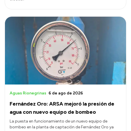
Aguas Rionegrinas
6 de ago de 2026
Fernández Oro: ARSA mejoró la presión de
agua con nuevo equipo de bombeo
La puesta en funcionamiento de un nuevo equipo de
bombeo en la planta de captación de Fernández Oro ya