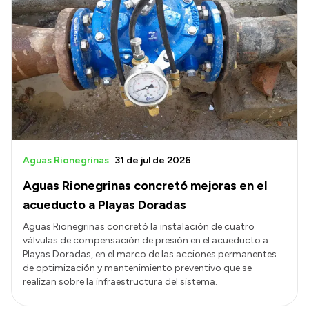
Aguas Rionegrinas
31 de jul de 2026
Aguas Rionegrinas concretó mejoras en el
acueducto a Playas Doradas
Aguas Rionegrinas concretó la instalación de cuatro
válvulas de compensación de presión en el acueducto a
Playas Doradas, en el marco de las acciones permanentes
de optimización y mantenimiento preventivo que se
realizan sobre la infraestructura del sistema.