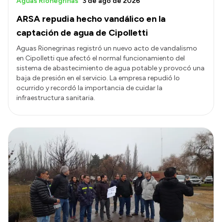
Aguas Rionegrinas
3 de ago de 2026
ARSA repudia hecho vandálico en la
captación de agua de Cipolletti
Aguas Rionegrinas registró un nuevo acto de vandalismo
en Cipolletti que afectó el normal funcionamiento del
sistema de abastecimiento de agua potable y provocó una
baja de presión en el servicio. La empresa repudió lo
ocurrido y recordó la importancia de cuidar la
infraestructura sanitaria.