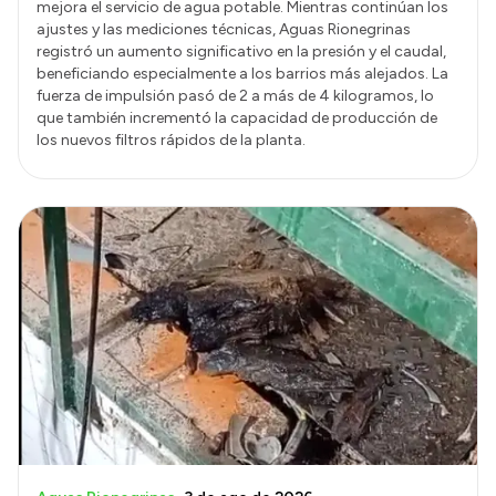
mejora el servicio de agua potable. Mientras continúan los
ajustes y las mediciones técnicas, Aguas Rionegrinas
registró un aumento significativo en la presión y el caudal,
beneficiando especialmente a los barrios más alejados. La
fuerza de impulsión pasó de 2 a más de 4 kilogramos, lo
que también incrementó la capacidad de producción de
los nuevos filtros rápidos de la planta.