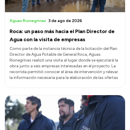
Aguas Rionegrinas
3 de ago de 2026
Roca: un paso más hacia el Plan Director de
Agua con la visita de empresas
Como parte de la instancia técnica de la licitación del Plan
Director de Agua Potable de General Roca, Aguas
Rionegrinas realizó una visita al lugar donde se ejecutará la
obra junto a seis empresas interesadas en el proyecto. La
recorrida permitió conocer el área de intervención y relevar
la información necesaria para la elaboración de las ofertas.