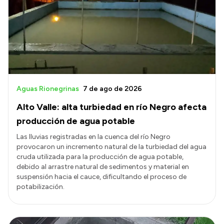
Aguas Rionegrinas
7 de ago de 2026
Alto Valle: alta turbiedad en río Negro afecta
producción de agua potable
Las lluvias registradas en la cuenca del río Negro
provocaron un incremento natural de la turbiedad del agua
cruda utilizada para la producción de agua potable,
debido al arrastre natural de sedimentos y material en
suspensión hacia el cauce, dificultando el proceso de
potabilización.