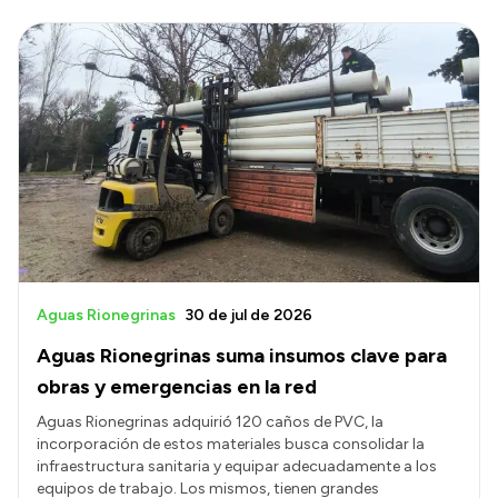
Aguas Rionegrinas
30 de jul de 2026
Aguas Rionegrinas suma insumos clave para
obras y emergencias en la red
Aguas Rionegrinas adquirió 120 caños de PVC, la
incorporación de estos materiales busca consolidar la
infraestructura sanitaria y equipar adecuadamente a los
equipos de trabajo. Los mismos, tienen grandes