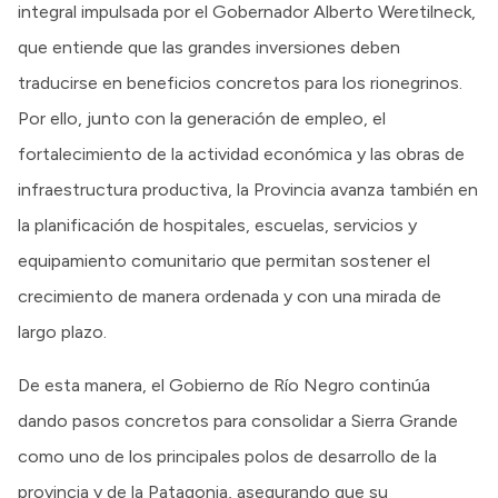
integral impulsada por el Gobernador Alberto Weretilneck,
que entiende que las grandes inversiones deben
traducirse en beneficios concretos para los rionegrinos.
Por ello, junto con la generación de empleo, el
fortalecimiento de la actividad económica y las obras de
infraestructura productiva, la Provincia avanza también en
la planificación de hospitales, escuelas, servicios y
equipamiento comunitario que permitan sostener el
crecimiento de manera ordenada y con una mirada de
largo plazo.
De esta manera, el Gobierno de Río Negro continúa
dando pasos concretos para consolidar a Sierra Grande
como uno de los principales polos de desarrollo de la
provincia y de la Patagonia, asegurando que su