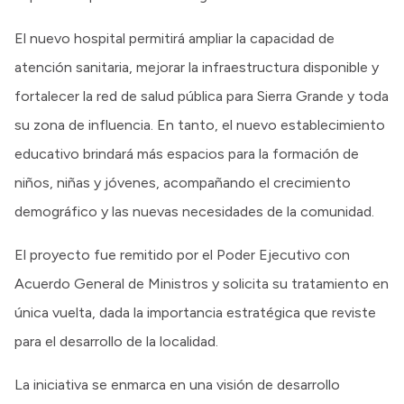
El nuevo hospital permitirá ampliar la capacidad de
atención sanitaria, mejorar la infraestructura disponible y
fortalecer la red de salud pública para Sierra Grande y toda
su zona de influencia. En tanto, el nuevo establecimiento
educativo brindará más espacios para la formación de
niños, niñas y jóvenes, acompañando el crecimiento
demográfico y las nuevas necesidades de la comunidad.
El proyecto fue remitido por el Poder Ejecutivo con
Acuerdo General de Ministros y solicita su tratamiento en
única vuelta, dada la importancia estratégica que reviste
para el desarrollo de la localidad.
La iniciativa se enmarca en una visión de desarrollo