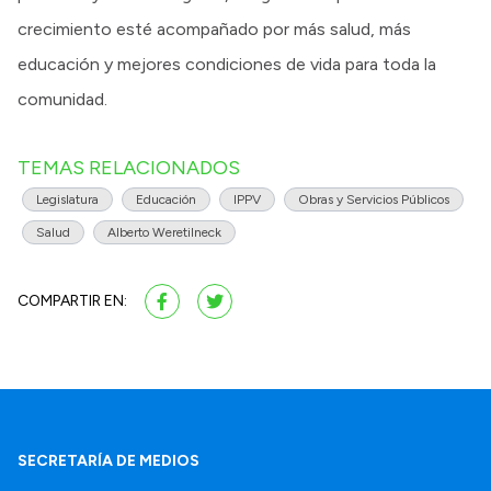
crecimiento esté acompañado por más salud, más
educación y mejores condiciones de vida para toda la
comunidad.
TEMAS RELACIONADOS
Legislatura
Educación
IPPV
Obras y Servicios Públicos
Salud
Alberto Weretilneck
COMPARTIR EN:
SECRETARÍA DE MEDIOS