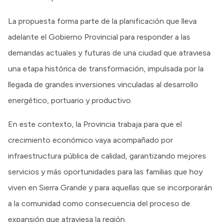
La propuesta forma parte de la planificación que lleva
adelante el Gobierno Provincial para responder a las
demandas actuales y futuras de una ciudad que atraviesa
una etapa histórica de transformación, impulsada por la
llegada de grandes inversiones vinculadas al desarrollo
energético, portuario y productivo.
En este contexto, la Provincia trabaja para que el
crecimiento económico vaya acompañado por
infraestructura pública de calidad, garantizando mejores
servicios y más oportunidades para las familias que hoy
viven en Sierra Grande y para aquellas que se incorporarán
a la comunidad como consecuencia del proceso de
expansión que atraviesa la región.