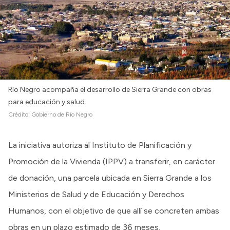
Río Negro acompaña el desarrollo de Sierra Grande con obras
para educación y salud.
Crédito:
Gobierno de Río Negro
La iniciativa autoriza al Instituto de Planificación y
Promoción de la Vivienda (IPPV) a transferir, en carácter
de donación, una parcela ubicada en Sierra Grande a los
Ministerios de Salud y de Educación y Derechos
Humanos, con el objetivo de que allí se concreten ambas
obras en un plazo estimado de 36 meses.