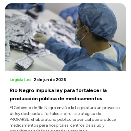
Legislatura
2 de jun de 2026
Río Negro impulsa ley para fortalecer la
producción pública de medicamentos
El Gobierno de Río Negro envió a la Legislatura un proyecto
de ley destinado a fortalecer el rol estratégico de
PROFARSE, el laboratorio público provincial que produce
medicamentos para hospitales, centros de salud y