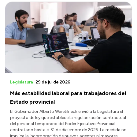
Legislatura
29 de jul de 2026
Más estabilidad laboral para trabajadores del
Estado provincial
El Gobernador Alberto Weretilneck envió a la Legislatura el
proyecto de ley que establece la regularización contractual
del personal temporario del Poder Ejecutivo Provincial
contratado hasta el 31 de diciembre de 2025. La medida no
implica la incorporación de nuevos agentes ni mayores