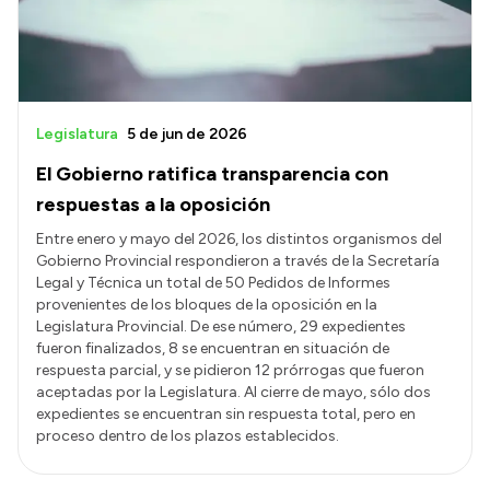
Legislatura
5 de jun de 2026
El Gobierno ratifica transparencia con
respuestas a la oposición
Entre enero y mayo del 2026, los distintos organismos del
Gobierno Provincial respondieron a través de la Secretaría
Legal y Técnica un total de 50 Pedidos de Informes
provenientes de los bloques de la oposición en la
Legislatura Provincial. De ese número, 29 expedientes
fueron finalizados, 8 se encuentran en situación de
respuesta parcial, y se pidieron 12 prórrogas que fueron
aceptadas por la Legislatura. Al cierre de mayo, sólo dos
expedientes se encuentran sin respuesta total, pero en
proceso dentro de los plazos establecidos.