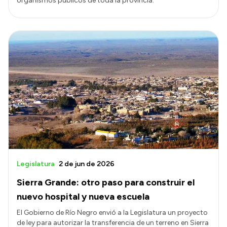
organismos públicos de toda la provincia.
Legislatura
2 de jun de 2026
Sierra Grande: otro paso para construir el
nuevo hospital y nueva escuela
El Gobierno de Río Negro envió a la Legislatura un proyecto
de ley para autorizar la transferencia de un terreno en Sierra