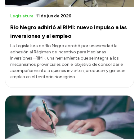
Legislatura
11 de jun de 2026
Río Negro adhirió al RIMI: nuevo impulso a las
inversiones y al empleo
La Legislatura de Río Negro aprobó por unanimidad la
adhesión al Régimen de Incentivo para Medianas
Inversiones –RIMI-, una herramienta que se integra a los
mecanismos provinciales con el objetivo de consolidar el
acompañamiento a quienes invierten, producen y generan
empleo en el territorio rionegrino.