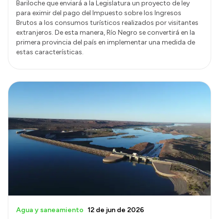
Bariloche que enviará a la Legislatura un proyecto de ley
para eximir del pago del Impuesto sobre los Ingresos
Brutos a los consumos turísticos realizados por visitantes
extranjeros. De esta manera, Río Negro se convertirá en la
primera provincia del país en implementar una medida de
estas características.
Agua y saneamiento
12 de jun de 2026