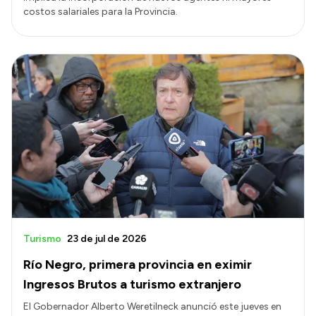
costos salariales para la Provincia.
Turismo
23 de jul de 2026
Río Negro, primera provincia en eximir
Ingresos Brutos a turismo extranjero
El Gobernador Alberto Weretilneck anunció este jueves en