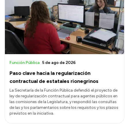
Función Pública
5 de ago de 2026
Paso clave hacia la regularización
contractual de estatales rionegrinos
La Secretaría de la Función Pública defendió el proyecto de
ley de regularización contractual para agentes públicos en
las comisiones de la Legislatura, y respondió las consultas
de las y los parlamentarios sobre los requisitos y los plazos
previstos en la iniciativa.