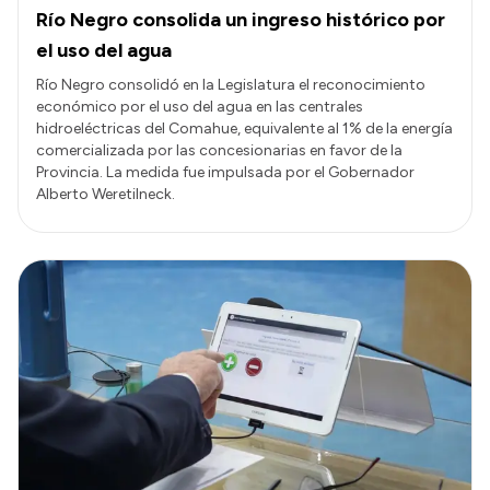
Río Negro consolida un ingreso histórico por
el uso del agua
Río Negro consolidó en la Legislatura el reconocimiento
económico por el uso del agua en las centrales
hidroeléctricas del Comahue, equivalente al 1% de la energía
comercializada por las concesionarias en favor de la
Provincia. La medida fue impulsada por el Gobernador
Alberto Weretilneck.