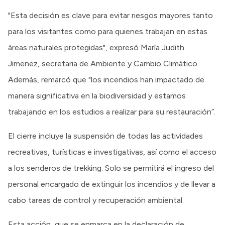
"Esta decisión es clave para evitar riesgos mayores tanto
para los visitantes como para quienes trabajan en estas
áreas naturales protegidas", expresó María Judith
Jimenez, secretaria de Ambiente y Cambio Climático.
Además, remarcó que "los incendios han impactado de
manera significativa en la biodiversidad y estamos
trabajando en los estudios a realizar para su restauración”.
El cierre incluye la suspensión de todas las actividades
recreativas, turísticas e investigativas, así como el acceso
a los senderos de trekking. Solo se permitirá el ingreso del
personal encargado de extinguir los incendios y de llevar a
cabo tareas de control y recuperación ambiental.
Esta acción, que se enmarca en la declaración de