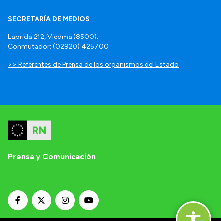
SECRETARÍA DE MEDIOS
Laprida 212, Viedma (8500).
Conmutador: (02920) 425700
>> Referentes de Prensa de los organismos del Estado
Prensa y Comunicación