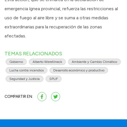
emergencia ígnea provincial, refuerza las restricciones al
uso de fuego al aire libre y se suma a otras medidas
extraordinarias para la recuperación de las zonas
afectadas.
TEMAS RELACIONADOS
Gobierno
Alberto Weretilneck
Ambiente y Cambio Climático
Lucha contra incendios
Desarrollo económico y productivo
Seguridad y Justicia
SPLIF
COMPARTIR EN: