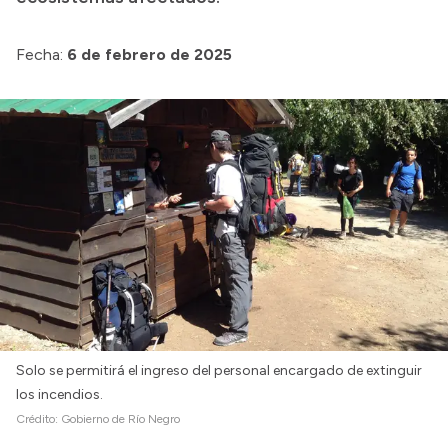
Fecha:
6 de febrero de 2025
Solo se permitirá el ingreso del personal encargado de extinguir
los incendios.
Crédito:
Gobierno de Río Negro