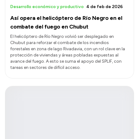
Desarrollo económico y productivo
4 de feb de 2026
Así opera el helicóptero de Río Negro en el
combate del fuego en Chubut
El helicóptero de Río Negro volvió ser desplegado en
Chubut para reforzar el combate de los incendios
forestales en zona de lago Rivadavia, con un rol clave en la
protección de viviendas y áreas pobladas expuestas al
avance del fuego. A esto se suma el apoyo del SPLIF, con
tareas en sectores de difícil acceso.