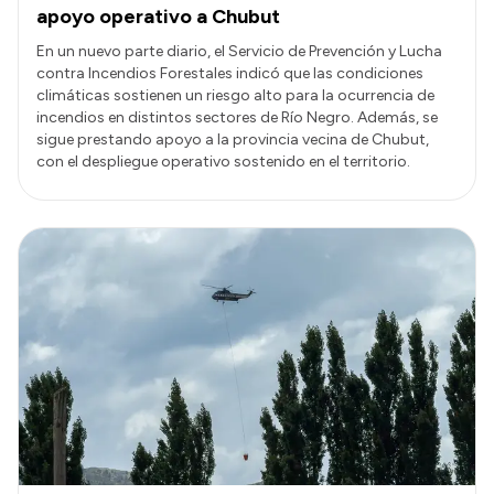
apoyo operativo a Chubut
En un nuevo parte diario, el Servicio de Prevención y Lucha
contra Incendios Forestales indicó que las condiciones
climáticas sostienen un riesgo alto para la ocurrencia de
incendios en distintos sectores de Río Negro. Además, se
sigue prestando apoyo a la provincia vecina de Chubut,
con el despliegue operativo sostenido en el territorio.