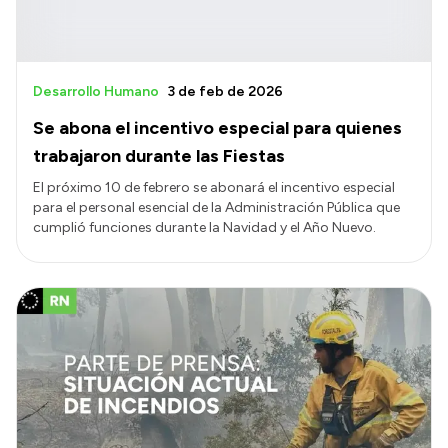
Desarrollo Humano
3 de feb de 2026
Se abona el incentivo especial para quienes
trabajaron durante las Fiestas
El próximo 10 de febrero se abonará el incentivo especial
para el personal esencial de la Administración Pública que
cumplió funciones durante la Navidad y el Año Nuevo.