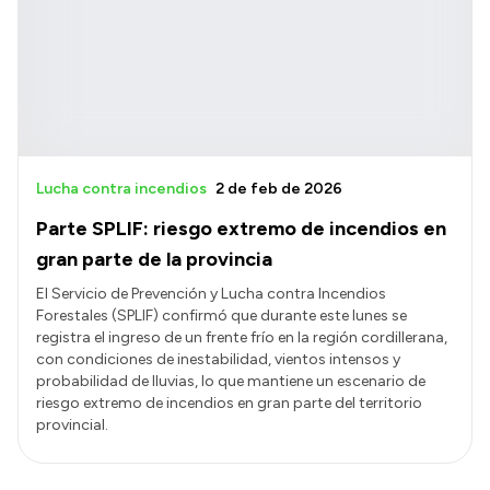
Lucha contra incendios
2 de feb de 2026
Parte SPLIF: riesgo extremo de incendios en
gran parte de la provincia
El Servicio de Prevención y Lucha contra Incendios
Forestales (SPLIF) confirmó que durante este lunes se
registra el ingreso de un frente frío en la región cordillerana,
con condiciones de inestabilidad, vientos intensos y
probabilidad de lluvias, lo que mantiene un escenario de
riesgo extremo de incendios en gran parte del territorio
provincial.