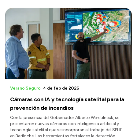
Verano Seguro
4 de feb de 2026
Cámaras con IA y tecnología satelital para la
prevención de incendios
Con la presencia del Gobernador Alberto Weretilneck, se
presentaron nuevas cámaras con inteligencia artificial y
tecnología satelital que se incorporan al trabajo del SPLIF
en Bariloche. Las herramientas fortalecen la detección