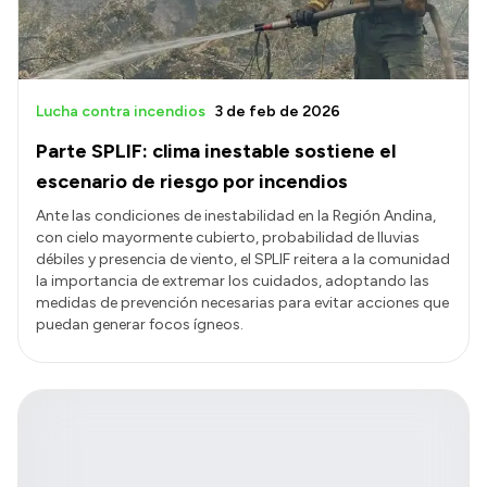
Lucha contra incendios
3 de feb de 2026
Parte SPLIF: clima inestable sostiene el
escenario de riesgo por incendios
Ante las condiciones de inestabilidad en la Región Andina,
con cielo mayormente cubierto, probabilidad de lluvias
débiles y presencia de viento, el SPLIF reitera a la comunidad
la importancia de extremar los cuidados, adoptando las
medidas de prevención necesarias para evitar acciones que
puedan generar focos ígneos.