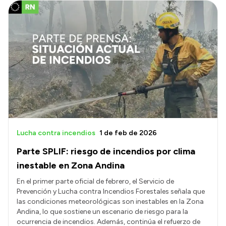
Lucha contra incendios
1 de feb de 2026
Parte SPLIF: riesgo de incendios por clima
inestable en Zona Andina
En el primer parte oficial de febrero, el Servicio de
Prevención y Lucha contra Incendios Forestales señala que
las condiciones meteorológicas son inestables en la Zona
Andina, lo que sostiene un escenario de riesgo para la
ocurrencia de incendios. Además, continúa el refuerzo de