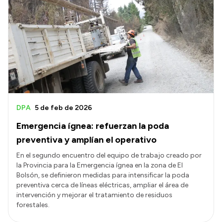
DPA
5 de feb de 2026
Emergencia ígnea: refuerzan la poda
preventiva y amplían el operativo
En el segundo encuentro del equipo de trabajo creado por
la Provincia para la Emergencia ígnea en la zona de El
Bolsón, se definieron medidas para intensificar la poda
preventiva cerca de líneas eléctricas, ampliar el área de
intervención y mejorar el tratamiento de residuos
forestales.