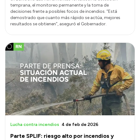
temprana, el monitoreo permanente y la toma de
decisiones frente a posibles focos de incendios. “Está
demostrado que cuanto más rápido se actúa, mejores
resultados se obtienen”, aseguró el Gobernador.
Lucha contra incendios
4 de feb de 2026
Parte SPLIF: riesgo alto por incendios y