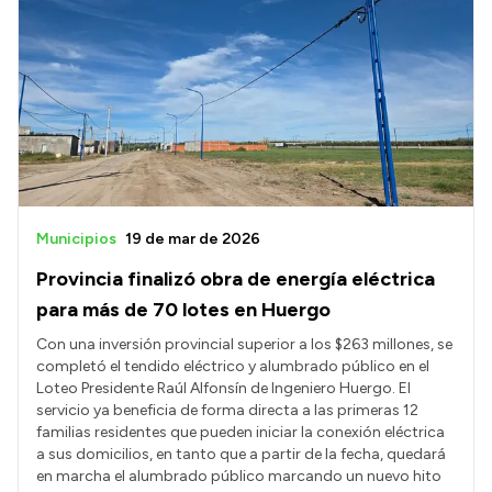
Municipios
19 de mar de 2026
Provincia finalizó obra de energía eléctrica
para más de 70 lotes en Huergo
Con una inversión provincial superior a los $263 millones, se
completó el tendido eléctrico y alumbrado público en el
Loteo Presidente Raúl Alfonsín de Ingeniero Huergo. El
servicio ya beneficia de forma directa a las primeras 12
familias residentes que pueden iniciar la conexión eléctrica
a sus domicilios, en tanto que a partir de la fecha, quedará
en marcha el alumbrado público marcando un nuevo hito