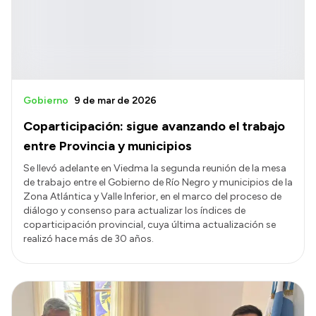
Gobierno
9 de mar de 2026
Coparticipación: sigue avanzando el trabajo
entre Provincia y municipios
Se llevó adelante en Viedma la segunda reunión de la mesa
de trabajo entre el Gobierno de Río Negro y municipios de la
Zona Atlántica y Valle Inferior, en el marco del proceso de
diálogo y consenso para actualizar los índices de
coparticipación provincial, cuya última actualización se
realizó hace más de 30 años.