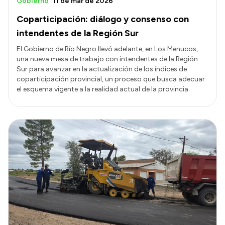
Gobierno
11 de mar de 2026
Coparticipación: diálogo y consenso con
intendentes de la Región Sur
El Gobierno de Río Negro llevó adelante, en Los Menucos,
una nueva mesa de trabajo con intendentes de la Región
Sur para avanzar en la actualización de los índices de
coparticipación provincial, un proceso que busca adecuar
el esquema vigente a la realidad actual de la provincia.