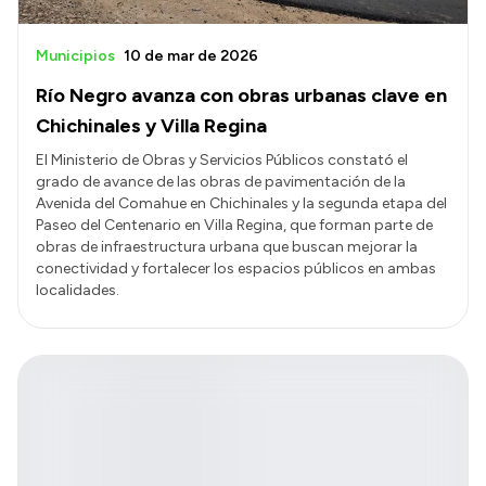
Municipios
10 de mar de 2026
Río Negro avanza con obras urbanas clave en
Chichinales y Villa Regina
El Ministerio de Obras y Servicios Públicos constató el
grado de avance de las obras de pavimentación de la
Avenida del Comahue en Chichinales y la segunda etapa del
Paseo del Centenario en Villa Regina, que forman parte de
obras de infraestructura urbana que buscan mejorar la
conectividad y fortalecer los espacios públicos en ambas
localidades.