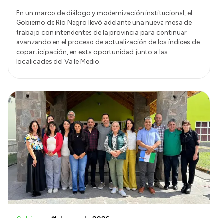
En un marco de diálogo y modernización institucional, el
Gobierno de Río Negro llevó adelante una nueva mesa de
trabajo con intendentes de la provincia para continuar
avanzando en el proceso de actualización de los índices de
coparticipación, en esta oportunidad junto a las
localidades del Valle Medio.