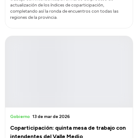
actualización de los índices de coparticipación,
completando así la ronda de encuentros con todas las
regiones de la provincia.
Gobierno
13 de mar de 2026
Coparticipación: quinta mesa de trabajo con
intendentes del Valle Medio