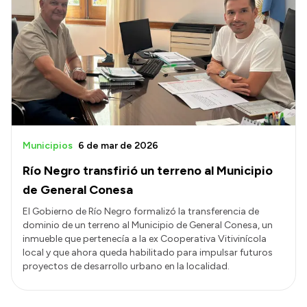
Municipios
6 de mar de 2026
Río Negro transfirió un terreno al Municipio
de General Conesa
El Gobierno de Río Negro formalizó la transferencia de
dominio de un terreno al Municipio de General Conesa, un
inmueble que pertenecía a la ex Cooperativa Vitivinícola
local y que ahora queda habilitado para impulsar futuros
proyectos de desarrollo urbano en la localidad.