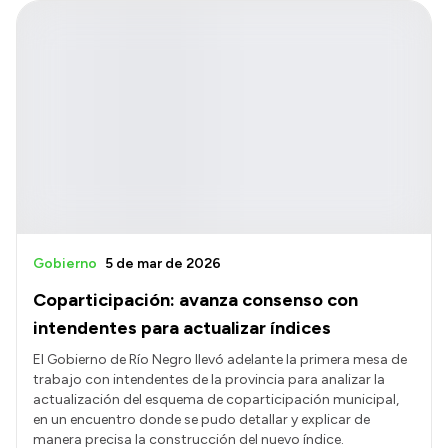
Gobierno
5 de mar de 2026
Coparticipación: avanza consenso con
intendentes para actualizar índices
El Gobierno de Río Negro llevó adelante la primera mesa de
trabajo con intendentes de la provincia para analizar la
actualización del esquema de coparticipación municipal,
en un encuentro donde se pudo detallar y explicar de
manera precisa la construcción del nuevo índice.