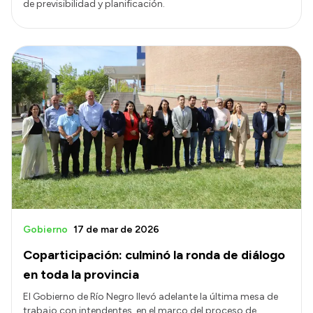
de previsibilidad y planificación.
Gobierno
17 de mar de 2026
Coparticipación: culminó la ronda de diálogo
en toda la provincia
El Gobierno de Río Negro llevó adelante la última mesa de
trabajo con intendentes, en el marco del proceso de