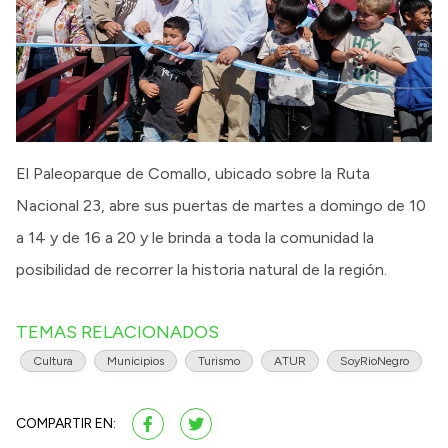
El Paleoparque de Comallo, ubicado sobre la Ruta
Nacional 23, abre sus puertas de martes a domingo de 10
a 14 y de 16 a 20 y le brinda a toda la comunidad la
posibilidad de recorrer la historia natural de la región.
TEMAS RELACIONADOS
Cultura
Municipios
Turismo
ATUR
SoyRioNegro
COMPARTIR EN: