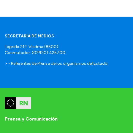
SECRETARÍA DE MEDIOS
Laprida 212, Viedma (8500).
Conmutador: (02920) 425700
>> Referentes de Prensa de los organismos del Estado
Prensa y Comunicación