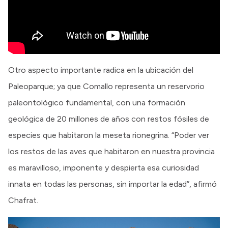
Otro aspecto importante radica en la ubicación del
Paleoparque; ya que Comallo representa un reservorio
paleontológico fundamental, con una formación
geológica de 20 millones de años con restos fósiles de
especies que habitaron la meseta rionegrina. “Poder ver
los restos de las aves que habitaron en nuestra provincia
es maravilloso, imponente y despierta esa curiosidad
innata en todas las personas, sin importar la edad”, afirmó
Chafrat.