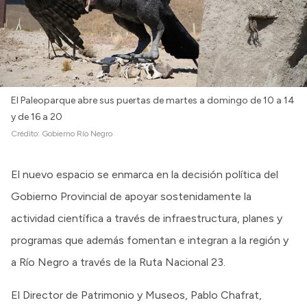
El Paleoparque abre sus puertas de martes a domingo de 10 a 14
y de 16 a 20
Crédito:
Gobierno Río Negro
El nuevo espacio se enmarca en la decisión política del
Gobierno Provincial de apoyar sostenidamente la
actividad científica a través de infraestructura, planes y
programas que además fomentan e integran a la región y
a Río Negro a través de la Ruta Nacional 23.
El Director de Patrimonio y Museos, Pablo Chafrat,