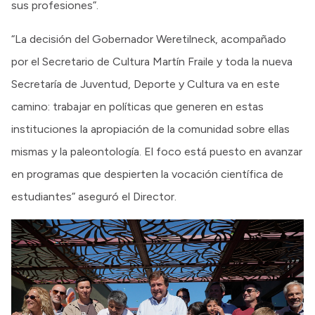
sus profesiones”.
“La decisión del Gobernador Weretilneck, acompañado
por el Secretario de Cultura Martín Fraile y toda la nueva
Secretaría de Juventud, Deporte y Cultura va en este
camino: trabajar en políticas que generen en estas
instituciones la apropiación de la comunidad sobre ellas
mismas y la paleontología. El foco está puesto en avanzar
en programas que despierten la vocación científica de
estudiantes” aseguró el Director.