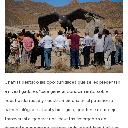
Chafrat destacó las oportunidades que se les presentan
a investigadores “para generar conocimiento sobre
nuestra identidad y nuestra memoria en el patrimonio
paleontológico natural y biológico, que tiene como eje
transversal el generar una industria emergencia de
desarrollo económico, potenciando la actividad turística