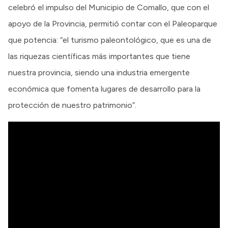
celebró el impulso del Municipio de Comallo, que con el
apoyo de la Provincia, permitió contar con el Paleoparque
que potencia: “el turismo paleontológico, que es una de
las riquezas científicas más importantes que tiene
nuestra provincia, siendo una industria emergente
económica que fomenta lugares de desarrollo para la
protección de nuestro patrimonio”.