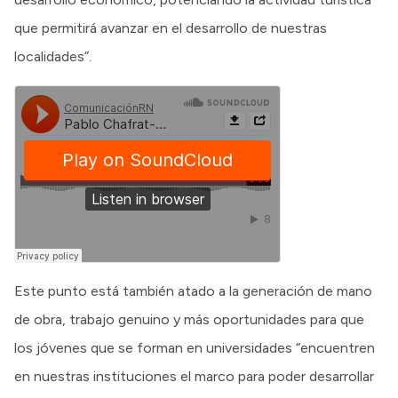
que permitirá avanzar en el desarrollo de nuestras
localidades”.
Este punto está también atado a la generación de mano
de obra, trabajo genuino y más oportunidades para que
los jóvenes que se forman en universidades “encuentren
en nuestras instituciones el marco para poder desarrollar