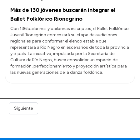
Más de 130 jóvenes buscarán integrar el
Ballet Folklórico Rionegrino
Con 136 bailarines y bailarinas inscriptos, el Ballet Folklórico
Juvenil Rionegrino comenzará su etapa de audiciones
regionales para conformar el elenco estable que
representará a Río Negro en escenarios de toda la provincia
y el país. La iniciativa, impulsada por la Secretaría de
Cultura de Río Negro, busca consolidar un espacio de
formación, perfeccionamiento y proyección artística para
las nuevas generaciones de la danza folklórica.
Siguiente