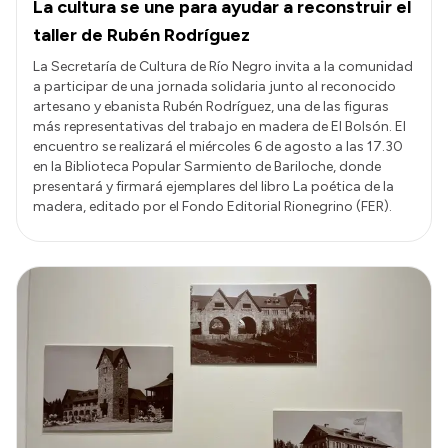
La cultura se une para ayudar a reconstruir el
taller de Rubén Rodríguez
La Secretaría de Cultura de Río Negro invita a la comunidad
a participar de una jornada solidaria junto al reconocido
artesano y ebanista Rubén Rodríguez, una de las figuras
más representativas del trabajo en madera de El Bolsón. El
encuentro se realizará el miércoles 6 de agosto a las 17.30
en la Biblioteca Popular Sarmiento de Bariloche, donde
presentará y firmará ejemplares del libro La poética de la
madera, editado por el Fondo Editorial Rionegrino (FER).