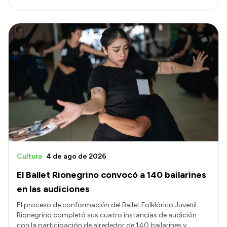
Cultura
4 de ago de 2026
El Ballet Rionegrino convocó a 140 bailarines
en las audiciones
El proceso de conformación del Ballet Folklórico Juvenil
Rionegrino completó sus cuatro instancias de audición
con la participación de alrededor de 140 bailarines y