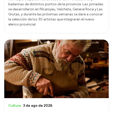
bailarinas de distintos puntos de la provincia. Las jornadas
se desarrollaron en Pilcaniyeu, Valcheta, General Roca y Las
Grutas, y durante las próximas semanas se dará a conocer
la selección de los 30 artistas que integrarán el nuevo
elenco provincial.
Cultura
3 de ago de 2026