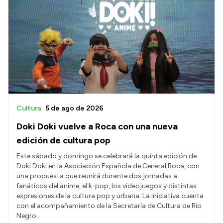
Cultura
5 de ago de 2026
Doki Doki vuelve a Roca con una nueva
edición de cultura pop
Este sábado y domingo se celebrará la quinta edición de
Doki Doki en la Asociación Española de General Roca, con
una propuesta que reunirá durante dos jornadas a
fanáticos del anime, el k-pop, los videojuegos y distintas
expresiones de la cultura pop y urbana. La iniciativa cuenta
con el acompañamiento de la Secretaría de Cultura de Río
Negro.