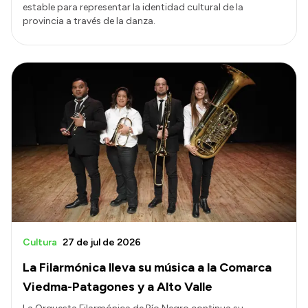
estable para representar la identidad cultural de la
provincia a través de la danza.
Cultura
27 de jul de 2026
La Filarmónica lleva su música a la Comarca
Viedma-Patagones y a Alto Valle