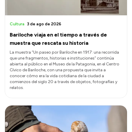
Cultura
3 de ago de 2026
Bariloche viaja en el tiempo a través de
muestra que rescata su historia
La muestra “Un paseo por Bariloche en 1917: una recorrida
que une fragmentos, historias e instituciones” continúa
abierta al público en el Museo de la Patagonia, en el Centro
Cívico de Bariloche, con una propuesta que invita a
conocer cómo era la vida cotidiana de la ciudad a
comienzos del siglo 20 a través de objetos, fotografías y
relatos.