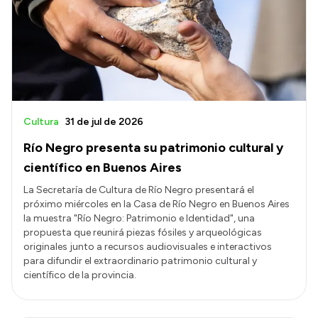
Cultura
31 de jul de 2026
Río Negro presenta su patrimonio cultural y
científico en Buenos Aires
La Secretaría de Cultura de Río Negro presentará el
próximo miércoles en la Casa de Río Negro en Buenos Aires
la muestra "Río Negro: Patrimonio e Identidad", una
propuesta que reunirá piezas fósiles y arqueológicas
originales junto a recursos audiovisuales e interactivos
para difundir el extraordinario patrimonio cultural y
científico de la provincia.