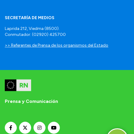
SECRETARÍA DE MEDIOS
Laprida 212, Viedma (8500).
Conmutador: (02920) 425700
>> Referentes de Prensa de los organismos del Estado
Prensa y Comunicación