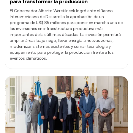
para transformar la producción
El Gobernador Alberto Weretilneck logró ante el Banco
Interamericano de Desarrollo la aprobación de un
programa de US$ 85 millones para poner en marcha una de
las inversiones en infraestructura productiva más
importantes de las últimas décadas. La inversión permitirá
ampliar áreas bajo riego, llevar energía a nuevas zonas,
modernizar sistemas existentes y sumar tecnología y
equipamiento para proteger la producción frente a los
eventos climáticos.