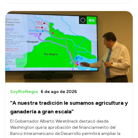
SoyRioNegro
6 de ago de 2026
“A nuestra tradición le sumamos agricultura y
ganadería a gran escala”
El Gobernador Alberto Weretilneck destacó desde
Washington que la aprobación del financiamiento del
Banco Interamericano de Desarrollo permitirá ampliar la