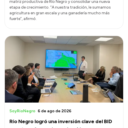
matriz productiva de Río Negro y consolidar una nueva
etapa de crecimiento. “A nuestra tradición, le sumamos
agricultura en gran escala y una ganadería mucho más
fuerte”, afirmó.
SoyRioNegro
6 de ago de 2026
Río Negro logró una inversión clave del BID