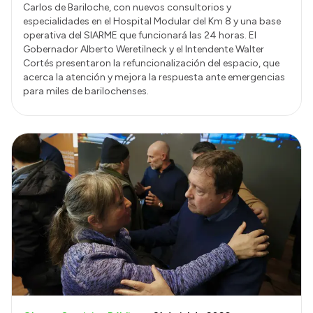
Carlos de Bariloche, con nuevos consultorios y
especialidades en el Hospital Modular del Km 8 y una base
operativa del SIARME que funcionará las 24 horas. El
Gobernador Alberto Weretilneck y el Intendente Walter
Cortés presentaron la refuncionalización del espacio, que
acerca la atención y mejora la respuesta ante emergencias
para miles de barilochenses.