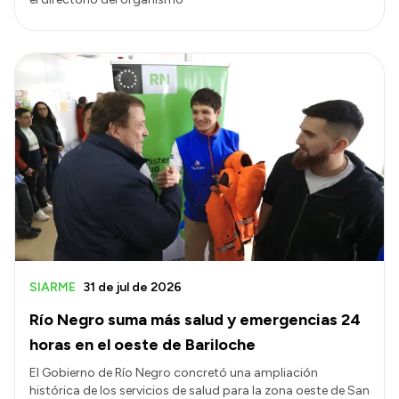
SIARME
31 de jul de 2026
Río Negro suma más salud y emergencias 24
horas en el oeste de Bariloche
El Gobierno de Río Negro concretó una ampliación
histórica de los servicios de salud para la zona oeste de San