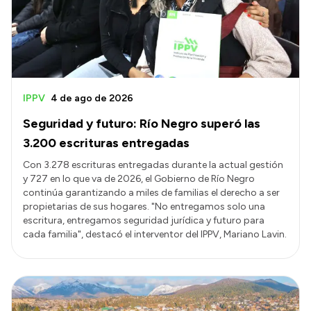
IPPV
4 de ago de 2026
Seguridad y futuro: Río Negro superó las
3.200 escrituras entregadas
Con 3.278 escrituras entregadas durante la actual gestión
y 727 en lo que va de 2026, el Gobierno de Río Negro
continúa garantizando a miles de familias el derecho a ser
propietarias de sus hogares. "No entregamos solo una
escritura, entregamos seguridad jurídica y futuro para
cada familia", destacó el interventor del IPPV, Mariano Lavin.