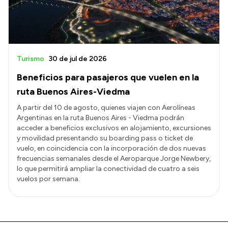
Turismo
30 de jul de 2026
Beneficios para pasajeros que vuelen en la
ruta Buenos Aires-Viedma
A partir del 10 de agosto, quienes viajen con Aerolíneas
Argentinas en la ruta Buenos Aires - Viedma podrán
acceder a beneficios exclusivos en alojamiento, excursiones
y movilidad presentando su boarding pass o ticket de
vuelo, en coincidencia con la incorporación de dos nuevas
frecuencias semanales desde el Aeroparque Jorge Newbery,
lo que permitirá ampliar la conectividad de cuatro a seis
vuelos por semana.