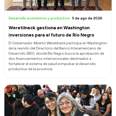
Desarrollo económico y productivo
5 de ago de 2026
Weretilneck gestiona en Washington
inversiones para el futuro de Río Negro
El Gobernador Alberto Weretilneck participa en Washington
de la reunión del Directorio del Banco Interamericano de
Desarrollo (BID), donde Río Negro busca la aprobación de
dos financiamientos internacionales destinados a
fortalecer el sistema de salud e impulsar el desarrollo
productivo de la provincia.