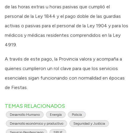
de las horas extras u horas pasivas que cumplió el
personal de la Ley 1844 y el pago doble de las guardias
activas o pasivas para el personal de la Ley 1904 y para los
médicos y médicas residentes comprendidos en la Ley
4919.
A través de este pago, la Provincia valora y acompaña a
quienes cumplieron un rol clave para que los servicios
esenciales sigan funcionando con normalidad en épocas
de Fiestas.
TEMAS RELACIONADOS
Desarrollo Humano
Energía
Policía
Desarrollo económico y productivo
Seguridad y Justicia
Servicio Penitenciario
SPLIF