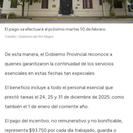
El pago se efectuará el próximo martes 10 de febrero.
Crédito:
Gobierno de Río Negro
De esta manera, el Gobierno Provincial reconoce a
quienes garantizaron la continuidad de los servicios
esenciales en estas fechas tan especiales.
El beneficio incluye a todo el personal esencial que
prestó tareas el 24, 25 y 31 de diciembre de 2025; como
también el 1 de enero del corriente año.
El pago del incentivo, no remunerativo y no bonificable,
representa $93.750 por cada día trabajado, guardia o