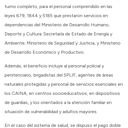
turno completo, para el personal comprendido en las
leyes 679, 1844 y 5185 que prestaron servicios en
dependencias del Ministerio de Desarrollo Humano,
Deporte y Cultura; Secretaría de Estado de Energía y
Ambiente; Ministerio de Seguridad y Justicia, y Ministerio
de Desarrollo Económico y Productivo.
Además, el beneficio incluye al personal policial y
penitenciario, brigadistas del SPLIF, agentes de áreas
naturales protegidas y personal de servicios esenciales en
los CAINA, en centros socioeducativos, en dispositivos
de guardias, y los orientados a la atención familiar en
situación de vulnerabilidad y adultos mayores.
En el caso del sistema de salud, se dispuso el pago doble