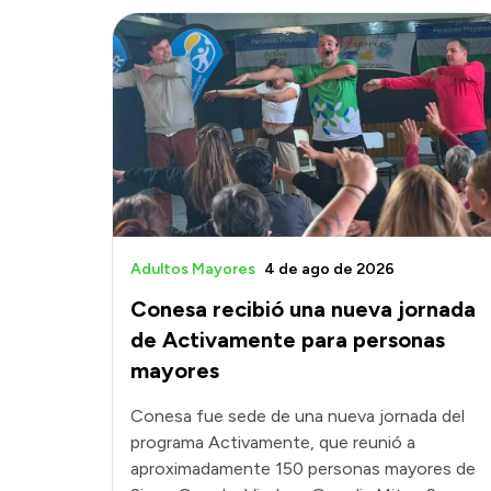
Adultos Mayores
4 de ago de 2026
Conesa recibió una nueva jornada
de Activamente para personas
mayores
Conesa fue sede de una nueva jornada del
programa Activamente, que reunió a
aproximadamente 150 personas mayores de