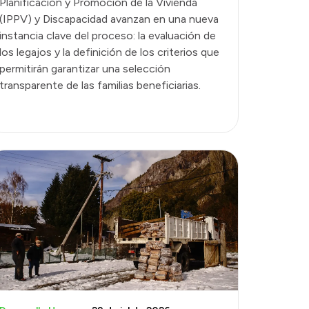
Planificación y Promoción de la Vivienda
(IPPV) y Discapacidad avanzan en una nueva
instancia clave del proceso: la evaluación de
los legajos y la definición de los criterios que
permitirán garantizar una selección
transparente de las familias beneficiarias.