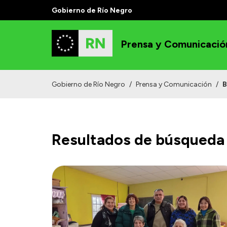
Gobierno de Río Negro
Prensa y Comunicació
Gobierno de Río Negro
/
Prensa y Comunicación
/
B
Resultados de búsqueda 