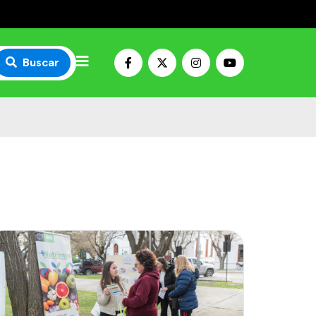
Buscar