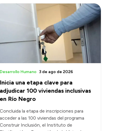
Desarrollo Humano
3 de ago de 2026
Inicia una etapa clave para
adjudicar 100 viviendas inclusivas
en Río Negro
Concluida la etapa de inscripciones para
acceder a las 100 viviendas del programa
Construir Inclusión, el Instituto de