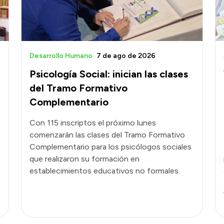
Desarrollo Humano
7 de ago de 2026
Psicología Social: inician las clases
del Tramo Formativo
Complementario
Con 115 inscriptos el próximo lunes
comenzarán las clases del Tramo Formativo
Complementario para los psicólogos sociales
que realizaron su formación en
establecimientos educativos no formales.