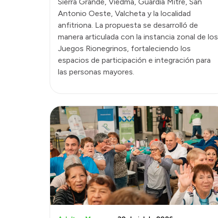
Sierra Grande, Viedma, Guardia Mitre, San
Antonio Oeste, Valcheta y la localidad
anfitriona. La propuesta se desarrolló de
manera articulada con la instancia zonal de los
Juegos Rionegrinos, fortaleciendo los
espacios de participación e integración para
las personas mayores.