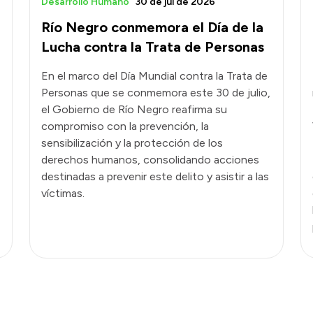
Desarrollo Humano
30 de jul de 2026
Río Negro conmemora el Día de la
Lucha contra la Trata de Personas
En el marco del Día Mundial contra la Trata de
Personas que se conmemora este 30 de julio,
el Gobierno de Río Negro reafirma su
compromiso con la prevención, la
sensibilización y la protección de los
derechos humanos, consolidando acciones
destinadas a prevenir este delito y asistir a las
víctimas.