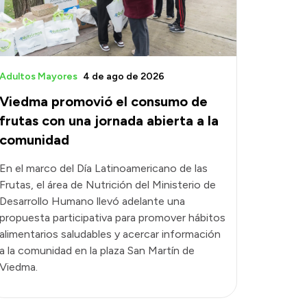
Adultos Mayores
4 de ago de 2026
Viedma promovió el consumo de
frutas con una jornada abierta a la
comunidad
En el marco del Día Latinoamericano de las
Frutas, el área de Nutrición del Ministerio de
Desarrollo Humano llevó adelante una
propuesta participativa para promover hábitos
alimentarios saludables y acercar información
a la comunidad en la plaza San Martín de
Viedma.