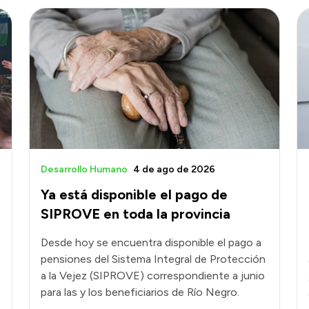
Desarrollo Humano
4 de ago de 2026
Ya está disponible el pago de
SIPROVE en toda la provincia
Desde hoy se encuentra disponible el pago a
pensiones del Sistema Integral de Protección
a la Vejez (SIPROVE) correspondiente a junio
para las y los beneficiarios de Río Negro.