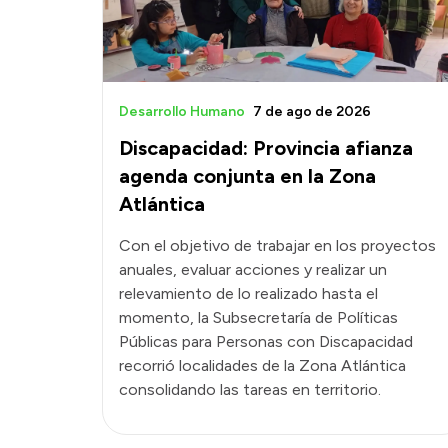
Desarrollo Humano
7 de ago de 2026
Discapacidad: Provincia afianza
agenda conjunta en la Zona
Atlántica
Con el objetivo de trabajar en los proyectos
anuales, evaluar acciones y realizar un
relevamiento de lo realizado hasta el
momento, la Subsecretaría de Políticas
Públicas para Personas con Discapacidad
recorrió localidades de la Zona Atlántica
consolidando las tareas en territorio.