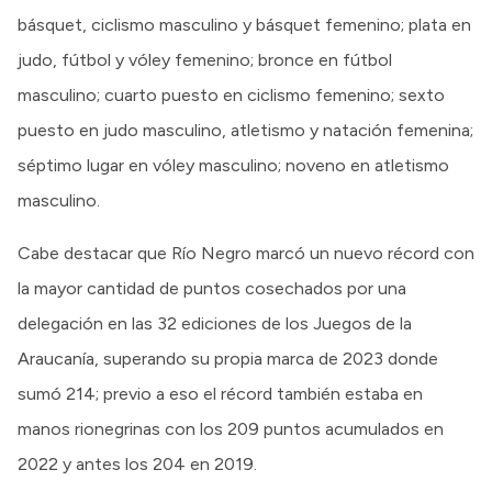
básquet, ciclismo masculino y básquet femenino; plata en
judo, fútbol y vóley femenino; bronce en fútbol
masculino; cuarto puesto en ciclismo femenino; sexto
puesto en judo masculino, atletismo y natación femenina;
séptimo lugar en vóley masculino; noveno en atletismo
masculino.
Cabe destacar que Río Negro marcó un nuevo récord con
la mayor cantidad de puntos cosechados por una
delegación en las 32 ediciones de los Juegos de la
Araucanía, superando su propia marca de 2023 donde
sumó 214; previo a eso el récord también estaba en
manos rionegrinas con los 209 puntos acumulados en
2022 y antes los 204 en 2019.