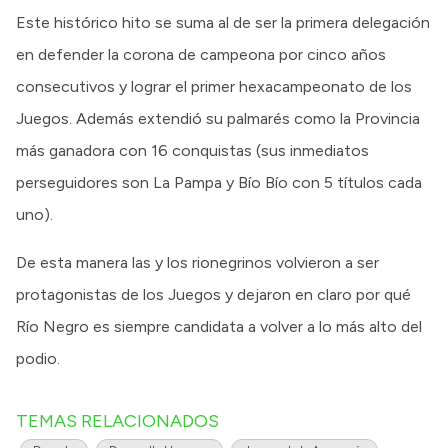
Este histórico hito se suma al de ser la primera delegación
en defender la corona de campeona por cinco años
consecutivos y lograr el primer hexacampeonato de los
Juegos. Además extendió su palmarés como la Provincia
más ganadora con 16 conquistas (sus inmediatos
perseguidores son La Pampa y Bío Bío con 5 títulos cada
uno).
De esta manera las y los rionegrinos volvieron a ser
protagonistas de los Juegos y dejaron en claro por qué
Río Negro es siempre candidata a volver a lo más alto del
podio.
TEMAS RELACIONADOS