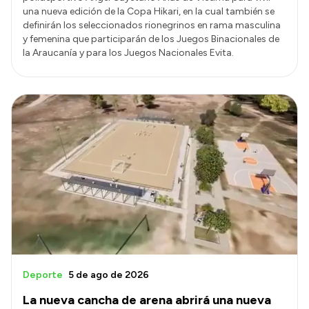
una nueva edición de la Copa Hikari, en la cual también se
definirán los seleccionados rionegrinos en rama masculina
y femenina que participarán de los Juegos Binacionales de
la Araucanía y para los Juegos Nacionales Evita.
Deporte
5 de ago de 2026
La nueva cancha de arena abrirá una nueva