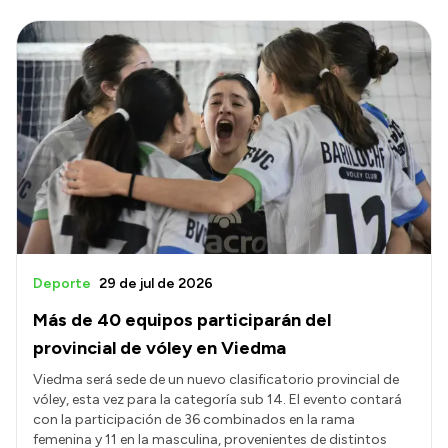
Deporte
29 de jul de 2026
Más de 40 equipos participarán del
provincial de vóley en Viedma
Viedma será sede de un nuevo clasificatorio provincial de
vóley, esta vez para la categoría sub 14. El evento contará
con la participación de 36 combinados en la rama
femenina y 11 en la masculina, provenientes de distintos