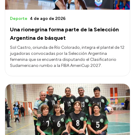
Deporte
4 de ago de 2026
Una rionegrina forma parte de la Selección
Argentina de básquet
Sol Castro, oriunda de Río Colorado, integra el plantel de 12
jugadoras convocadas por la Selección Argentina
femenina que se encuentra disputando el Clasificatorio
Sudamericano rumbo a la FIBA AmeriCup 2027.