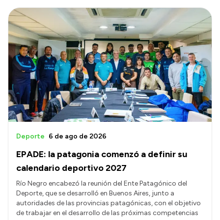
Deporte
6 de ago de 2026
EPADE: la patagonia comenzó a definir su
calendario deportivo 2027
Río Negro encabezó la reunión del Ente Patagónico del
Deporte, que se desarrolló en Buenos Aires, junto a
autoridades de las provincias patagónicas, con el objetivo
de trabajar en el desarrollo de las próximas competencias