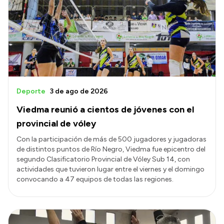
Deporte
3 de ago de 2026
Viedma reunió a cientos de jóvenes con el
provincial de vóley
Con la participación de más de 500 jugadores y jugadoras
de distintos puntos de Río Negro, Viedma fue epicentro del
segundo Clasificatorio Provincial de Vóley Sub 14, con
actividades que tuvieron lugar entre el viernes y el domingo
convocando a 47 equipos de todas las regiones.