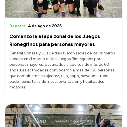
Deporte
4 de ago de 2026
Comenzó la etapa zonal de los Juegos
Rionegrinos para personas mayores
General Conesa y Luis Beltrán fueron sedes de los primeros
zonales en el marco de los Juegos Rionegrinos para
personas mayores, destinados a adultos de más de 60
años. Las actividades convocaron a más de 150 personas
que compitieron en ajedrez, tejo, sapo, newcom, truco,
pádel, tenis, tenis de mesa, orientación y habilidades
motoras.