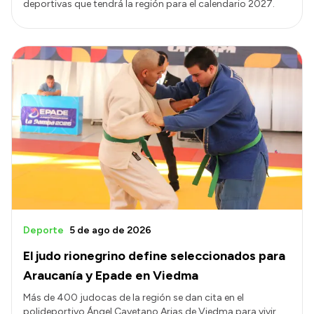
deportivas que tendrá la región para el calendario 2027.
Deporte
5 de ago de 2026
El judo rionegrino define seleccionados para
Araucanía y Epade en Viedma
Más de 400 judocas de la región se dan cita en el
polideportivo Ángel Cayetano Arias de Viedma para vivir