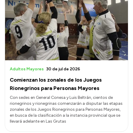
Adultos Mayores
30 de jul de 2026
Comienzan los zonales de los Juegos
Rionegrinos para Personas Mayores
Con sedes en General Conesa y Luis Beltrán, cientos de
rionegrinos y rionegrinas comenzarán a disputar las etapas
zonales de los Juegos Rionegrinos para Personas Mayores,
en busca de la clasificación a la instancia provincial que se
llevará adelante en Las Grutas