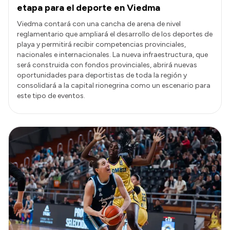
etapa para el deporte en Viedma
Viedma contará con una cancha de arena de nivel
reglamentario que ampliará el desarrollo de los deportes de
playa y permitirá recibir competencias provinciales,
nacionales e internacionales. La nueva infraestructura, que
será construida con fondos provinciales, abrirá nuevas
oportunidades para deportistas de toda la región y
consolidará a la capital rionegrina como un escenario para
este tipo de eventos.