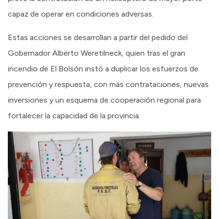
capaz de operar en condiciones adversas.
Estas acciones se desarrollan a partir del pedido del
Gobernador Alberto Weretilneck, quien tras el gran
incendio de El Bolsón instó a duplicar los esfuerzos de
prevención y respuesta, con más contrataciones, nuevas
inversiones y un esquema de cooperación regional para
fortalecer la capacidad de la provincia.