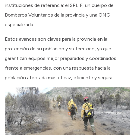
instituciones de referencia: el SPLIF, un cuerpo de
Bomberos Voluntarios de la provincia y una ONG
especializada.
Estos avances son claves para la provincia en la
protección de su población y su territorio, ya que
garantizan equipos mejor preparados y coordinados
frente a emergencias, con una respuesta hacia la
población afectada más eficaz, eficiente y segura.