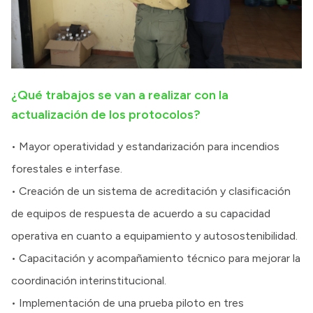
¿Qué trabajos se van a realizar con la
actualización de los protocolos?
• Mayor operatividad y estandarización para incendios
forestales e interfase.
• Creación de un sistema de acreditación y clasificación
de equipos de respuesta de acuerdo a su capacidad
operativa en cuanto a equipamiento y autosostenibilidad.
• Capacitación y acompañamiento técnico para mejorar la
coordinación interinstitucional.
• Implementación de una prueba piloto en tres