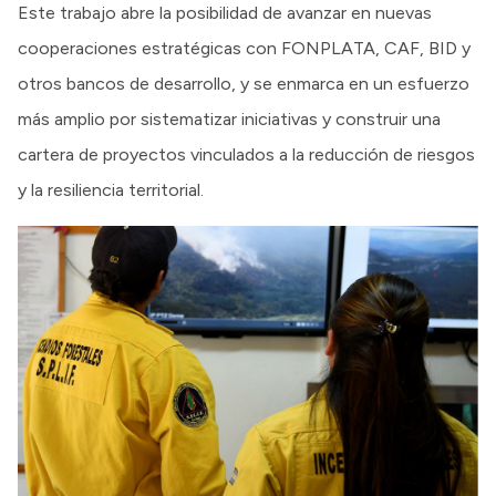
Este trabajo abre la posibilidad de avanzar en nuevas
cooperaciones estratégicas con FONPLATA, CAF, BID y
otros bancos de desarrollo, y se enmarca en un esfuerzo
más amplio por sistematizar iniciativas y construir una
cartera de proyectos vinculados a la reducción de riesgos
y la resiliencia territorial.