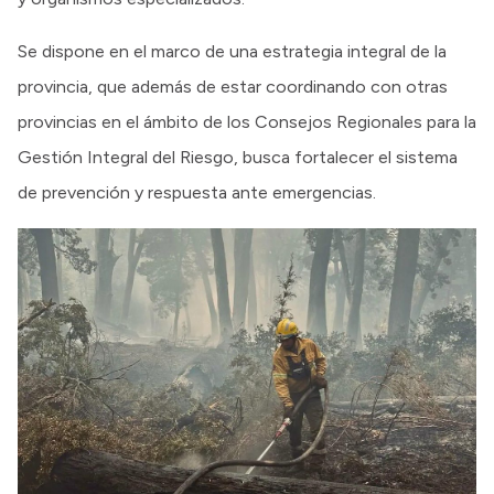
Se dispone en el marco de una estrategia integral de la
provincia, que además de estar coordinando con otras
provincias en el ámbito de los Consejos Regionales para la
Gestión Integral del Riesgo, busca fortalecer el sistema
de prevención y respuesta ante emergencias.