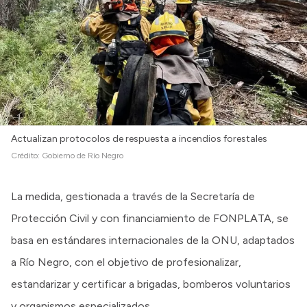
Actualizan protocolos de respuesta a incendios forestales
Crédito:
Gobierno de Río Negro
La medida, gestionada a través de la Secretaría de
Protección Civil y con financiamiento de FONPLATA, se
basa en estándares internacionales de la ONU, adaptados
a Río Negro, con el objetivo de profesionalizar,
estandarizar y certificar a brigadas, bomberos voluntarios
y organismos especializados.