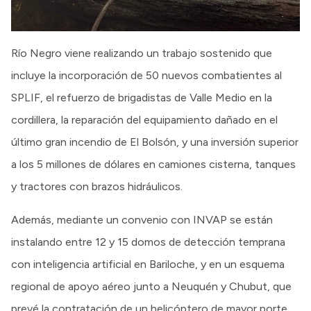
Río Negro viene realizando un trabajo sostenido que
incluye la incorporación de 50 nuevos combatientes al
SPLIF, el refuerzo de brigadistas de Valle Medio en la
cordillera, la reparación del equipamiento dañado en el
último gran incendio de El Bolsón, y una inversión superior
a los 5 millones de dólares en camiones cisterna, tanques
y tractores con brazos hidráulicos.
Además, mediante un convenio con INVAP se están
instalando entre 12 y 15 domos de detección temprana
con inteligencia artificial en Bariloche, y en un esquema
regional de apoyo aéreo junto a Neuquén y Chubut, que
prevé la contratación de un helicóptero de mayor porte