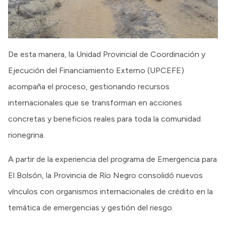
De esta manera, la Unidad Provincial de Coordinación y
Ejecución del Financiamiento Externo (UPCEFE)
acompaña el proceso, gestionando recursos
internacionales que se transforman en acciones
concretas y beneficios reales para toda la comunidad
rionegrina.
A partir de la experiencia del programa de Emergencia para
El Bolsón, la Provincia de Río Negro consolidó nuevos
vínculos con organismos internacionales de crédito en la
temática de emergencias y gestión del riesgo.