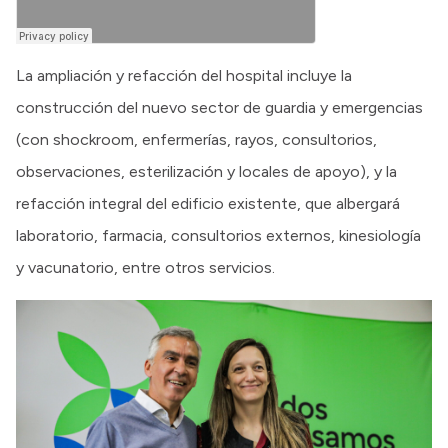
La ampliación y refacción del hospital incluye la
construcción del nuevo sector de guardia y emergencias
(con shockroom, enfermerías, rayos, consultorios,
observaciones, esterilización y locales de apoyo), y la
refacción integral del edificio existente, que albergará
laboratorio, farmacia, consultorios externos, kinesiología
y vacunatorio, entre otros servicios.