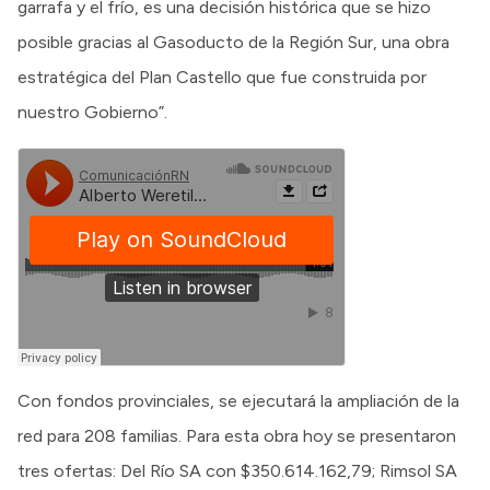
garrafa y el frío, es una decisión histórica que se hizo
posible gracias al Gasoducto de la Región Sur, una obra
estratégica del Plan Castello que fue construida por
nuestro Gobierno”.
Con fondos provinciales, se ejecutará la ampliación de la
red para 208 familias. Para esta obra hoy se presentaron
tres ofertas: Del Río SA con $350.614.162,79; Rimsol SA