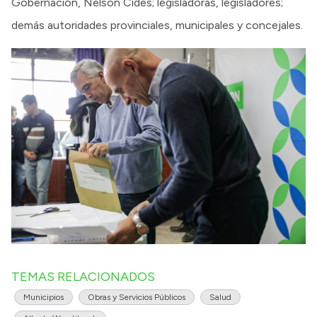
Gobernación, Nelson Cides; legisladoras, legisladores;
demás autoridades provinciales, municipales y concejales.
TEMAS RELACIONADOS
Municipios
Obras y Servicios Públicos
Salud