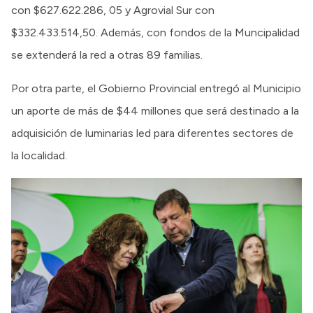
con $627.622.286, 05 y Agrovial Sur con
$332.433.514,50. Además, con fondos de la Muncipalidad
se extenderá la red a otras 89 familias.
Por otra parte, el Gobierno Provincial entregó al Municipio
un aporte de más de $44 millones que será destinado a la
adquisición de luminarias led para diferentes sectores de
la localidad.