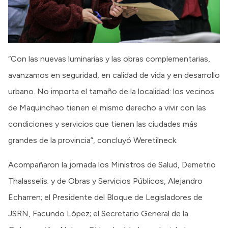
“Con las nuevas luminarias y las obras complementarias,
avanzamos en seguridad, en calidad de vida y en desarrollo
urbano. No importa el tamaño de la localidad: los vecinos
de Maquinchao tienen el mismo derecho a vivir con las
condiciones y servicios que tienen las ciudades más
grandes de la provincia”, concluyó Weretilneck.
Acompañaron la jornada los Ministros de Salud, Demetrio
Thalasselis; y de Obras y Servicios Públicos, Alejandro
Echarren; el Presidente del Bloque de Legisladores de
JSRN, Facundo López; el Secretario General de la