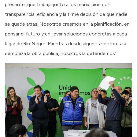
presente, que trabaja junto a los municipios con
transparencia, eficiencia y la firme decisión de que nadie
se quede atrás. Nosotros creemos en la planificación, en
pensar el futuro y en llevar soluciones concretas a cada
lugar de Río Negro. Mientras desde algunos sectores se
demoniza la obra pública, nosotros la defendemos”.