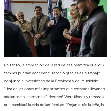
En tanto, la ampliación de la red de gas permitirá que 297
familias puedan acceder al servicio gracias a un trabajo
conjunto e inversiones de la Provincia y del Municipio.
“Una de las obras más importantes que estamos llevando
adelante en la provincia”, destacó Weretilneck y remarcó
que cambiará la vida de las familias: “Dejan atrás la leña, la