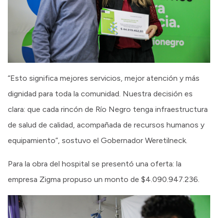
“Esto significa mejores servicios, mejor atención y más
dignidad para toda la comunidad. Nuestra decisión es
clara: que cada rincón de Río Negro tenga infraestructura
de salud de calidad, acompañada de recursos humanos y
equipamiento”, sostuvo el Gobernador Weretilneck.
Para la obra del hospital se presentó una oferta: la
empresa Zigma propuso un monto de $4.090.947.236.