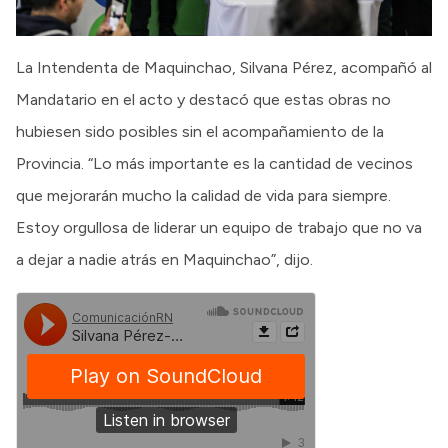
La Intendenta de Maquinchao, Silvana Pérez, acompañó al
Mandatario en el acto y destacó que estas obras no
hubiesen sido posibles sin el acompañamiento de la
Provincia. “Lo más importante es la cantidad de vecinos
que mejorarán mucho la calidad de vida para siempre.
Estoy orgullosa de liderar un equipo de trabajo que no va
a dejar a nadie atrás en Maquinchao”, dijo.