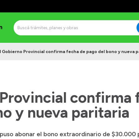
n
l Gobierno Provincial confirma fecha de pago del bono y nueva pa
Provincial confirma 
o y nueva paritaria
puso abonar el bono extraordinario de $30.000 p