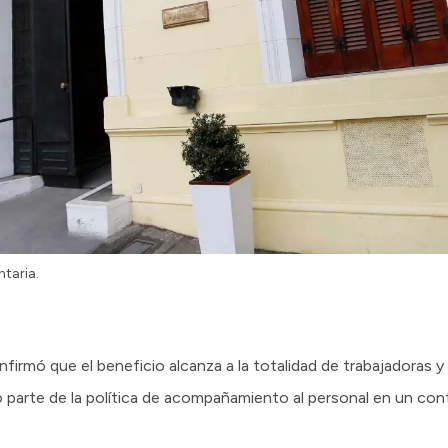
ntaria.
nfirmó que el beneficio alcanza a la totalidad de trabajadoras y
o parte de la política de acompañamiento al personal en un c