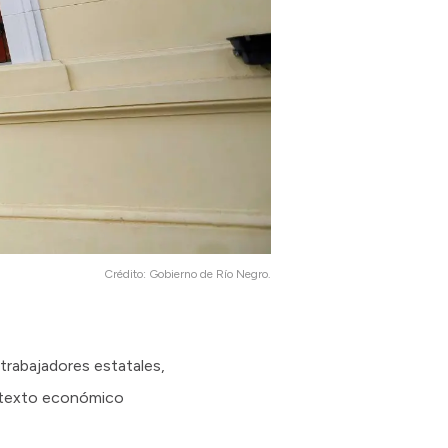
Crédito:
Gobierno de Río Negro.
 trabajadores estatales,
ontexto económico