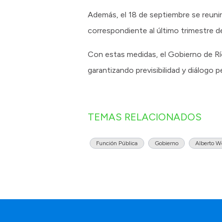
Además, el 18 de septiembre se reunirá
correspondiente al último trimestre d
Con estas medidas, el Gobierno de Rí
garantizando previsibilidad y diálogo
TEMAS RELACIONADOS
Función Pública
Gobierno
Alberto W