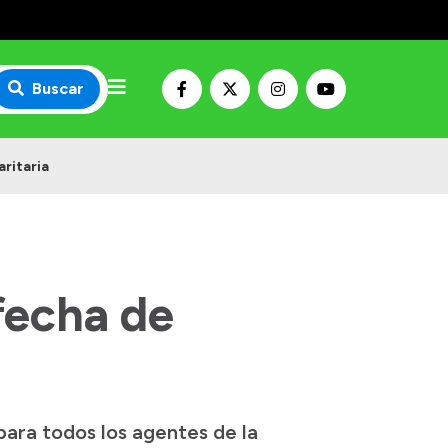
Buscar
ritaria
fecha de
ara todos los agentes de la