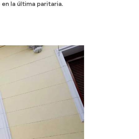
n la última paritaria.