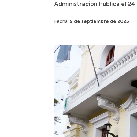
Administración Pública el 24
Fecha:
9 de septiembre de 2025