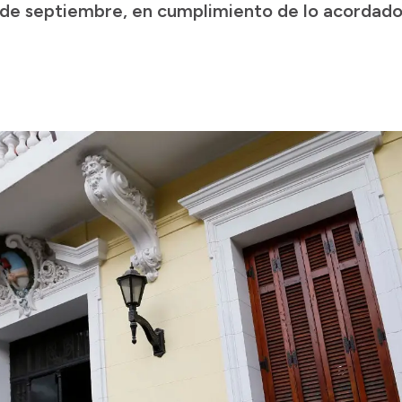
 de septiembre, en cumplimiento de lo acordado e