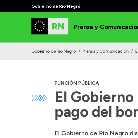
Gobierno de Río Negro
Prensa y Comunicació
Gobierno de Río Negro
/
Prensa y Comunicación
/
E
FUNCIÓN PÚBLICA
El Gobierno 
pago del bon
El Gobierno de Río Negro dis