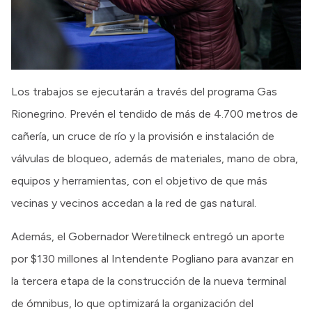
Los trabajos se ejecutarán a través del programa Gas
Rionegrino. Prevén el tendido de más de 4.700 metros de
cañería, un cruce de río y la provisión e instalación de
válvulas de bloqueo, además de materiales, mano de obra,
equipos y herramientas, con el objetivo de que más
vecinas y vecinos accedan a la red de gas natural.
Además, el Gobernador Weretilneck entregó un aporte
por $130 millones al Intendente Pogliano para avanzar en
la tercera etapa de la construcción de la nueva terminal
de ómnibus, lo que optimizará la organización del