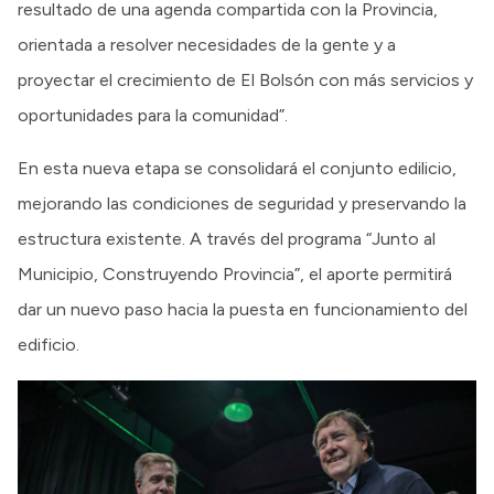
resultado de una agenda compartida con la Provincia,
orientada a resolver necesidades de la gente y a
proyectar el crecimiento de El Bolsón con más servicios y
oportunidades para la comunidad”.
En esta nueva etapa se consolidará el conjunto edilicio,
mejorando las condiciones de seguridad y preservando la
estructura existente. A través del programa “Junto al
Municipio, Construyendo Provincia”, el aporte permitirá
dar un nuevo paso hacia la puesta en funcionamiento del
edificio.