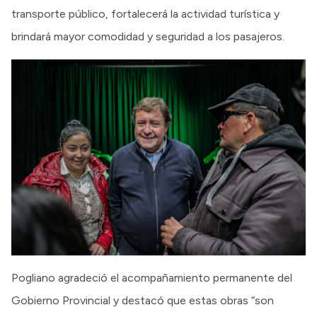
transporte público, fortalecerá la actividad turística y
brindará mayor comodidad y seguridad a los pasajeros.
Pogliano agradeció el acompañamiento permanente del
Gobierno Provincial y destacó que estas obras “son