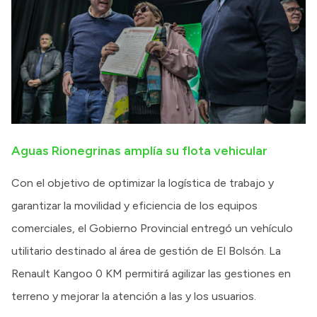
Aguas Rionegrinas amplía su flota vehicular
Con el objetivo de optimizar la logística de trabajo y
garantizar la movilidad y eficiencia de los equipos
comerciales, el Gobierno Provincial entregó un vehículo
utilitario destinado al área de gestión de El Bolsón. La
Renault Kangoo 0 KM permitirá agilizar las gestiones en
terreno y mejorar la atención a las y los usuarios.