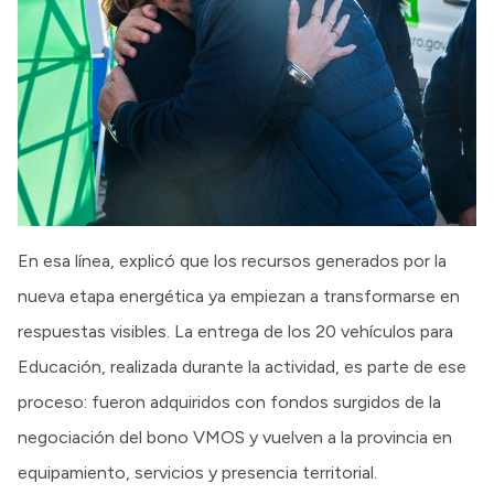
En esa línea, explicó que los recursos generados por la
nueva etapa energética ya empiezan a transformarse en
respuestas visibles. La entrega de los 20 vehículos para
Educación, realizada durante la actividad, es parte de ese
proceso: fueron adquiridos con fondos surgidos de la
negociación del bono VMOS y vuelven a la provincia en
equipamiento, servicios y presencia territorial.