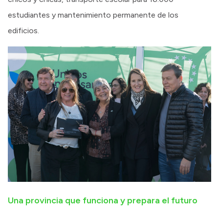
estudiantes y mantenimiento permanente de los
edificios.
Una provincia que funciona y prepara el futuro