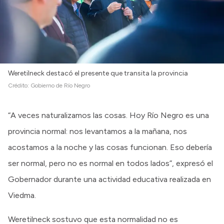
Weretilneck destacó el presente que transita la provincia
Crédito:
Gobierno de Río Negro
“A veces naturalizamos las cosas. Hoy Río Negro es una
provincia normal: nos levantamos a la mañana, nos
acostamos a la noche y las cosas funcionan. Eso debería
ser normal, pero no es normal en todos lados”, expresó el
Gobernador durante una actividad educativa realizada en
Viedma.
Weretilneck sostuvo que esta normalidad no es