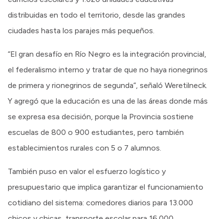
distribuidas en todo el territorio, desde las grandes
ciudades hasta los parajes más pequeños.
“El gran desafío en Río Negro es la integración provincial,
el federalismo interno y tratar de que no haya rionegrinos
de primera y rionegrinos de segunda”, señaló Weretilneck.
Y agregó que la educación es una de las áreas donde más
se expresa esa decisión, porque la Provincia sostiene
escuelas de 800 o 900 estudiantes, pero también
establecimientos rurales con 5 o 7 alumnos.
También puso en valor el esfuerzo logístico y
presupuestario que implica garantizar el funcionamiento
cotidiano del sistema: comedores diarios para 13.000
chicos y chicas, transporte escolar para 16.000