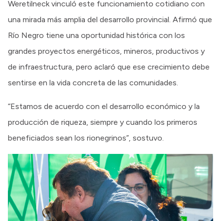
Weretilneck vinculó este funcionamiento cotidiano con
una mirada más amplia del desarrollo provincial. Afirmó que
Río Negro tiene una oportunidad histórica con los
grandes proyectos energéticos, mineros, productivos y
de infraestructura, pero aclaró que ese crecimiento debe
sentirse en la vida concreta de las comunidades.
“Estamos de acuerdo con el desarrollo económico y la
producción de riqueza, siempre y cuando los primeros
beneficiados sean los rionegrinos”, sostuvo.