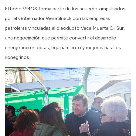
El bono VMOS forma parte de los acuerdos impulsados
por el Gobernador Weretilneck con las empresas
petroleras vinculadas al oleoducto Vaca Muerta Oil Sur,
una negociación que permite convertir el desarrollo
energético en obras, equipamiento y mejoras para los
rionegrinos.