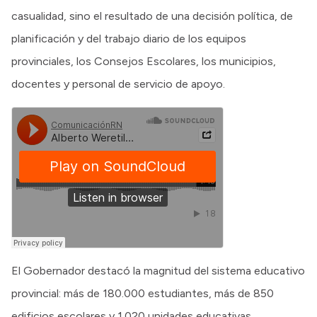
casualidad, sino el resultado de una decisión política, de
planificación y del trabajo diario de los equipos
provinciales, los Consejos Escolares, los municipios,
docentes y personal de servicio de apoyo.
El Gobernador destacó la magnitud del sistema educativo
provincial: más de 180.000 estudiantes, más de 850
edificios escolares y 1.020 unidades educativas