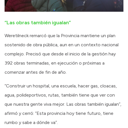
“Las obras también igualan”
Weretilneck remarcó que la Provincia mantiene un plan
sostenido de obra pública, aun en un contexto nacional
complejo. Precisó que desde el inicio de la gestión hay
392 obras terminadas, en ejecución o próximas a
comenzar antes de fin de año.
“Construir un hospital, una escuela, hacer gas, cloacas,
agua, polideportivos, rutas, también tiene que ver con
que nuestra gente viva mejor. Las obras también igualan”,
afirmó y cerró: “Esta provincia hoy tiene futuro, tiene
rumbo y sabe a dónde va”.