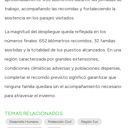
trabajo, acompañando las recorridas y fortaleciendo la
asistencia en los parajes visitados.
La magnitud del despliegue queda reflejada en los
números finales: 652 kilómetros recorridos, 32 familias
asistidas y la totalidad de los puestos alcanzados. En una
región caracterizada por grandes extensiones,
condiciones climáticas adversas y poblaciones dispersas,
completar el recorrido previsto significó garantizar que
ninguna familia quedara sin el acompañamiento necesario
para atravesar el invierno.
TEMAS RELACIONADOS
Desarrollo Humano
Protección Civil
Región Sur