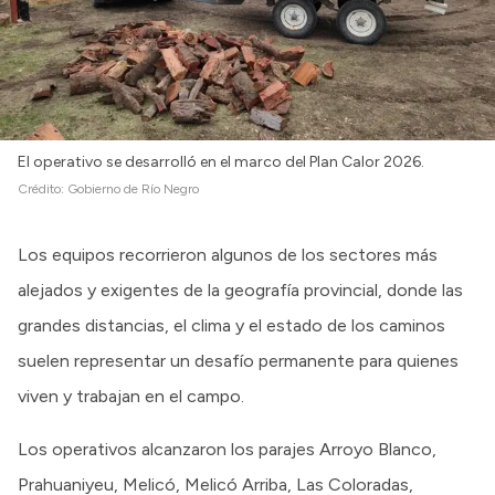
El operativo se desarrolló en el marco del Plan Calor 2026.
Crédito:
Gobierno de Río Negro
Los equipos recorrieron algunos de los sectores más
alejados y exigentes de la geografía provincial, donde las
grandes distancias, el clima y el estado de los caminos
suelen representar un desafío permanente para quienes
viven y trabajan en el campo.
Los operativos alcanzaron los parajes Arroyo Blanco,
Prahuaniyeu, Melicó, Melicó Arriba, Las Coloradas,