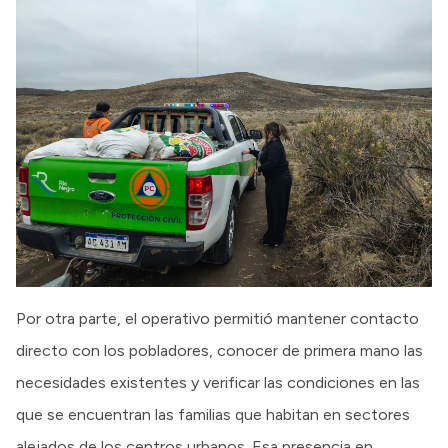
Por otra parte, el operativo permitió mantener contacto
directo con los pobladores, conocer de primera mano las
necesidades existentes y verificar las condiciones en las
que se encuentran las familias que habitan en sectores
alejados de los centros urbanos. Esa presencia en