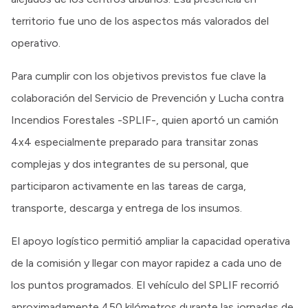
territorio fue uno de los aspectos más valorados del
operativo.
Para cumplir con los objetivos previstos fue clave la
colaboración del Servicio de Prevención y Lucha contra
Incendios Forestales -SPLIF-, quien aportó un camión
4x4 especialmente preparado para transitar zonas
complejas y dos integrantes de su personal, que
participaron activamente en las tareas de carga,
transporte, descarga y entrega de los insumos.
El apoyo logístico permitió ampliar la capacidad operativa
de la comisión y llegar con mayor rapidez a cada uno de
los puntos programados. El vehículo del SPLIF recorrió
aproximadamente 450 kilómetros durante las jornadas de