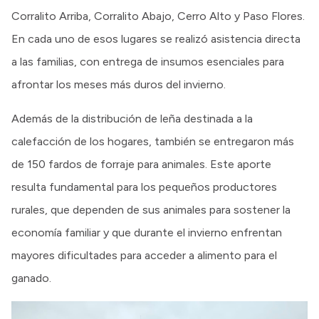
Corralito Arriba, Corralito Abajo, Cerro Alto y Paso Flores.
En cada uno de esos lugares se realizó asistencia directa
a las familias, con entrega de insumos esenciales para
afrontar los meses más duros del invierno.
Además de la distribución de leña destinada a la
calefacción de los hogares, también se entregaron más
de 150 fardos de forraje para animales. Este aporte
resulta fundamental para los pequeños productores
rurales, que dependen de sus animales para sostener la
economía familiar y que durante el invierno enfrentan
mayores dificultades para acceder a alimento para el
ganado.