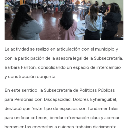
La actividad se realizó en articulación con el municipio y
con la participación de la asesora legal de la Subsecretaría,
Bárbara Fanton, consolidando un espacio de intercambio
y construcción conjunta.
En este sentido, la Subsecretaria de Políticas Públicas
para Personas con Discapacidad, Dolores Eyheraguibel,
destacó que “este tipo de espacios son fundamentales
para unificar criterios, brindar información clara y acercar
herramientas concretas a quienes trabajan diariamente