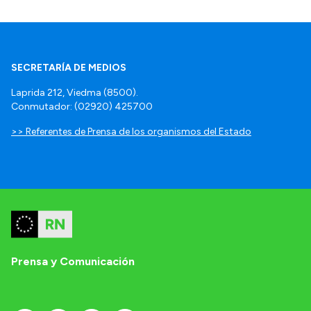
SECRETARÍA DE MEDIOS
Laprida 212, Viedma (8500).
Conmutador: (02920) 425700
>> Referentes de Prensa de los organismos del Estado
Prensa y Comunicación