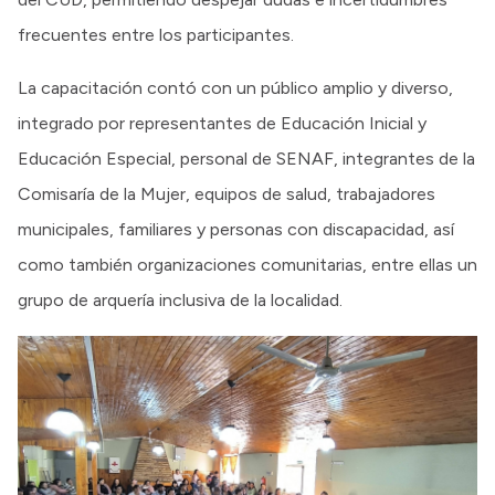
frecuentes entre los participantes.
La capacitación contó con un público amplio y diverso,
integrado por representantes de Educación Inicial y
Educación Especial, personal de SENAF, integrantes de la
Comisaría de la Mujer, equipos de salud, trabajadores
municipales, familiares y personas con discapacidad, así
como también organizaciones comunitarias, entre ellas un
grupo de arquería inclusiva de la localidad.