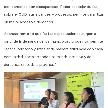
con personas con discapacidad. Poder despejar dudas
sobre el CUD, sus alcances y procesos, permite garantizar
un mejor acceso a derechos”.
Además, remarcó que “estas capacitaciones surgen a
partir de la demanda de los municipios, lo que nos permite
llegar al territorio y trabajar de manera articulada con cada
comunidad, fortaleciendo una mirada inclusiva y de
derechos en toda la provincia”.