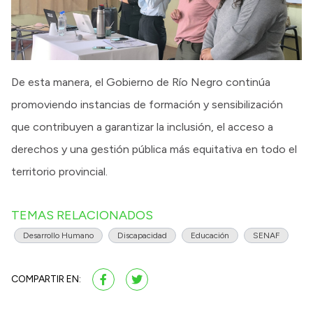
De esta manera, el Gobierno de Río Negro continúa
promoviendo instancias de formación y sensibilización
que contribuyen a garantizar la inclusión, el acceso a
derechos y una gestión pública más equitativa en todo el
territorio provincial.
TEMAS RELACIONADOS
Desarrollo Humano
Discapacidad
Educación
SENAF
COMPARTIR EN: