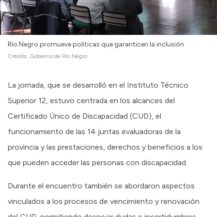
Río Negro promueve políticas que garanticen la inclusión.
Crédito:
Gobierno de Río Negro
La jornada, que se desarrolló en el Instituto Técnico
Superior 12, estuvo centrada en los alcances del
Certificado Único de Discapacidad (CUD), el
funcionamiento de las 14 juntas evaluadoras de la
provincia y las prestaciones, derechos y beneficios a los
que pueden acceder las personas con discapacidad.
Durante el encuentro también se abordaron aspectos
vinculados a los procesos de vencimiento y renovación
del CUD, permitiendo despejar dudas e incertidumbres