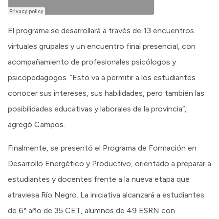
El programa se desarrollará a través de 13 encuentros
virtuales grupales y un encuentro final presencial, con
acompañamiento de profesionales psicólogos y
psicopedagogos. “Esto va a permitir a los estudiantes
conocer sus intereses, sus habilidades, pero también las
posibilidades educativas y laborales de la provincia”,
agregó Campos.
Finalmente, se presentó el Programa de Formación en
Desarrollo Energético y Productivo, orientado a preparar a
estudiantes y docentes frente a la nueva etapa que
atraviesa Río Negro. La iniciativa alcanzará a estudiantes
de 6° año de 35 CET, alumnos de 49 ESRN con