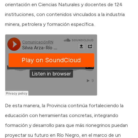
orientación en Ciencias Naturales y docentes de 124
instituciones, con contenidos vinculados a la industria
minera, petrolera y formación específica.
De esta manera, la Provincia continúa fortaleciendo la
educación con herramientas concretas, integrando
formación y desarrollo para que más rionegrinos puedan
proyectar su futuro en Río Negro, en el marco de un