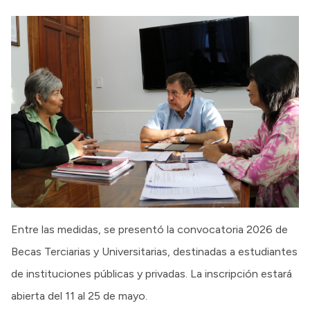
Entre las medidas, se presentó la convocatoria 2026 de
Becas Terciarias y Universitarias, destinadas a estudiantes
de instituciones públicas y privadas. La inscripción estará
abierta del 11 al 25 de mayo.