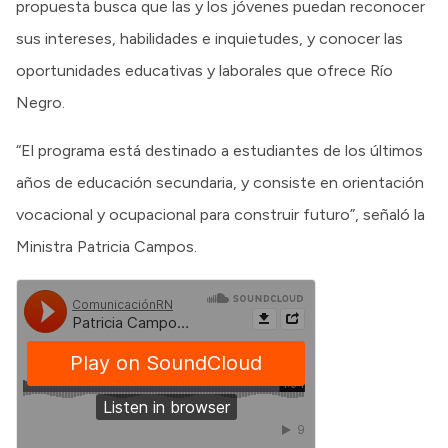
propuesta busca que las y los jóvenes puedan reconocer
sus intereses, habilidades e inquietudes, y conocer las
oportunidades educativas y laborales que ofrece Río
Negro.
“El programa está destinado a estudiantes de los últimos
años de educación secundaria, y consiste en orientación
vocacional y ocupacional para construir futuro”, señaló la
Ministra Patricia Campos.