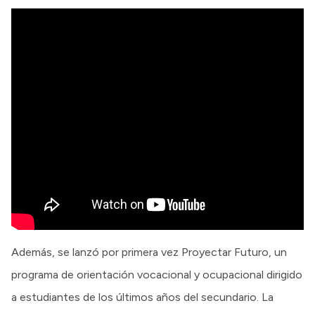
Además, se lanzó por primera vez Proyectar Futuro, un
programa de orientación vocacional y ocupacional dirigido
a estudiantes de los últimos años del secundario. La