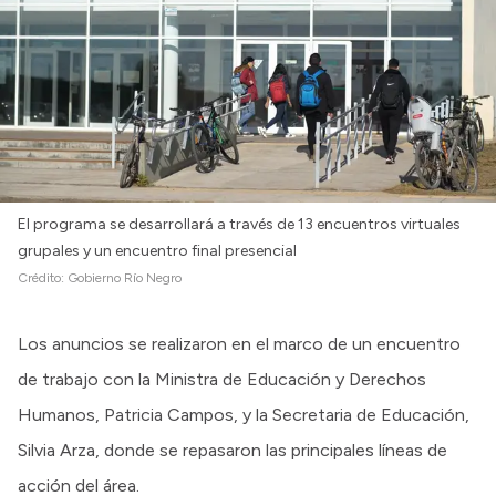
El programa se desarrollará a través de 13 encuentros virtuales
grupales y un encuentro final presencial
Crédito:
Gobierno Río Negro
Los anuncios se realizaron en el marco de un encuentro
de trabajo con la Ministra de Educación y Derechos
Humanos, Patricia Campos, y la Secretaria de Educación,
Silvia Arza, donde se repasaron las principales líneas de
acción del área.