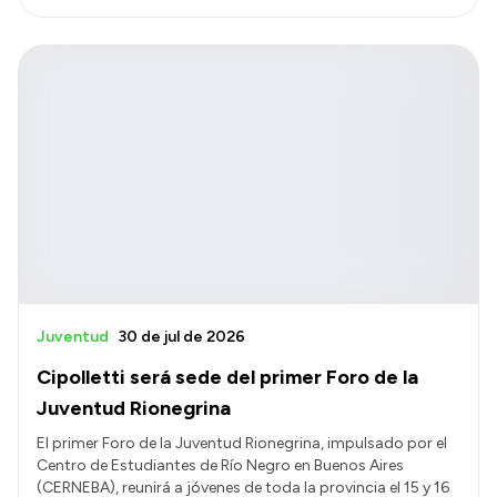
Juventud
30 de jul de 2026
Cipolletti será sede del primer Foro de la
Juventud Rionegrina
El primer Foro de la Juventud Rionegrina, impulsado por el
Centro de Estudiantes de Río Negro en Buenos Aires
(CERNEBA), reunirá a jóvenes de toda la provincia el 15 y 16