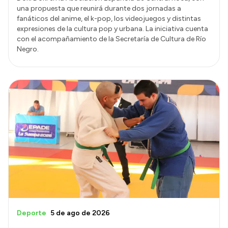
una propuesta que reunirá durante dos jornadas a
fanáticos del anime, el k-pop, los videojuegos y distintas
expresiones de la cultura pop y urbana. La iniciativa cuenta
con el acompañamiento de la Secretaría de Cultura de Río
Negro.
Deporte
5 de ago de 2026