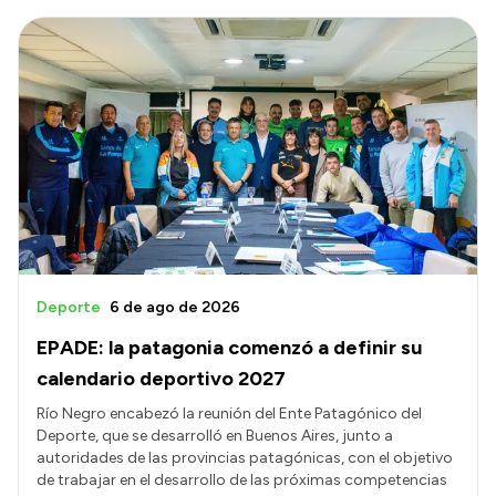
Deporte
6 de ago de 2026
EPADE: la patagonia comenzó a definir su
calendario deportivo 2027
Río Negro encabezó la reunión del Ente Patagónico del
Deporte, que se desarrolló en Buenos Aires, junto a
autoridades de las provincias patagónicas, con el objetivo
de trabajar en el desarrollo de las próximas competencias