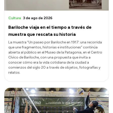
Cultura
3 de ago de 2026
Bariloche viaja en el tiempo a través de
muestra que rescata su historia
La muestra “Un paseo por Bariloche en 1917: una recorrida
que une fragmentos, historias e instituciones” continúa
abierta al público en el Museo de la Patagonia, en el Centro
Cívico de Bariloche, con una propuesta que invita a
conocer cómo era la vida cotidiana de la ciudad a
comienzos del siglo 20 a través de objetos, fotografías y
relatos.