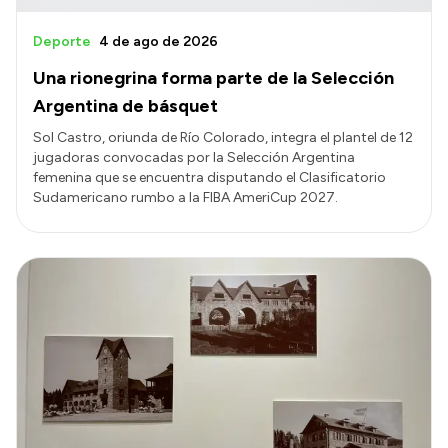
Deporte
4 de ago de 2026
Una rionegrina forma parte de la Selección
Argentina de básquet
Sol Castro, oriunda de Río Colorado, integra el plantel de 12
jugadoras convocadas por la Selección Argentina
femenina que se encuentra disputando el Clasificatorio
Sudamericano rumbo a la FIBA AmeriCup 2027.