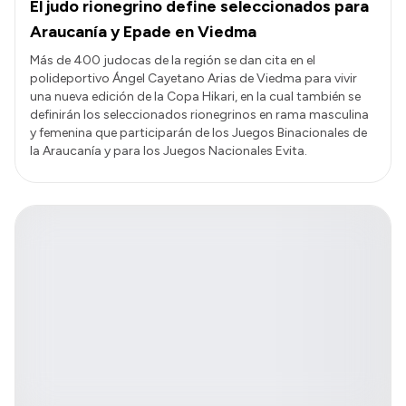
El judo rionegrino define seleccionados para
Araucanía y Epade en Viedma
Más de 400 judocas de la región se dan cita en el
polideportivo Ángel Cayetano Arias de Viedma para vivir
una nueva edición de la Copa Hikari, en la cual también se
definirán los seleccionados rionegrinos en rama masculina
y femenina que participarán de los Juegos Binacionales de
la Araucanía y para los Juegos Nacionales Evita.