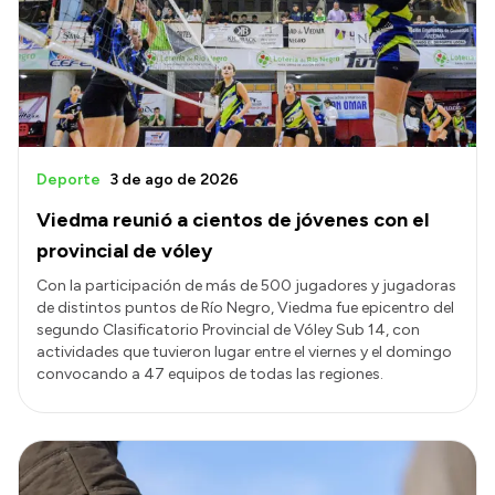
Deporte
3 de ago de 2026
Viedma reunió a cientos de jóvenes con el
provincial de vóley
Con la participación de más de 500 jugadores y jugadoras
de distintos puntos de Río Negro, Viedma fue epicentro del
segundo Clasificatorio Provincial de Vóley Sub 14, con
actividades que tuvieron lugar entre el viernes y el domingo
convocando a 47 equipos de todas las regiones.