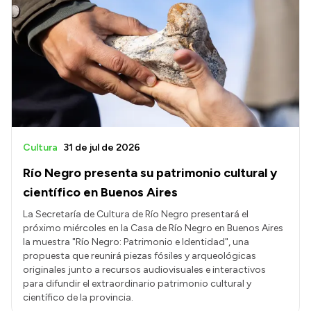
Cultura
31 de jul de 2026
Río Negro presenta su patrimonio cultural y
científico en Buenos Aires
La Secretaría de Cultura de Río Negro presentará el
próximo miércoles en la Casa de Río Negro en Buenos Aires
la muestra "Río Negro: Patrimonio e Identidad", una
propuesta que reunirá piezas fósiles y arqueológicas
originales junto a recursos audiovisuales e interactivos
para difundir el extraordinario patrimonio cultural y
científico de la provincia.