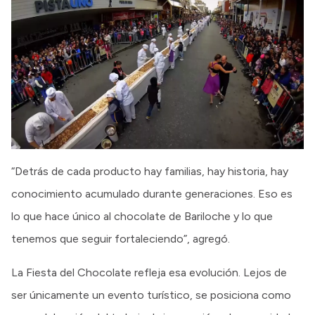
“Detrás de cada producto hay familias, hay historia, hay
conocimiento acumulado durante generaciones. Eso es
lo que hace único al chocolate de Bariloche y lo que
tenemos que seguir fortaleciendo”, agregó.
La Fiesta del Chocolate refleja esa evolución. Lejos de
ser únicamente un evento turístico, se posiciona como