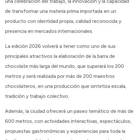
una celebración del trabajo, la innovación y la capacidad
de transformar una materia prima importada en un
producto con identidad propia, calidad reconocida y
presencia en mercados internacionales.
La edición 2026 volverá a tener como uno de sus
principales atractivos la elaboración de la barra de
chocolate más larga del mundo, que superará los 200
metros y será realizada por más de 200 maestros
chocolateros, en una producción que sintetiza escala,
tradición y trabajo colectivo.
Además, la ciudad ofrecerá un paseo temático de más de
600 metros, con actividades interactivas, espectáculos,
propuestas gastronómicas y experiencias para toda la