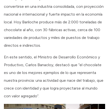
convertirse en una industria consolidada, con proyección
nacional e internacional y fuerte impacto en la economía
local. Hoy Bariloche produce más de 2.000 toneladas de
chocolate al año, con 30 fábricas activas, cerca de 100
variedades de productos y miles de puestos de trabajo
directos e indirectos.
En este sentido, el Ministro de Desarrollo Económico y
Productivo, Carlos Banacloy, destacó que “el chocolate
es uno de los mejores ejemplos de lo que representa
nuestra provincia: una actividad que nace del trabajo, que
crece con identidad y que logra proyectarse al mundo
con valor agregado”.