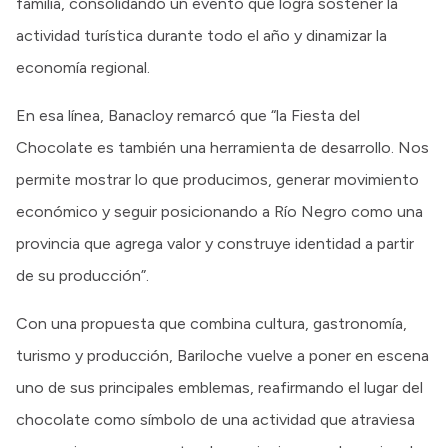
familia, consolidando un evento que logra sostener la
actividad turística durante todo el año y dinamizar la
economía regional.
En esa línea, Banacloy remarcó que “la Fiesta del
Chocolate es también una herramienta de desarrollo. Nos
permite mostrar lo que producimos, generar movimiento
económico y seguir posicionando a Río Negro como una
provincia que agrega valor y construye identidad a partir
de su producción”.
Con una propuesta que combina cultura, gastronomía,
turismo y producción, Bariloche vuelve a poner en escena
uno de sus principales emblemas, reafirmando el lugar del
chocolate como símbolo de una actividad que atraviesa