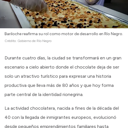
Bariloche reafirma su rol como motor de desarrollo en Río Negro.
Crédito:
Gobierno de Río Negro
Durante cuatro días, la ciudad se transformará en un gran
escenario a cielo abierto donde el chocolate deja de ser
solo un atractivo turístico para expresar una historia
productiva que lleva más de 80 años y que hoy forma
parte central de la identidad rionegrina.
La actividad chocolatera, nacida a fines de la década del
40 con la llegada de inmigrantes europeos, evolucionó
desde pequeños emprendimientos familiares hasta