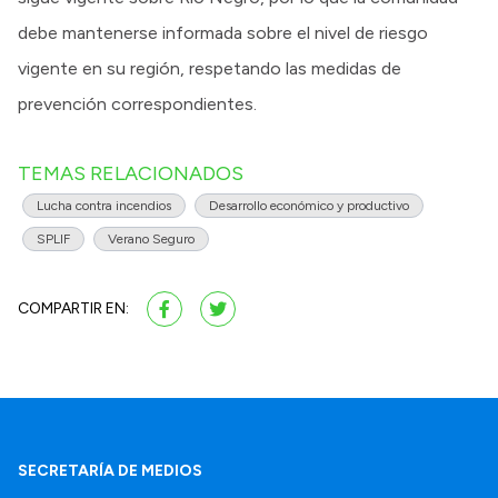
debe mantenerse informada sobre el nivel de riesgo
vigente en su región, respetando las medidas de
prevención correspondientes.
TEMAS RELACIONADOS
Lucha contra incendios
Desarrollo económico y productivo
SPLIF
Verano Seguro
COMPARTIR EN:
SECRETARÍA DE MEDIOS