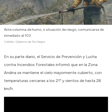
Ante columna de humo, o situación de riesgo, comunicarse de
inmediato al 103.
Crédito:
Gobierno de Río Negro
En su parte diario, el Servicio de Prevención y Lucha
contra Incendios Forestales informó que en la Zona
Andina se mantiene el cielo mayormente cubierto, con
temperaturas cercanas a los 21° y vientos de hasta 28
km/h.