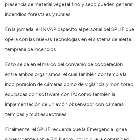
presencia de material vegetal fino y seco pueden generar
incendios forestales y rurales.
En la jornada, el INVAP capacitó al personal del SPLIF que
opera con las nuevas tecnologías en el sistema de alerta
temprana de incendios.
Esto se da en el marco del convenio de cooperación
entre ambos organismos, el cual también contempla la
incorporación de cámaras domo de vigilancia y monitoreo,
equipadas con software con IA; como también la
implementación de un avión observador con cámaras
térmicas y multiespectrales.
Finalmente, el SPLIF recuerda que la Emergencia Ígnea
sigue vigente sobre Río Negro, por lo que la comunidad