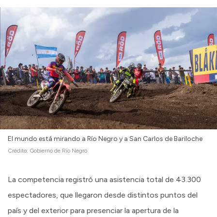
El mundo está mirando a Río Negro y a San Carlos de Bariloche
Crédito:
Gobierno de Río Negro
La competencia registró una asistencia total de 43.300
espectadores, que llegaron desde distintos puntos del
país y del exterior para presenciar la apertura de la