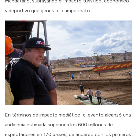
Mandatario, subrayando el impacto turístico, económico
y deportivo que genera el campeonato.
En términos de impacto mediático, el evento alcanzó una
audiencia estimada superior a los 600 millones de
espectadores en 170 países, de acuerdo con los primeros