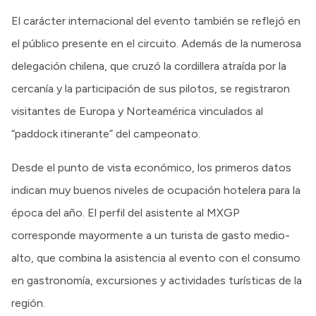
El carácter internacional del evento también se reflejó en
el público presente en el circuito. Además de la numerosa
delegación chilena, que cruzó la cordillera atraída por la
cercanía y la participación de sus pilotos, se registraron
visitantes de Europa y Norteamérica vinculados al
“paddock itinerante” del campeonato.
Desde el punto de vista económico, los primeros datos
indican muy buenos niveles de ocupación hotelera para la
época del año. El perfil del asistente al MXGP
corresponde mayormente a un turista de gasto medio-
alto, que combina la asistencia al evento con el consumo
en gastronomía, excursiones y actividades turísticas de la
región.