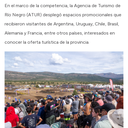
En el marco de la competencia, la Agencia de Turismo de
Río Negro (ATUR) desplegó espacios promocionales que
recibieron visitantes de Argentina, Uruguay, Chile, Brasil,
Alemania y Francia, entre otros países, interesados en
conocer la oferta turística de la provincia.