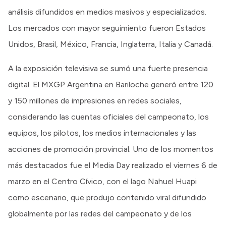
análisis difundidos en medios masivos y especializados.
Los mercados con mayor seguimiento fueron Estados
Unidos, Brasil, México, Francia, Inglaterra, Italia y Canadá.
A la exposición televisiva se sumó una fuerte presencia
digital. El MXGP Argentina en Bariloche generó entre 120
y 150 millones de impresiones en redes sociales,
considerando las cuentas oficiales del campeonato, los
equipos, los pilotos, los medios internacionales y las
acciones de promoción provincial. Uno de los momentos
más destacados fue el Media Day realizado el viernes 6 de
marzo en el Centro Cívico, con el lago Nahuel Huapi
como escenario, que produjo contenido viral difundido
globalmente por las redes del campeonato y de los