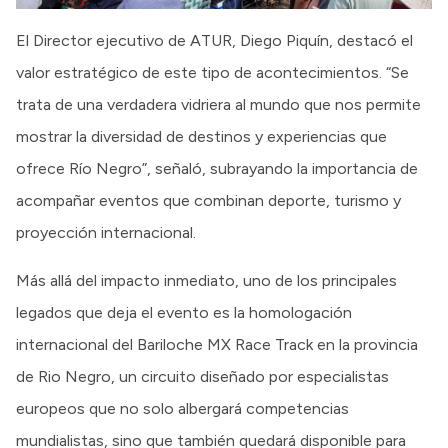
El Director ejecutivo de ATUR, Diego Piquín, destacó el
valor estratégico de este tipo de acontecimientos. “Se
trata de una verdadera vidriera al mundo que nos permite
mostrar la diversidad de destinos y experiencias que
ofrece Río Negro”, señaló, subrayando la importancia de
acompañar eventos que combinan deporte, turismo y
proyección internacional.
Más allá del impacto inmediato, uno de los principales
legados que deja el evento es la homologación
internacional del Bariloche MX Race Track en la provincia
de Rio Negro, un circuito diseñado por especialistas
europeos que no solo albergará competencias
mundialistas, sino que también quedará disponible para