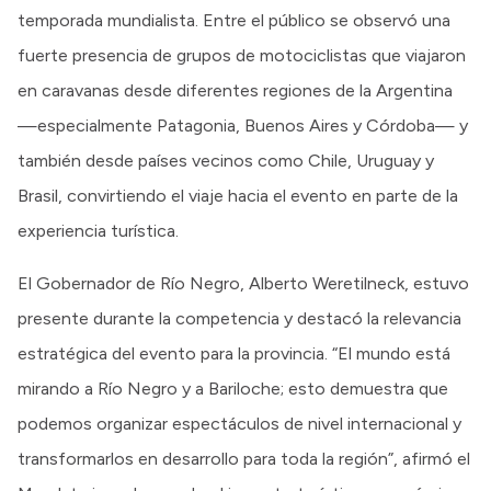
temporada mundialista. Entre el público se observó una
fuerte presencia de grupos de motociclistas que viajaron
en caravanas desde diferentes regiones de la Argentina
—especialmente Patagonia, Buenos Aires y Córdoba— y
también desde países vecinos como Chile, Uruguay y
Brasil, convirtiendo el viaje hacia el evento en parte de la
experiencia turística.
El Gobernador de Río Negro, Alberto Weretilneck, estuvo
presente durante la competencia y destacó la relevancia
estratégica del evento para la provincia. “El mundo está
mirando a Río Negro y a Bariloche; esto demuestra que
podemos organizar espectáculos de nivel internacional y
transformarlos en desarrollo para toda la región”, afirmó el