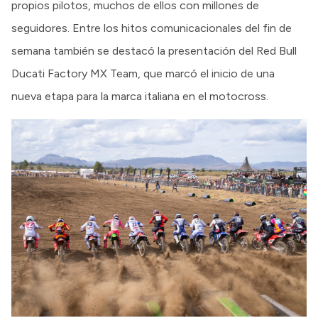
propios pilotos, muchos de ellos con millones de
seguidores. Entre los hitos comunicacionales del fin de
semana también se destacó la presentación del Red Bull
Ducati Factory MX Team, que marcó el inicio de una
nueva etapa para la marca italiana en el motocross.