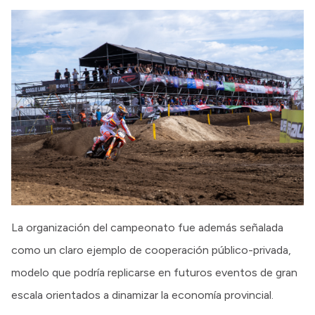
La organización del campeonato fue además señalada
como un claro ejemplo de cooperación público-privada,
modelo que podría replicarse en futuros eventos de gran
escala orientados a dinamizar la economía provincial.