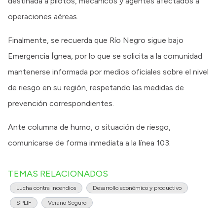
destinada a pilotos, mecánicos y agentes afectados a
operaciones aéreas.
Finalmente, se recuerda que Río Negro sigue bajo
Emergencia Ígnea, por lo que se solicita a la comunidad
mantenerse informada por medios oficiales sobre el nivel
de riesgo en su región, respetando las medidas de
prevención correspondientes.
Ante columna de humo, o situación de riesgo,
comunicarse de forma inmediata a la línea 103.
TEMAS RELACIONADOS
Lucha contra incendios
Desarrollo económico y productivo
SPLIF
Verano Seguro