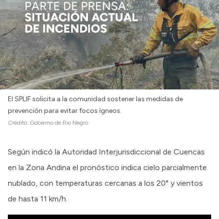
El SPLIF solicita a la comunidad sostener las medidas de
prevención para evitar focos ígneos.
Crédito:
Gobierno de Rio Negro
Según indicó la Autoridad Interjurisdiccional de Cuencas
en la Zona Andina el pronóstico indica cielo parcialmente
nublado, con temperaturas cercanas a los 20° y vientos
de hasta 11 km/h.