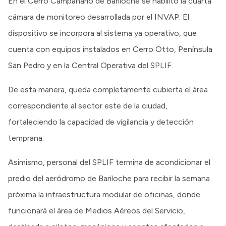
En el Cerro Campanario de Bariloche se habilitó la cuarta
cámara de monitoreo desarrollada por el INVAP. El
dispositivo se incorpora al sistema ya operativo, que
cuenta con equipos instalados en Cerro Otto, Península
San Pedro y en la Central Operativa del SPLIF.
De esta manera, queda completamente cubierta el área
correspondiente al sector este de la ciudad,
fortaleciendo la capacidad de vigilancia y detección
temprana.
Asimismo, personal del SPLIF termina de acondicionar el
predio del aeródromo de Bariloche para recibir la semana
próxima la infraestructura modular de oficinas, donde
funcionará el área de Medios Aéreos del Servicio,