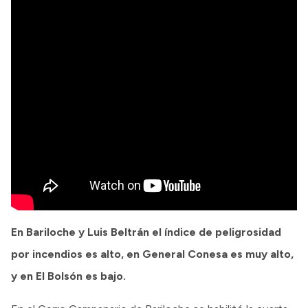
En Bariloche y Luis Beltrán el índice de peligrosidad
por incendios es alto, en General Conesa es muy alto,
y en El Bolsón es bajo.