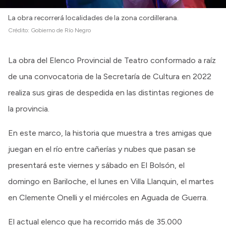
La obra recorrerá localidades de la zona cordillerana.
Crédito:
Gobierno de Río Negro
La obra del Elenco Provincial de Teatro conformado a raíz
de una convocatoria de la Secretaría de Cultura en 2022
realiza sus giras de despedida en las distintas regiones de
la provincia.
En este marco, la historia que muestra a tres amigas que
juegan en el río entre cañerías y nubes que pasan se
presentará este viernes y sábado en El Bolsón, el
domingo en Bariloche, el lunes en Villa Llanquin, el martes
en Clemente Onelli y el miércoles en Aguada de Guerra.
El actual elenco que ha recorrido más de 35.000