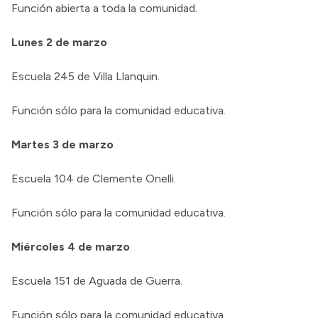
Función abierta a toda la comunidad.
Lunes 2 de marzo
Escuela 245 de Villa Llanquin.
Función sólo para la comunidad educativa.
Martes 3 de marzo
Escuela 104 de Clemente Onelli.
Función sólo para la comunidad educativa.
Miércoles 4 de marzo
Escuela 151 de Aguada de Guerra.
Función sólo para la comunidad educativa.