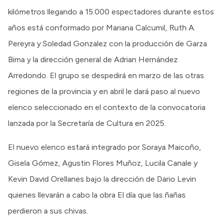
kilómetros llegando a 15.000 espectadores durante estos
años está conformado por Mariana Calcumil, Ruth A.
Pereyra y Soledad Gonzalez con la producción de Garza
Bima y la dirección general de Adrian Hernández
Arredondo. El grupo se despedirá en marzo de las otras
regiones de la provincia y en abril le dará paso al nuevo
elenco seleccionado en el contexto de la convocatoria
lanzada por la Secretaría de Cultura en 2025.
El nuevo elenco estará integrado por Soraya Maicoño,
Gisela Gómez, Agustin Flores Muñoz, Lucila Canale y
Kevin David Orellanes bajo la dirección de Dario Levin
quienes llevarán a cabo la obra El día que las ñañas
perdieron a sus chivas.