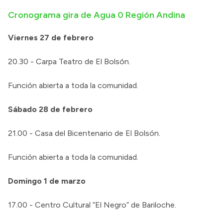
Cronograma gira de Agua 0 Región Andina
Viernes 27 de febrero
20.30 - Carpa Teatro de El Bolsón.
Función abierta a toda la comunidad.
Sábado 28 de febrero
21.00 - Casa del Bicentenario de El Bolsón.
Función abierta a toda la comunidad.
Domingo 1 de marzo
17.00 - Centro Cultural “El Negro” de Bariloche.