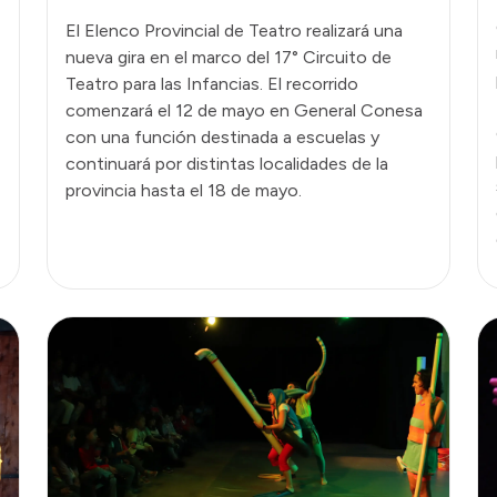
El Elenco Provincial de Teatro realizará una
nueva gira en el marco del 17° Circuito de
Teatro para las Infancias. El recorrido
comenzará el 12 de mayo en General Conesa
con una función destinada a escuelas y
continuará por distintas localidades de la
provincia hasta el 18 de mayo.