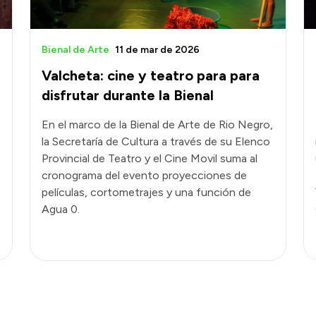
Bienal de Arte
11 de mar de 2026
Valcheta: cine y teatro para para
disfrutar durante la Bienal
En el marco de la Bienal de Arte de Rio Negro,
la Secretaría de Cultura a través de su Elenco
Provincial de Teatro y el Cine Movil suma al
cronograma del evento proyecciones de
películas, cortometrajes y una función de
Agua 0.