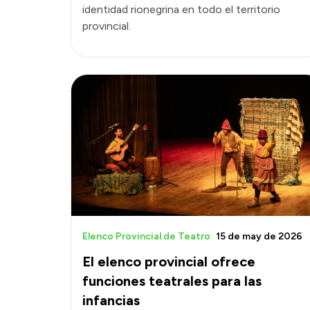
identidad rionegrina en todo el territorio
provincial.
Elenco Provincial de Teatro
15 de may de 2026
El elenco provincial ofrece
funciones teatrales para las
infancias