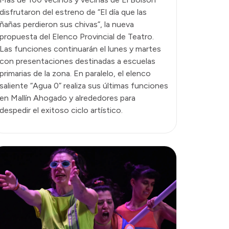
disfrutaron del estreno de “El día que las
ñañas perdieron sus chivas”, la nueva
propuesta del Elenco Provincial de Teatro.
Las funciones continuarán el lunes y martes
con presentaciones destinadas a escuelas
primarias de la zona. En paralelo, el elenco
saliente “Agua 0” realiza sus últimas funciones
en Mallín Ahogado y alrededores para
despedir el exitoso ciclo artístico.