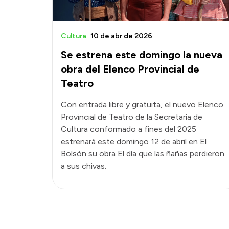
Cultura
10 de abr de 2026
Se estrena este domingo la nueva
obra del Elenco Provincial de
Teatro
Con entrada libre y gratuita, el nuevo Elenco
Provincial de Teatro de la Secretaría de
Cultura conformado a fines del 2025
estrenará este domingo 12 de abril en El
Bolsón su obra El día que las ñañas perdieron
a sus chivas.