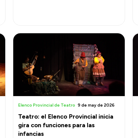
Elenco Provincial de Teatro
9 de may de 2026
Teatro: el Elenco Provincial inicia
gira con funciones para las
infancias