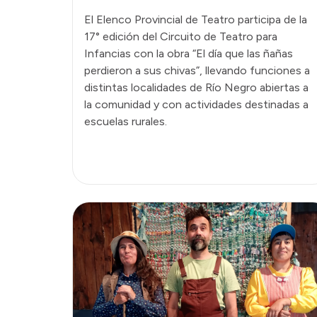
El Elenco Provincial de Teatro participa de la
17° edición del Circuito de Teatro para
Infancias con la obra “El día que las ñañas
perdieron a sus chivas”, llevando funciones a
distintas localidades de Río Negro abiertas a
la comunidad y con actividades destinadas a
escuelas rurales.