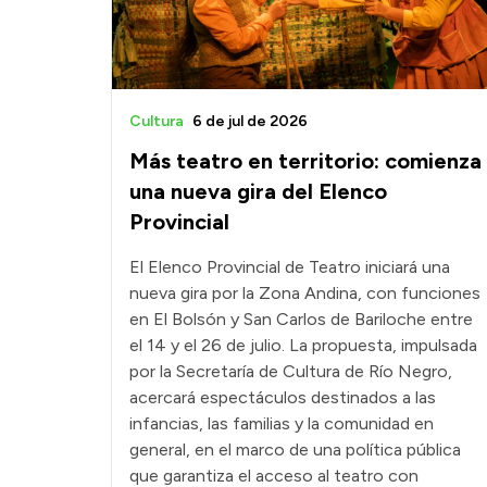
Cultura
6 de jul de 2026
Más teatro en territorio: comienza
una nueva gira del Elenco
Provincial
El Elenco Provincial de Teatro iniciará una
nueva gira por la Zona Andina, con funciones
en El Bolsón y San Carlos de Bariloche entre
el 14 y el 26 de julio. La propuesta, impulsada
por la Secretaría de Cultura de Río Negro,
acercará espectáculos destinados a las
infancias, las familias y la comunidad en
general, en el marco de una política pública
que garantiza el acceso al teatro con