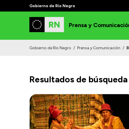
Gobierno de Río Negro
Prensa y Comunicació
Gobierno de Río Negro
/
Prensa y Comunicación
/
B
Resultados de búsqueda 