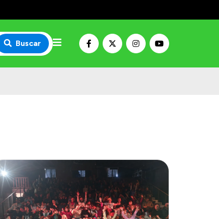
Buscar