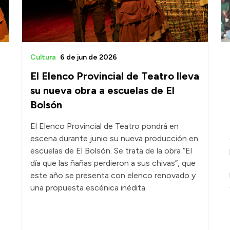
Cultura
6 de jun de 2026
El Elenco Provincial de Teatro lleva
su nueva obra a escuelas de El
Bolsón
El Elenco Provincial de Teatro pondrá en
escena durante junio su nueva producción en
escuelas de El Bolsón. Se trata de la obra “El
día que las ñañas perdieron a sus chivas”, que
este año se presenta con elenco renovado y
una propuesta escénica inédita.