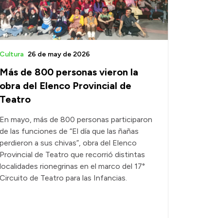
Cultura
26 de may de 2026
Más de 800 personas vieron la
obra del Elenco Provincial de
Teatro
En mayo, más de 800 personas participaron
de las funciones de “El día que las ñañas
perdieron a sus chivas”, obra del Elenco
Provincial de Teatro que recorrió distintas
localidades rionegrinas en el marco del 17°
Circuito de Teatro para las Infancias.