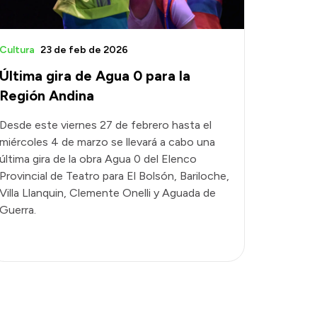
Cultura
23 de feb de 2026
Última gira de Agua 0 para la
Región Andina
Desde este viernes 27 de febrero hasta el
miércoles 4 de marzo se llevará a cabo una
última gira de la obra Agua 0 del Elenco
Provincial de Teatro para El Bolsón, Bariloche,
Villa Llanquin, Clemente Onelli y Aguada de
Guerra.