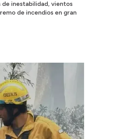
s de inestabilidad, vientos
xtremo de incendios en gran