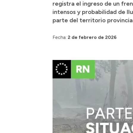
registra el ingreso de un fren
intensos y probabilidad de l
parte del territorio provincial
Fecha:
2 de febrero de 2026