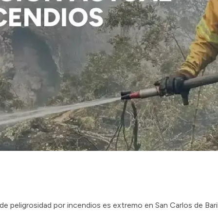
e de peligrosidad por incendios es extremo en San Carlos de Bari