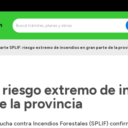
n
arte SPLIF: riesgo extremo de incendios en gran parte de la prov
 riesgo extremo de i
e la provincia
Lucha contra Incendios Forestales (SPLIF) confi