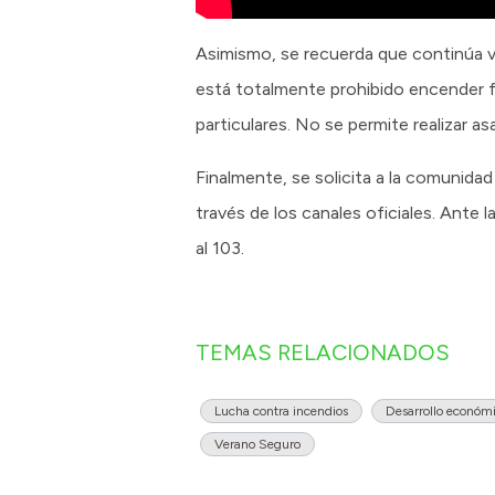
Asimismo, se recuerda que continúa vi
está totalmente prohibido encender fue
particulares. No se permite realizar 
Finalmente, se solicita a la comunida
través de los canales oficiales. Ante
al 103.
TEMAS RELACIONADOS
Lucha contra incendios
Desarrollo económi
Verano Seguro