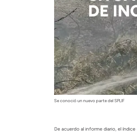
Se conoció un nuevo parte del SPLIF
De acuerdo al informe diario, el índic