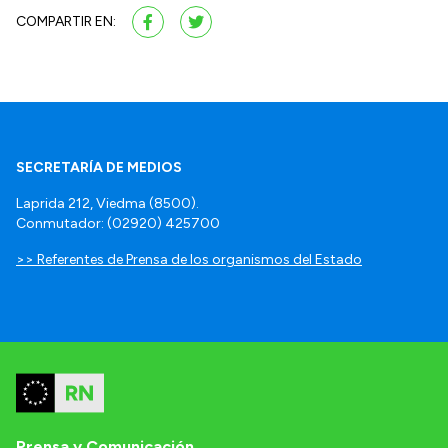
COMPARTIR EN:
SECRETARÍA DE MEDIOS
Laprida 212, Viedma (8500).
Conmutador: (02920) 425700
>> Referentes de Prensa de los organismos del Estado
Prensa y Comunicación