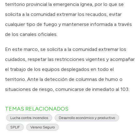
territorio provincial la emergencia ígnea, por lo que se
solicita a la comunidad extremar los recaudos, evitar
cualquier tipo de fuego y mantenerse informada a través
de los canales oficiales.
En este marco, se solicita a la comunidad extremar los
cuidados, respetar las restricciones vigentes y acompañar
el trabajo de los equipos desplegados en todo el
territorio. Ante la detección de columnas de humo o
situaciones de riesgo, comunicarse de inmediato al 103.
TEMAS RELACIONADOS
Lucha contra incendios
Desarrollo económico y productivo
SPLIF
Verano Seguro