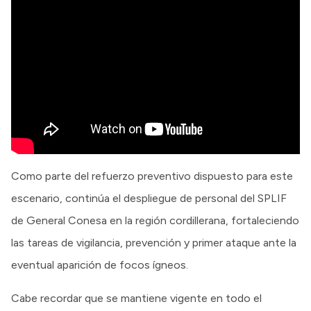
Como parte del refuerzo preventivo dispuesto para este
escenario, continúa el despliegue de personal del SPLIF
de General Conesa en la región cordillerana, fortaleciendo
las tareas de vigilancia, prevención y primer ataque ante la
eventual aparición de focos ígneos.
Cabe recordar que se mantiene vigente en todo el