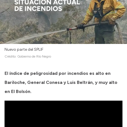
Nuevo parte del SPLIF
Crédito:
Gobierno de Río Negro
El índice de peligrosidad por incendios es alto en
Bariloche, General Conesa y Luis Beltrán, y muy alto
en El Bolsón.