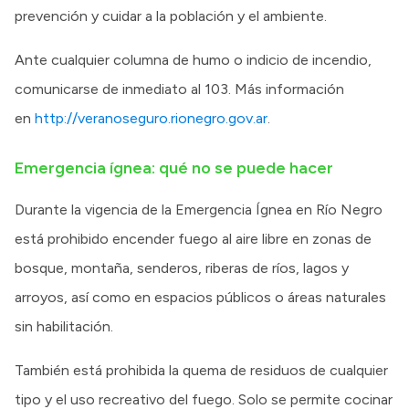
prevención y cuidar a la población y el ambiente.
Ante cualquier columna de humo o indicio de incendio,
comunicarse de inmediato al 103. Más información
en
http://veranoseguro.rionegro.gov.ar
.
Emergencia ígnea: qué no se puede hacer
Durante la vigencia de la Emergencia Ígnea en Río Negro
está prohibido encender fuego al aire libre en zonas de
bosque, montaña, senderos, riberas de ríos, lagos y
arroyos, así como en espacios públicos o áreas naturales
sin habilitación.
También está prohibida la quema de residuos de cualquier
tipo y el uso recreativo del fuego. Solo se permite cocinar