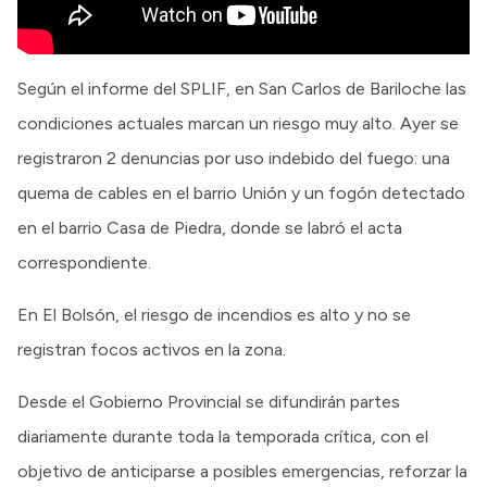
Según el informe del SPLIF, en San Carlos de Bariloche las
condiciones actuales marcan un riesgo muy alto. Ayer se
registraron 2 denuncias por uso indebido del fuego: una
quema de cables en el barrio Unión y un fogón detectado
en el barrio Casa de Piedra, donde se labró el acta
correspondiente.
En El Bolsón, el riesgo de incendios es alto y no se
registran focos activos en la zona.
Desde el Gobierno Provincial se difundirán partes
diariamente durante toda la temporada crítica, con el
objetivo de anticiparse a posibles emergencias, reforzar la