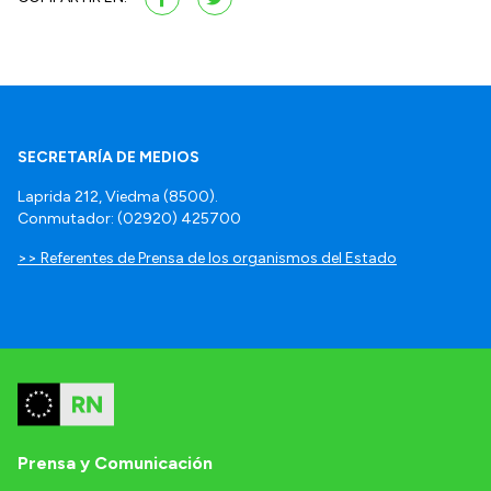
SECRETARÍA DE MEDIOS
Laprida 212, Viedma (8500).
Conmutador: (02920) 425700
>> Referentes de Prensa de los organismos del Estado
Prensa y Comunicación