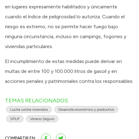
en lugares expresamente habilitados y únicamente
cuando el índice de peligrosidad lo autoriza. Cuando el
riesgo es extremo, no se permite hacer fuego bajo
ninguna circunstancia, incluso en campings, fogones y
viviendas particulares.
El incumplimiento de estas medidas puede derivar en
multas de entre 100 y 100.000 litros de gasoil y en
acciones penales y patrimoniales contra los responsables.
TEMAS RELACIONADOS
Lucha contra incendios
Desarrollo económico y productivo
SPLIF
Verano Seguro
COMPARTIR EN: