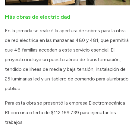
Más obras de electricidad
En la jornada se realizó la apertura de sobres para la obra
de red eléctrica en las manzanas 480 y 481, que permitirá
que 46 familias accedan a este servicio esencial. El
proyecto incluye un puesto aéreo de transformación,
tendido de líneas de media y baja tensión, instalación de
25 luminarias led y un tablero de comando para alumbrado
público.
Para esta obra se presentó la empresa Electromecánica
RI con una oferta de $112.169.739 para ejecutar los
trabajos.