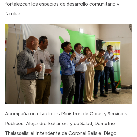
fortalezcan los espacios de desarrollo comunitario y
familiar.
Acompañaron el acto los Ministros de Obras y Servicios
Públicos, Alejandro Echarren, y de Salud, Demetrio
Thalasselis; el Intendente de Coronel Belisle, Diego