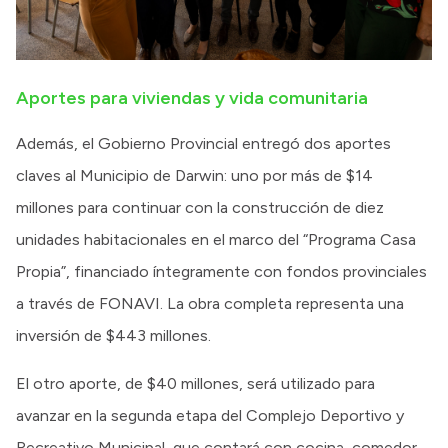
Aportes para viviendas y vida comunitaria
Además, el Gobierno Provincial entregó dos aportes
claves al Municipio de Darwin: uno por más de $14
millones para continuar con la construcción de diez
unidades habitacionales en el marco del “Programa Casa
Propia”, financiado íntegramente con fondos provinciales
a través de FONAVI. La obra completa representa una
inversión de $443 millones.
El otro aporte, de $40 millones, será utilizado para
avanzar en la segunda etapa del Complejo Deportivo y
Recreativo Municipal, que contará con cocina, comedor,