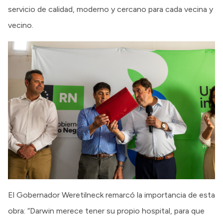
servicio de calidad, moderno y cercano para cada vecina y
vecino.
El Gobernador Weretilneck remarcó la importancia de esta
obra: “Darwin merece tener su propio hospital, para que