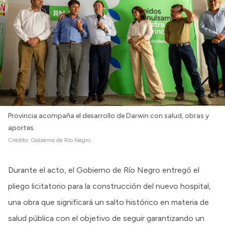
Provincia acompaña el desarrollo de Darwin con salud, obras y
aportes.
Crédito:
Gobierno de Río Negro
Durante el acto, el Gobierno de Río Negro entregó el
pliego licitatorio para la construcción del nuevo hospital,
una obra que significará un salto histórico en materia de
salud pública con el objetivo de seguir garantizando un