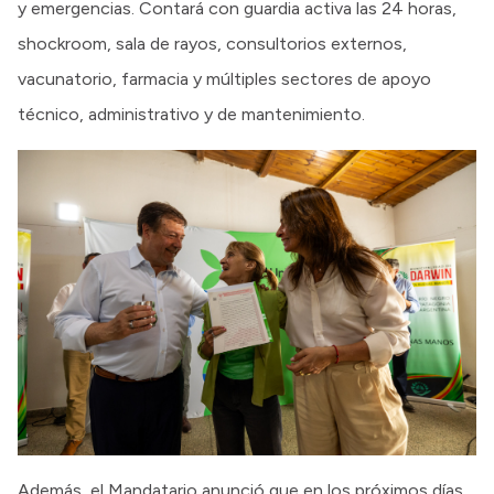
y emergencias. Contará con guardia activa las 24 horas,
shockroom, sala de rayos, consultorios externos,
vacunatorio, farmacia y múltiples sectores de apoyo
técnico, administrativo y de mantenimiento.
Además, el Mandatario anunció que en los próximos días