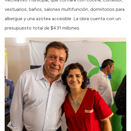
vestuarios, baños, salones multifunción, dormitorios para
albergue y una azotea accesible. La obra cuenta con un
presupuesto total de $431 millones.