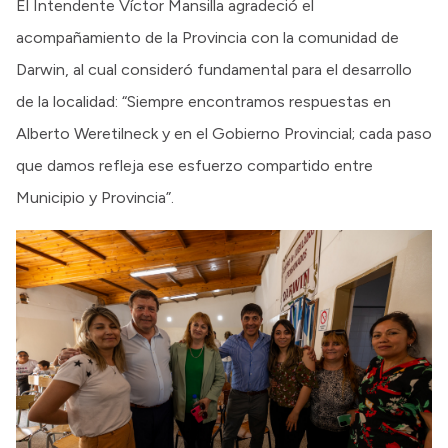
El Intendente Víctor Mansilla agradeció el
acompañamiento de la Provincia con la comunidad de
Darwin, al cual consideró fundamental para el desarrollo
de la localidad: “Siempre encontramos respuestas en
Alberto Weretilneck y en el Gobierno Provincial; cada paso
que damos refleja ese esfuerzo compartido entre
Municipio y Provincia”.