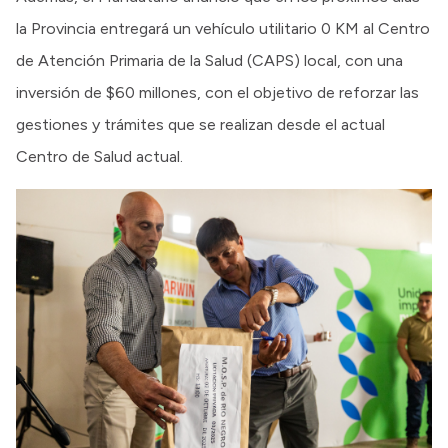
la Provincia entregará un vehículo utilitario 0 KM al Centro
de Atención Primaria de la Salud (CAPS) local, con una
inversión de $60 millones, con el objetivo de reforzar las
gestiones y trámites que se realizan desde el actual
Centro de Salud actual.