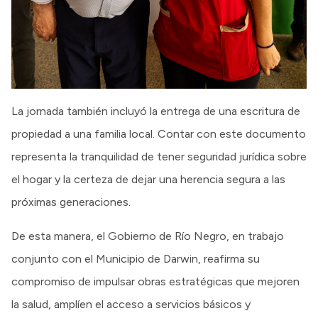
La jornada también incluyó la entrega de una escritura de
propiedad a una familia local. Contar con este documento
representa la tranquilidad de tener seguridad jurídica sobre
el hogar y la certeza de dejar una herencia segura a las
próximas generaciones.
De esta manera, el Gobierno de Río Negro, en trabajo
conjunto con el Municipio de Darwin, reafirma su
compromiso de impulsar obras estratégicas que mejoren
la salud, amplíen el acceso a servicios básicos y