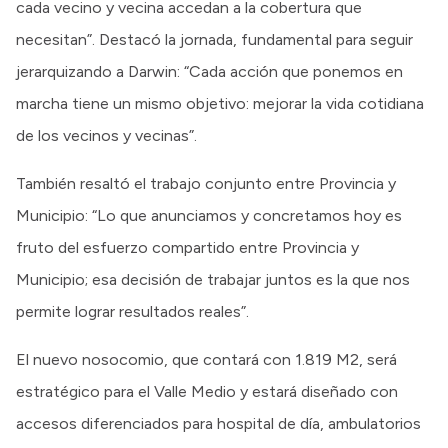
cada vecino y vecina accedan a la cobertura que
necesitan”. Destacó la jornada, fundamental para seguir
jerarquizando a Darwin: “Cada acción que ponemos en
marcha tiene un mismo objetivo: mejorar la vida cotidiana
de los vecinos y vecinas”.
También resaltó el trabajo conjunto entre Provincia y
Municipio: “Lo que anunciamos y concretamos hoy es
fruto del esfuerzo compartido entre Provincia y
Municipio; esa decisión de trabajar juntos es la que nos
permite lograr resultados reales”.
El nuevo nosocomio, que contará con 1.819 M2, será
estratégico para el Valle Medio y estará diseñado con
accesos diferenciados para hospital de día, ambulatorios