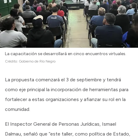
La capacitación se desarrollará en cinco encuentros virtuales.
Crédito:
Gobierno de Río Negro
La propuesta comenzará el 3 de septiembre y tendrá
como eje principal la incorporación de herramientas para
fortalecer a estas organizaciones y afianzar su rol en la
comunidad.
El Inspector General de Personas Jurídicas, Ismael
Dalmau, señaló que “este taller, como política de Estado,