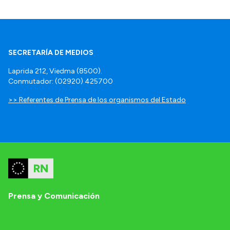
SECRETARÍA DE MEDIOS
Laprida 212, Viedma (8500).
Conmutador: (02920) 425700
>> Referentes de Prensa de los organismos del Estado
Prensa y Comunicación