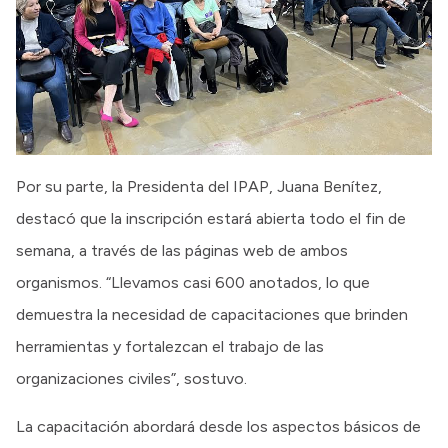
Por su parte, la Presidenta del IPAP, Juana Benítez,
destacó que la inscripción estará abierta todo el fin de
semana, a través de las páginas web de ambos
organismos. “Llevamos casi 600 anotados, lo que
demuestra la necesidad de capacitaciones que brinden
herramientas y fortalezcan el trabajo de las
organizaciones civiles”, sostuvo.
La capacitación abordará desde los aspectos básicos de