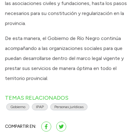
las asociaciones civiles y fundaciones, hasta los pasos
necesarios para su constitución y regularización en la
provincia.
De esta manera, el Gobierno de Río Negro continúa
acompañando a las organizaciones sociales para que
puedan desarrollarse dentro del marco legal vigente y
prestar sus servicios de manera óptima en todo el
territorio provincial.
TEMAS RELACIONADOS
Gobierno
IPAP
Personas jurídicas
COMPARTIR EN: