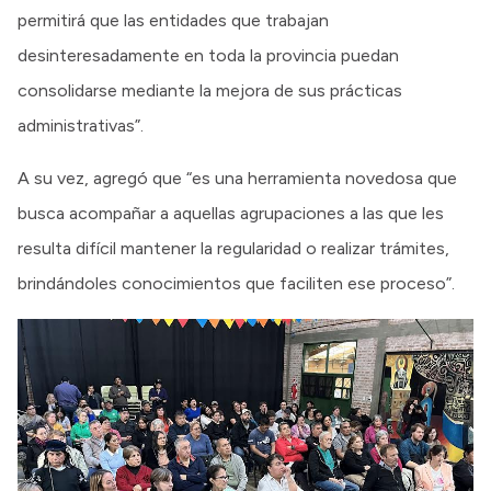
permitirá que las entidades que trabajan
desinteresadamente en toda la provincia puedan
consolidarse mediante la mejora de sus prácticas
administrativas”.
A su vez, agregó que “es una herramienta novedosa que
busca acompañar a aquellas agrupaciones a las que les
resulta difícil mantener la regularidad o realizar trámites,
brindándoles conocimientos que faciliten ese proceso”.