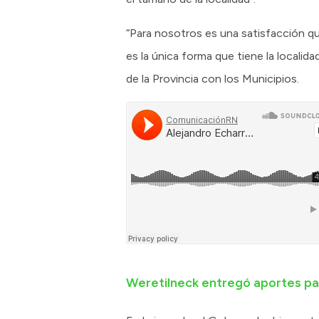
“Para nosotros es una satisfacción qu
es la única forma que tiene la localid
de la Provincia con los Municipios.
Weretilneck entregó aportes pa