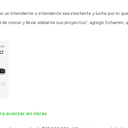
e un intendente o intendenta sea insistente y luche por lo qu
ad de crecer y llevar adelante sus proyectos”, agregó Echarren, 
ra avanzar en obras