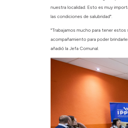
nuestra localidad. Esto es muy impor
las condiciones de salubridad".
"Trabajamos mucho para tener estos s
acompañamiento para poder brindarles 
añadió la Jefa Comunal.