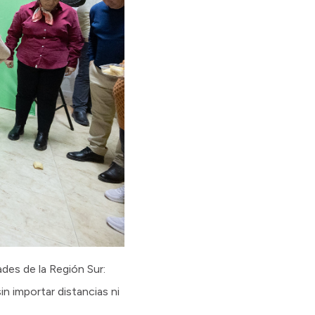
ades de la Región Sur:
n importar distancias ni