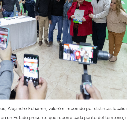
os, Alejandro Echarren, valoró el recorrido por distintas localid
on un Estado presente que recorre cada punto del territorio, si