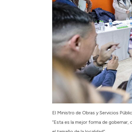
El Ministro de Obras y Servicios Públic
“Esta es la mejor forma de gobernar, c
el tamaño de la localidad”.