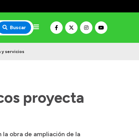
Buscar
y servicios
cos proyecta
 la obra de ampliación de la