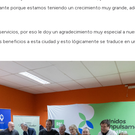
tante porque estamos teniendo un crecimiento muy grande, ad
ervicios, por eso le doy un agradecimiento muy especial a nu
beneficios a esta ciudad y esto lógicamente se traduce en una