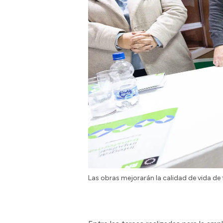
Las obras mejorarán la calidad de vida de