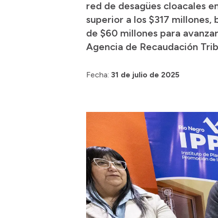
red de desagües cloacales en
superior a los $317 millones,
de $60 millones para avanzar 
Agencia de Recaudación Tribu
Fecha:
31 de julio de 2025