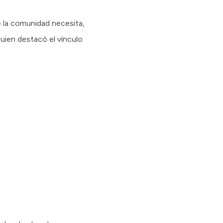
e la comunidad necesita,
quien destacó el vínculo