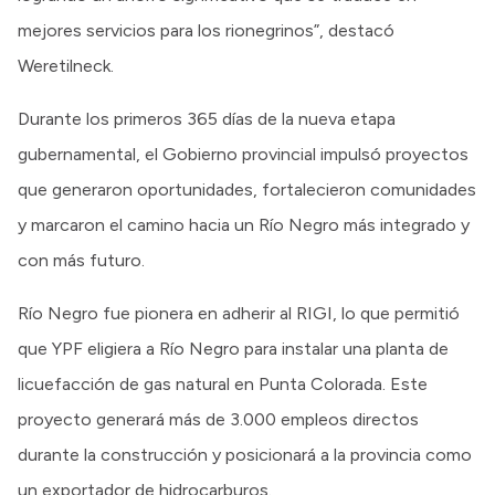
mejores servicios para los rionegrinos”, destacó
Weretilneck.
Durante los primeros 365 días de la nueva etapa
gubernamental, el Gobierno provincial impulsó proyectos
que generaron oportunidades, fortalecieron comunidades
y marcaron el camino hacia un Río Negro más integrado y
con más futuro.
Río Negro fue pionera en adherir al RIGI, lo que permitió
que YPF eligiera a Río Negro para instalar una planta de
licuefacción de gas natural en Punta Colorada. Este
proyecto generará más de 3.000 empleos directos
durante la construcción y posicionará a la provincia como
un exportador de hidrocarburos.