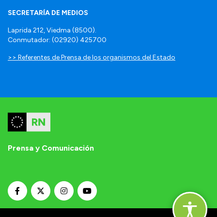
SECRETARÍA DE MEDIOS
Laprida 212, Viedma (8500).
Conmutador: (02920) 425700
>> Referentes de Prensa de los organismos del Estado
Prensa y Comunicación