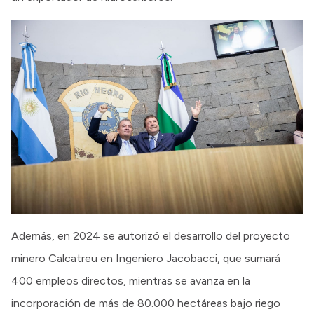
Además, en 2024 se autorizó el desarrollo del proyecto
minero Calcatreu en Ingeniero Jacobacci, que sumará
400 empleos directos, mientras se avanza en la
incorporación de más de 80.000 hectáreas bajo riego