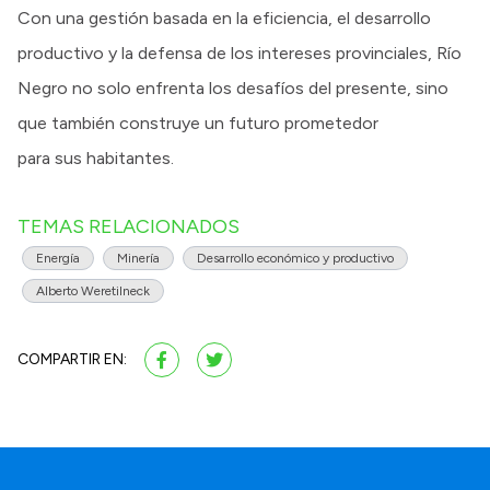
Con una gestión basada en la eficiencia, el desarrollo
productivo y la defensa de los intereses provinciales, Río
Negro no solo enfrenta los desafíos del presente, sino
que también construye un futuro prometedor
para sus habitantes.
TEMAS RELACIONADOS
Energía
Minería
Desarrollo económico y productivo
Alberto Weretilneck
COMPARTIR EN: