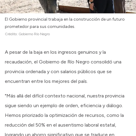
El Gobierno provincial trabaja en la construcción de un futuro
prometedor para sus comunidades.
Crédito:
Gobierno Río Negro
A pesar de la baja en los ingresos genuinos y la
recaudación, el Gobierno de Río Negro consolidó una
provincia ordenada y con salarios públicos que se
encuentran entre los mejores del país.
"Más allá del difícil contexto nacional, nuestra provincia
sigue siendo un ejemplo de orden, eficiencia y diálogo.
Hemos priorizado la optimización de recursos, como la
reducción del 50% en el ausentismo laboral estatal,
logrando un ahorro significativo que se traduce en