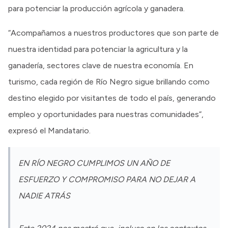
para potenciar la producción agrícola y ganadera.
“Acompañamos a nuestros productores que son parte de
nuestra identidad para potenciar la agricultura y la
ganadería, sectores clave de nuestra economía. En
turismo, cada región de Río Negro sigue brillando como
destino elegido por visitantes de todo el país, generando
empleo y oportunidades para nuestras comunidades”,
expresó el Mandatario.
EN RÍO NEGRO CUMPLIMOS UN AÑO DE
ESFUERZO Y COMPROMISO PARA NO DEJAR A
NADIE ATRÁS