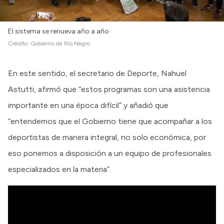
El sistema se renueva año a año
Crédito:
Gobierno de Río Negro
En este sentido, el secretario de Deporte, Nahuel
Astutti, afirmó que “estos programas son una asistencia
importante en una época difícil” y añadió que
“entendemos que el Gobierno tiene que acompañar a los
deportistas de manera integral, no solo económica, por
eso ponemos a disposición a un equipo de profesionales
especializados en la materia”.