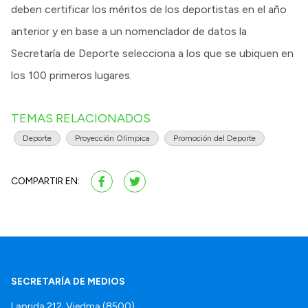
deben certificar los méritos de los deportistas en el año
anterior y en base a un nomenclador de datos la
Secretaría de Deporte selecciona a los que se ubiquen en
los 100 primeros lugares.
TEMAS RELACIONADOS
Deporte
Proyección Olímpica
Promoción del Deporte
COMPARTIR EN:
SECRETARÍA DE MEDIOS
Laprida 212, Viedma (8500).