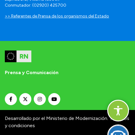
Conmutador: (02920) 425700
>> Referentes de Prensa de los organismos del Estado
Prensa y Comunicación
Desarrollado por el Ministerio de Modernización.
Términos
y condiciones