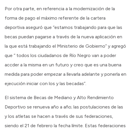
Por otra parte, en referencia a la modernización de la
forma de pago el máximo referente de la cartera
deportiva aseguró que “estamos trabajando para que las
becas puedan pagarse a través de la nueva aplicación en
la que está trabajando el Ministerio de Gobierno” y agregó
que “ todos los ciudadanos de Río Negro van a poder
accder a la misma en un futuro y creo que es una buena
medida para poder empezar a llevarla adelante y ponerla en
ejecución iniciar con los y las becadas”.
El sistema de Becas de Mediano y Alto Rendimiento
Deportivo se renueva año a año; las postulaciones de las
y los atletas se hacen a través de sus federaciones,
siendo el 21 de febrero la fecha límite. Estas federaciones