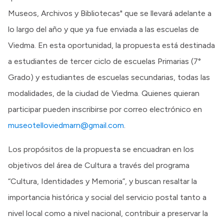
Museos, Archivos y Bibliotecas" que se llevará adelante a
lo largo del año y que ya fue enviada a las escuelas de
Viedma. En esta oportunidad, la propuesta está destinada
a estudiantes de tercer ciclo de escuelas Primarias (7°
Grado) y estudiantes de escuelas secundarias, todas las
modalidades, de la ciudad de Viedma. Quienes quieran
participar pueden inscribirse por correo electrónico en
museotelloviedmarn@gmail.com
.
Los propósitos de la propuesta se encuadran en los
objetivos del área de Cultura a través del programa
“Cultura, Identidades y Memoria”, y buscan resaltar la
importancia histórica y social del servicio postal tanto a
nivel local como a nivel nacional, contribuir a preservar la