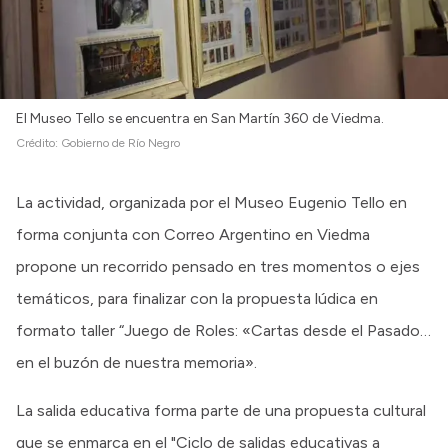
El Museo Tello se encuentra en San Martín 360 de Viedma.
Crédito:
Gobierno de Río Negro
La actividad, organizada por el Museo Eugenio Tello en
forma conjunta con Correo Argentino en Viedma
propone un recorrido pensado en tres momentos o ejes
temáticos, para finalizar con la propuesta lúdica en
formato taller “Juego de Roles: «Cartas desde el Pasado…
en el buzón de nuestra memoria».
La salida educativa forma parte de una propuesta cultural
que se enmarca en el "Ciclo de salidas educativas a