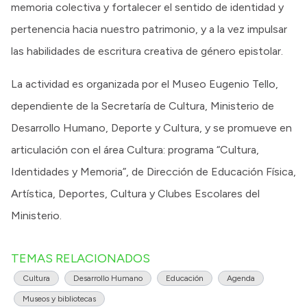
memoria colectiva y fortalecer el sentido de identidad y
pertenencia hacia nuestro patrimonio, y a la vez impulsar
las habilidades de escritura creativa de género epistolar.
La actividad es organizada por el Museo Eugenio Tello,
dependiente de la Secretaría de Cultura, Ministerio de
Desarrollo Humano, Deporte y Cultura, y se promueve en
articulación con el área Cultura: programa “Cultura,
Identidades y Memoria”, de Dirección de Educación Física,
Artística, Deportes, Cultura y Clubes Escolares del
Ministerio.
TEMAS RELACIONADOS
Cultura
Desarrollo Humano
Educación
Agenda
Museos y bibliotecas