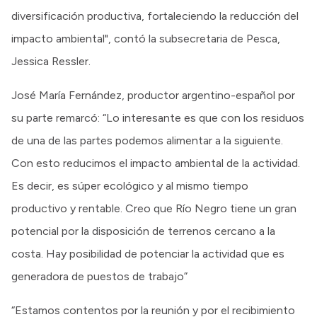
diversificación productiva, fortaleciendo la reducción del
impacto ambiental", contó la subsecretaria de Pesca,
Jessica Ressler.
José María Fernández, productor argentino-español por
su parte remarcó: “Lo interesante es que con los residuos
de una de las partes podemos alimentar a la siguiente.
Con esto reducimos el impacto ambiental de la actividad.
Es decir, es súper ecológico y al mismo tiempo
productivo y rentable. Creo que Río Negro tiene un gran
potencial por la disposición de terrenos cercano a la
costa. Hay posibilidad de potenciar la actividad que es
generadora de puestos de trabajo”
“Estamos contentos por la reunión y por el recibimiento