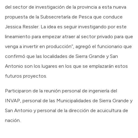
del sector de investigación de la provincia a esta nueva
propuesta de la Subsecretaría de Pesca que conduce
Jessica Ressler. La idea es seguir investigando por este
lineamiento para empezar atraer al sector privado para que
venga a invertir en producción”, agregó el funcionario que
confirmó que las localidades de Sierra Grande y San
Antonio son los lugares en los que se emplazarán estos
futuros proyectos.
Participaron de la reunión personal de ingeniería del
INVAP, personal de las Municipalidades de Sierra Grande y
San Antonio y personal de la dirección de acuicultura de
nación.