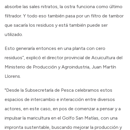
absorbe las sales nitratos, la ostra funciona como último
filtrador. Y todo eso también pasa por un filtro de tambor
que sacaría los residuos y está también puede ser
utilizado.
Esto generaría entonces en una planta con cero
residuos”, explicó el director provincial de Acuicultura del
Ministerio de Producción y Agroindustria, Juan Martín
Llorens.
"Desde la Subsecretaría de Pesca celebramos estos
espacios de intercambio e interacción entre diversos
actores, en este caso, en pos de comenzar a pensar y a
impulsar la maricultura en el Golfo San Matías, con una
impronta sustentable, buscando mejorar la producción y