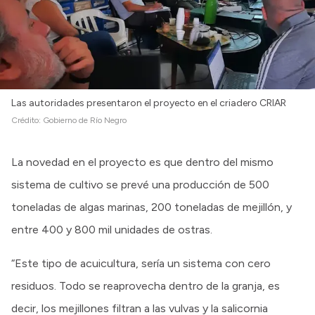
Las autoridades presentaron el proyecto en el criadero CRIAR
Crédito:
Gobierno de Río Negro
La novedad en el proyecto es que dentro del mismo
sistema de cultivo se prevé una producción de 500
toneladas de algas marinas, 200 toneladas de mejillón, y
entre 400 y 800 mil unidades de ostras.
“Este tipo de acuicultura, sería un sistema con cero
residuos. Todo se reaprovecha dentro de la granja, es
decir, los mejillones filtran a las vulvas y la salicornia