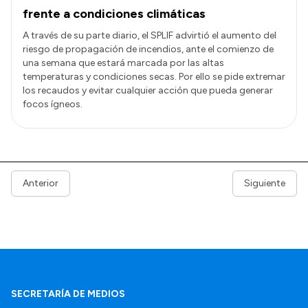
frente a condiciones climáticas
A través de su parte diario, el SPLIF advirtió el aumento del
riesgo de propagación de incendios, ante el comienzo de
una semana que estará marcada por las altas
temperaturas y condiciones secas. Por ello se pide extremar
los recaudos y evitar cualquier acción que pueda generar
focos ígneos.
Anterior
Siguiente
SECRETARÍA DE MEDIOS