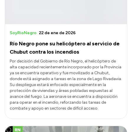
SoyRioNegro
22 de ene de 2026
Río Negro pone su helicóptero al servicio de
Chubut contra los incendios
Por decisión del Gobierno de Río Negro, el helicóptero de
alta capacidad recientemente incorporado por la Provincia
ya se encuentra operativo y fue movilizado a Chubut,
donde está asignado a tareas en la zona de Lago Rivadavia.
Su despliegue estará enfocado especialmente en la
protección de viviendas y áreas pobladas expuestas al
avance del fuego. La aeronave se encuentra a disposición
para operar en el incendio, reforzando las tareas de
combate y apoyo en sectores de difícil acceso.