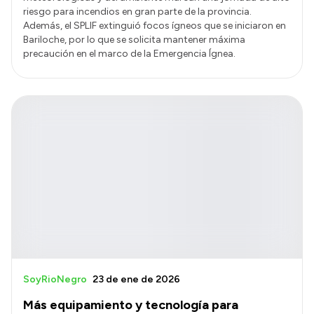
riesgo para incendios en gran parte de la provincia.
Además, el SPLIF extinguió focos ígneos que se iniciaron en
Bariloche, por lo que se solicita mantener máxima
precaución en el marco de la Emergencia Ígnea.
SoyRioNegro
23 de ene de 2026
Más equipamiento y tecnología para