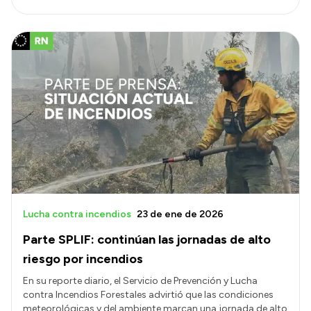
Lucha contra incendios
23 de ene de 2026
Parte SPLIF: continúan las jornadas de alto
riesgo por incendios
En su reporte diario, el Servicio de Prevención y Lucha
contra Incendios Forestales advirtió que las condiciones
meteorológicas y del ambiente marcan una jornada de alto