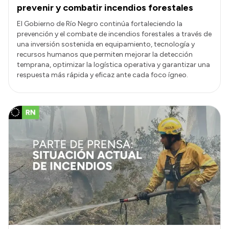
prevenir y combatir incendios forestales
El Gobierno de Río Negro continúa fortaleciendo la
prevención y el combate de incendios forestales a través de
una inversión sostenida en equipamiento, tecnología y
recursos humanos que permiten mejorar la detección
temprana, optimizar la logística operativa y garantizar una
respuesta más rápida y eficaz ante cada foco ígneo.