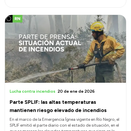
Lucha contra incendios
20 de ene de 2026
Parte SPLIF: las altas temperaturas
mantienen riesgo elevado de incendios
En el marco de la Emergencia Ígnea vigente en Río Negro, el
SPLIF emitió el parte diario con el estado de situación, en el