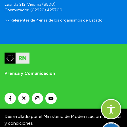
Laprida 212, Viedma (8500).
Conmutador: (02920) 425700
>> Referentes de Prensa de los organismos del Estado
Prensa y Comunicación
Desarrollado por el Ministerio de Modernización.
Términos
y condiciones