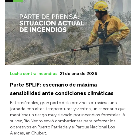
Lucha contra incendios
21 de ene de 2026
Parte SPLIF: escenario de máxima
sensibilidad ante condiciones climáticas
Este miércoles, gran parte de la provincia atraviesa una
jornada con altas temperaturas y vientos, un escenario que
mantiene un riesgo muy elevado por incendios forestales. A
su vez, Río Negro envió combatientes para reforzar los
operativos en Puerto Patriada y el Parque Nacional Los
Alerces, en Chubut.