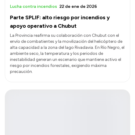
Lucha contra incendios
22 de ene de 2026
Parte SPLIF: alto riesgo por incendios y
apoyo operativo a Chubut
La Provincia reafirma su colaboración con Chubut con el
envío de combatientes y la movilización del helicóptero de
alta capacidad a la zona del lago Rivadavia. En Río Negro, el
ambiente seco, la temperatura y los periodos de
inestabilidad generan un escenario que mantiene activo el
riesgo por incendios forestales, exigiendo máxima
precaución.