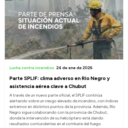
Lucha contra incendios
24 de ene de 2026
Parte SPLIF: clima adverso en Río Negro y
asistencia aérea clave a Chubut
A través de un nuevo parte oficial, el SPLIF continúa
alertando sobre un riesgo elevado de incendios, con índices
extremos en distintos puntos de la provincia. Además, Río
Negro sigue colaborando con la provincia de Chubut,
donde la intervención de su helicóptero está dando
resultados contundentes en el combate del fuego.