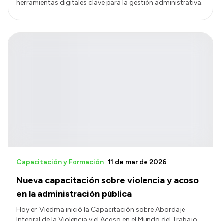
herramientas digitales clave para la gestión administrativa.
Capacitación y Formación
11 de mar de 2026
Nueva capacitación sobre violencia y acoso
en la administración pública
Hoy en Viedma inició la Capacitación sobre Abordaje
Integral de la Violencia y el Acoso en el Mundo del Trabajo,