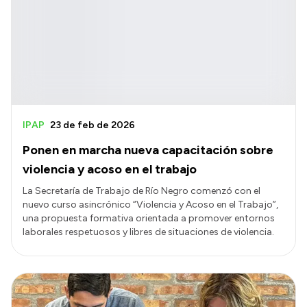
IPAP
23 de feb de 2026
Ponen en marcha nueva capacitación sobre
violencia y acoso en el trabajo
La Secretaría de Trabajo de Río Negro comenzó con el
nuevo curso asincrónico “Violencia y Acoso en el Trabajo”,
una propuesta formativa orientada a promover entornos
laborales respetuosos y libres de situaciones de violencia.