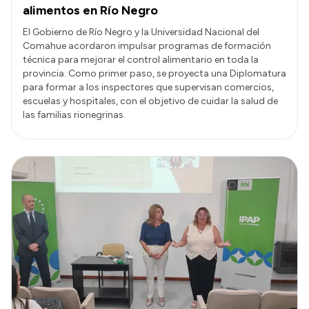
alimentos en Río Negro
El Gobierno de Río Negro y la Universidad Nacional del
Comahue acordaron impulsar programas de formación
técnica para mejorar el control alimentario en toda la
provincia. Como primer paso, se proyecta una Diplomatura
para formar a los inspectores que supervisan comercios,
escuelas y hospitales, con el objetivo de cuidar la salud de
las familias rionegrinas.