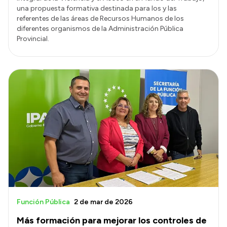
una propuesta formativa destinada para los y las
referentes de las áreas de Recursos Humanos de los
diferentes organismos de la Administración Pública
Provincial.
Función Pública
2 de mar de 2026
Más formación para mejorar los controles de