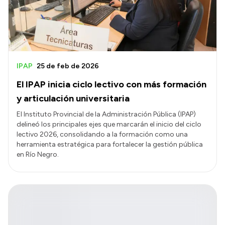
IPAP
25 de feb de 2026
El IPAP inicia ciclo lectivo con más formación
y articulación universitaria
El Instituto Provincial de la Administración Pública (IPAP)
delineó los principales ejes que marcarán el inicio del ciclo
lectivo 2026, consolidando a la formación como una
herramienta estratégica para fortalecer la gestión pública
en Río Negro.