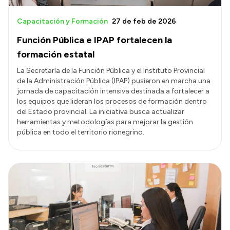
Capacitación y Formación
27 de feb de 2026
Función Pública e IPAP fortalecen la
formación estatal
La Secretaría de la Función Pública y el Instituto Provincial
de la Administración Pública (IPAP) pusieron en marcha una
jornada de capacitación intensiva destinada a fortalecer a
los equipos que lideran los procesos de formación dentro
del Estado provincial. La iniciativa busca actualizar
herramientas y metodologías para mejorar la gestión
pública en todo el territorio rionegrino.