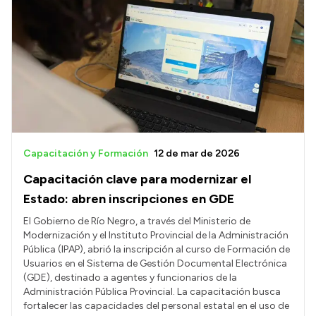
Capacitación y Formación
12 de mar de 2026
Capacitación clave para modernizar el
Estado: abren inscripciones en GDE
El Gobierno de Río Negro, a través del Ministerio de
Modernización y el Instituto Provincial de la Administración
Pública (IPAP), abrió la inscripción al curso de Formación de
Usuarios en el Sistema de Gestión Documental Electrónica
(GDE), destinado a agentes y funcionarios de la
Administración Pública Provincial. La capacitación busca
fortalecer las capacidades del personal estatal en el uso de