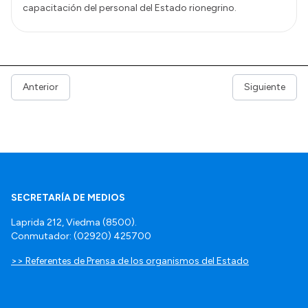
capacitación del personal del Estado rionegrino.
Anterior
Siguiente
SECRETARÍA DE MEDIOS
Laprida 212, Viedma (8500).
Conmutador: (02920) 425700
>> Referentes de Prensa de los organismos del Estado