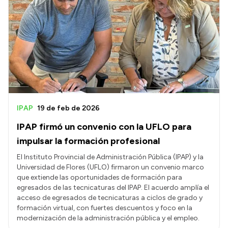
IPAP
19 de feb de 2026
IPAP firmó un convenio con la UFLO para
impulsar la formación profesional
El Instituto Provincial de Administración Pública (IPAP) y la
Universidad de Flores (UFLO) firmaron un convenio marco
que extiende las oportunidades de formación para
egresados de las tecnicaturas del IPAP. El acuerdo amplía el
acceso de egresados de tecnicaturas a ciclos de grado y
formación virtual, con fuertes descuentos y foco en la
modernización de la administración pública y el empleo.