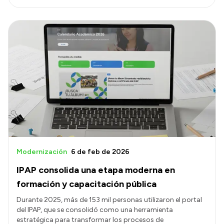
Modernización
6 de feb de 2026
IPAP consolida una etapa moderna en
formación y capacitación pública
Durante 2025, más de 153 mil personas utilizaron el portal
del IPAP, que se consolidó como una herramienta
estratégica para transformar los procesos de