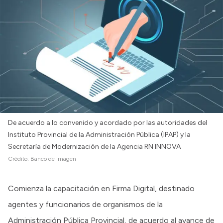
De acuerdo a lo convenido y acordado por las autoridades del
Instituto Provincial de la Administración Pública (IPAP) y la
Secretaría de Modernización de la Agencia RN INNOVA
Crédito:
Banco de imagen
Comienza la capacitación en Firma Digital, destinado
agentes y funcionarios de organismos de la
Administración Pública Provincial, de acuerdo al avance de