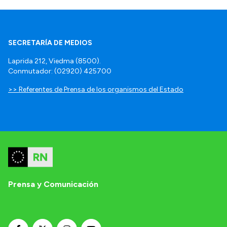
SECRETARÍA DE MEDIOS
Laprida 212, Viedma (8500).
Conmutador: (02920) 425700
>> Referentes de Prensa de los organismos del Estado
Prensa y Comunicación