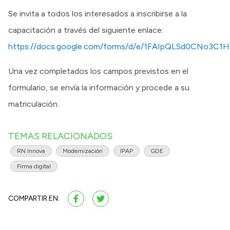
Se invita a todos los interesados a inscribirse a la
capacitación a través del siguiente enlace:
https://docs.google.com/forms/d/e/1FAIpQLSd0CNo3C
Una vez completados los campos previstos en el
formulario, se envía la información y procede a su
matriculación.
TEMAS RELACIONADOS
RN Innova
Modernización
IPAP
GDE
Firma digital
COMPARTIR EN: