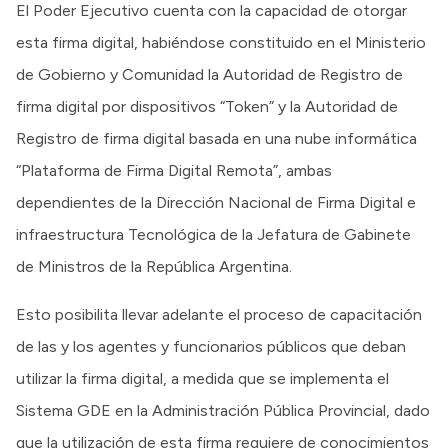
El Poder Ejecutivo cuenta con la capacidad de otorgar
esta firma digital, habiéndose constituido en el Ministerio
de Gobierno y Comunidad la Autoridad de Registro de
firma digital por dispositivos “Token” y la Autoridad de
Registro de firma digital basada en una nube informática
“Plataforma de Firma Digital Remota”, ambas
dependientes de la Dirección Nacional de Firma Digital e
infraestructura Tecnológica de la Jefatura de Gabinete
de Ministros de la República Argentina.
Esto posibilita llevar adelante el proceso de capacitación
de las y los agentes y funcionarios públicos que deban
utilizar la firma digital, a medida que se implementa el
Sistema GDE en la Administración Pública Provincial, dado
que la utilización de esta firma requiere de conocimientos