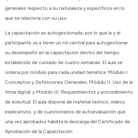
generales respecto a su naturaleza y específicos en lo
que se relaciona con su uso.
La capacitación es autogestionada, por lo que la y el
participante va a tener un rol central para autogestionar
su desempeño en la capacitación dentro del tiempo
establecido de cursado de cuatro semanas. El aula se
ordena por módulo para cada unidad temática: Módulo I:
Conceptos y Definiciones Generales; Módulo II: Uso de la
firma digital; y Módulo III: Requerimientos y procedimiento
de solicitud. El aula dispone de material teórico, videos
explicativos, y de cuestionarios de autoevaluación que
una vez aprobados habilita la descarga del Certificado de
Aprobación de la Capacitación.