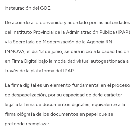
instauración del GDE.
De acuerdo a lo convenido y acordado por las autoridades
del Instituto Provincial de la Administración Pública (IPAP)
y la Secretaría de Modernización de la Agencia RN
INNOVA, el día 13 de junio, se dará inicio a la capacitación
en Firma Digital bajo la modalidad virtual autogestionada a
través de la plataforma del IPAP.
La firma digital es un elemento fundamental en el proceso
de despapelización, por su capacidad de darle carácter
legal a la firma de documentos digitales, equivalente a la
firma ológrafa de los documentos en papel que se
pretende reemplazar.