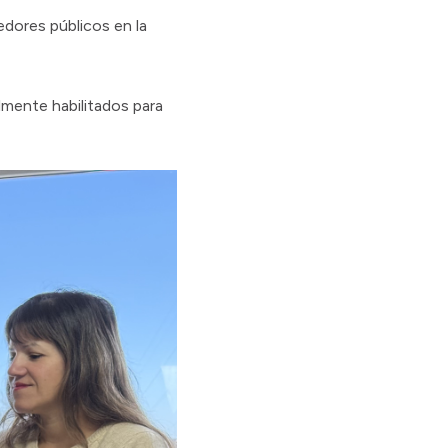
edores públicos en la
lmente habilitados para