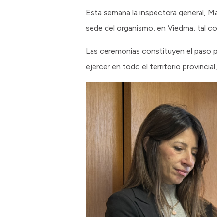
Esta semana la inspectora general, Ma
sede del organismo, en Viedma, tal com
Las ceremonias constituyen el paso p
ejercer en todo el territorio provincia