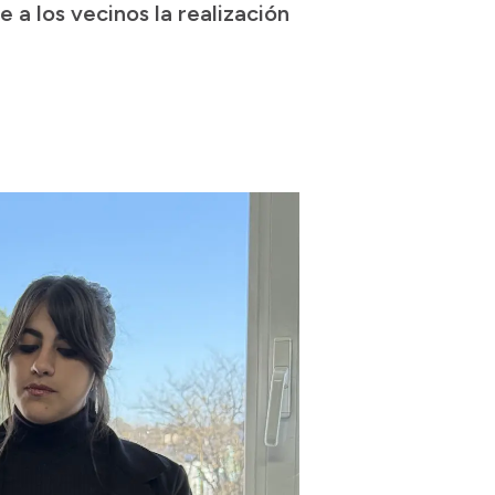
le a los vecinos la realización