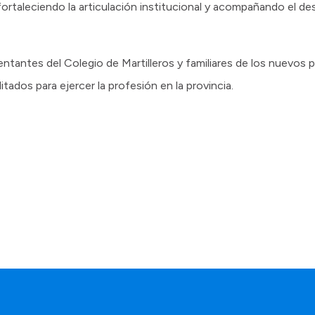
ortaleciendo la articulación institucional y acompañando el des
ntantes del Colegio de Martilleros y familiares de los nuevos 
tados para ejercer la profesión en la provincia.