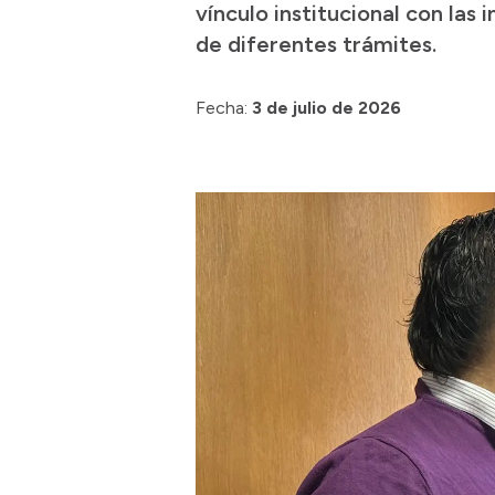
vínculo institucional con las i
de diferentes trámites.
Fecha:
3 de julio de 2026