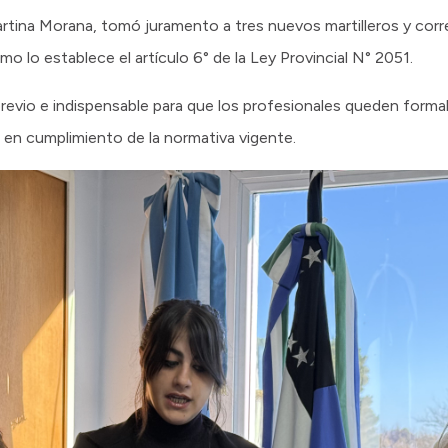
rtina Morana, tomó juramento a tres nuevos martilleros y corr
o lo establece el artículo 6° de la Ley Provincial N° 2051.
revio e indispensable para que los profesionales queden forma
l, en cumplimiento de la normativa vigente.