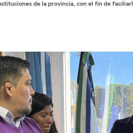
nstituciones de la provincia, con el fin de faciliar