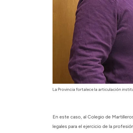
La Provincia fortalece la articulación inst
En este caso, al Colegio de Martillero
legales para el ejercicio de la profesió