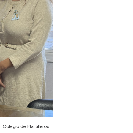
l Colegio de Martilleros