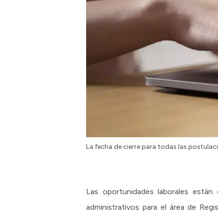
La fecha de cierre para todas las postulaci
Las oportunidades laborales están d
administrativos para el área de Regi