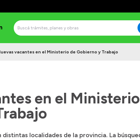
n
uevas vacantes en el Ministerio de Gobierno y Trabajo
tes en el Ministerio
Trabajo
 distintas localidades de la provincia. La búsque