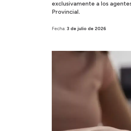
exclusivamente a los agente
Provincial.
Fecha:
3 de julio de 2026