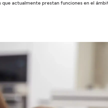
s que actualmente prestan funciones en el ámbi