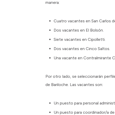
manera:
Cuatro vacantes en San Carlos d
Dos vacantes en El Bolsón.
Siete vacantes en Cipolletti.
Dos vacantes en Cinco Saltos.
Una vacante en Contralmirante C
Por otro lado, se seleccionarán perfil
de Bariloche. Las vacantes son:
Un puesto para personal administ
Un puesto para coordinador/a d