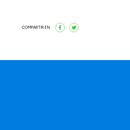
COMPARTIR EN: