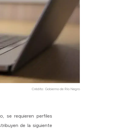
Crédito:
Gobierno de Río Negro
, se requieren perfiles
tribuyen de la siguiente