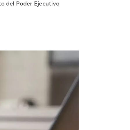
to del Poder Ejecutivo