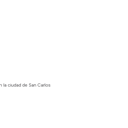
n la ciudad de San Carlos