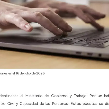
ones es el 16 de julio de 2026
estinadas al Ministerio de Gobierno y Trabajo. Por un lado
stro Civil y Capacidad de las Personas. Estos puestos se dis