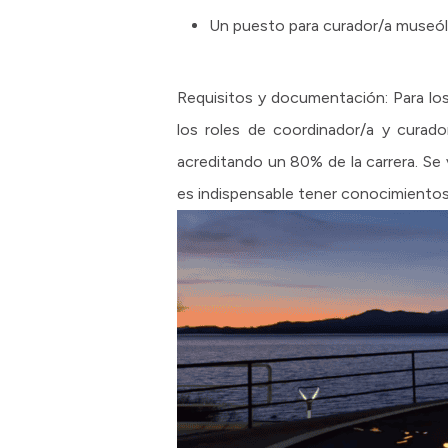
Un puesto para curador/a museól
Requisitos y documentación: Para los
los roles de coordinador/a y curad
acreditando un 80% de la carrera. Se
es indispensable tener conocimientos