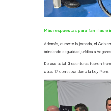
Más respuestas para familias e i
Además, durante la jornada, el Gobiern
brindando seguridad jurídica a hogares
De ese total, 3 escrituras fueron tra
otras 17 corresponden a la Ley Pierri.