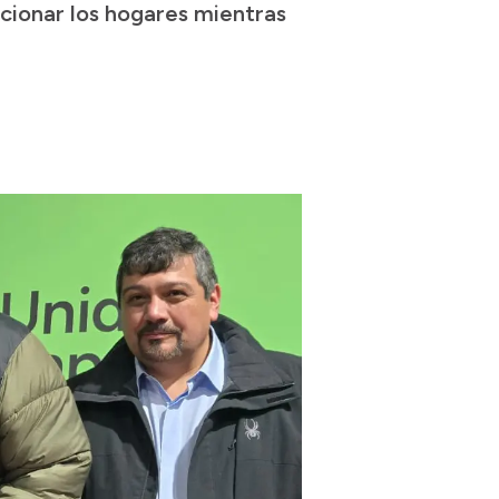
cionar los hogares mientras