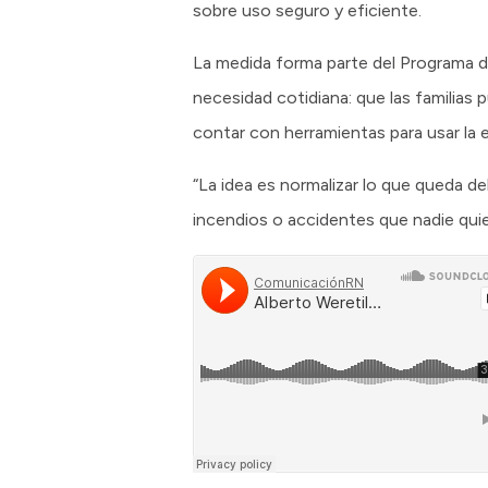
sobre uso seguro y eficiente.
La medida forma parte del Programa d
necesidad cotidiana: que las familias 
contar con herramientas para usar la 
“La idea es normalizar lo que queda d
incendios o accidentes que nadie qui