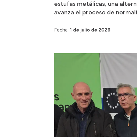
estufas metálicas, una alter
avanza el proceso de normaliz
Fecha:
1 de julio de 2026