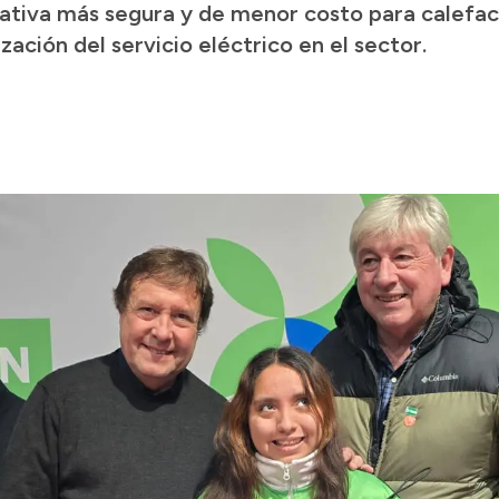
nativa más segura y de menor costo para calefac
ación del servicio eléctrico en el sector.