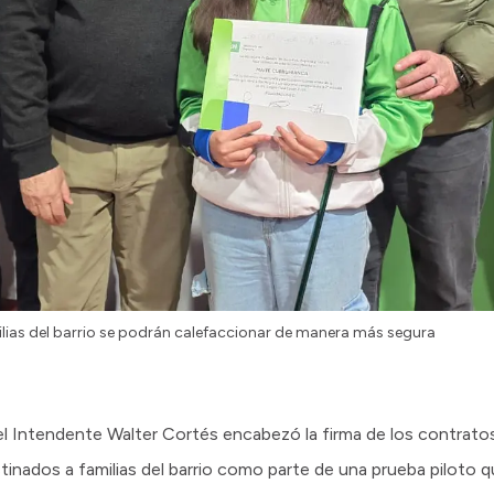
milias del barrio se podrán calefaccionar de manera más segura
el Intendente Walter Cortés encabezó la firma de los contrato
tinados a familias del barrio como parte de una prueba piloto q